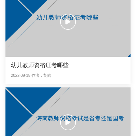
幼儿教师资格证考哪些
2022-09-19
作者：胡陆