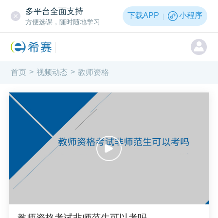
多平台全面支持
下载APP
小程序
方便选课，随时随地学习
>
>
首页
视频动态
教师资格
教师资格考试非师范生可以考吗