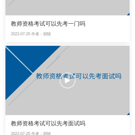
教师资格考试可以先考一门吗
2022-07-20
作者：胡陆
教师资格考试可以先考面试吗
2022-07-20
作者：胡陆