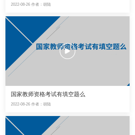
2022-08-26
作者：胡陆
国家教师资格考试有填空题么
2022-08-26
作者：胡陆