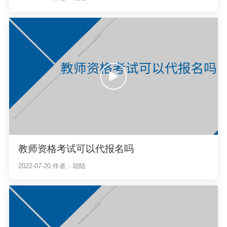
教师资格考试可以代报名吗
2022-07-20
作者：胡陆