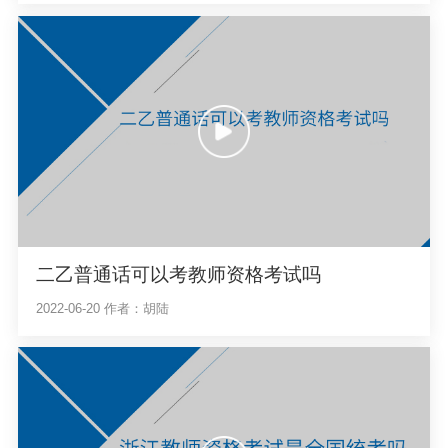
二乙普通话可以考教师资格考试吗
2022-06-20
作者：胡陆