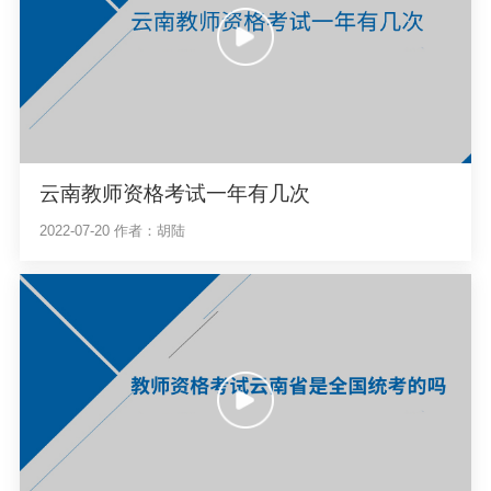
云南教师资格考试一年有几次
2022-07-20
作者：胡陆