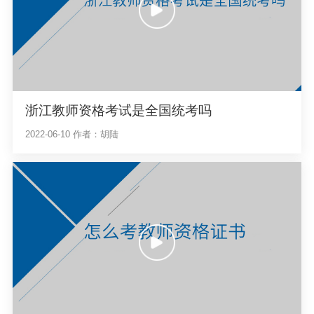
浙江教师资格考试是全国统考吗
2022-06-10
作者：胡陆