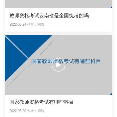
教师资格考试云南省是全国统考的吗
2022-06-24
作者：胡陆
国家教师资格考试有哪些科目
2022-06-20
作者：胡陆