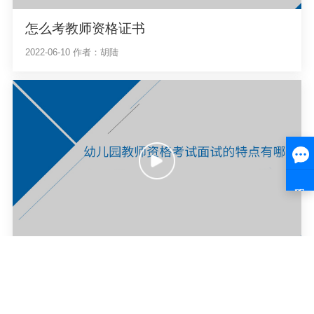
怎么考教师资格证书
2022-06-10
作者：胡陆
幼儿园教师资格考试面试的特点有哪些
2022-06-10
作者：胡陆