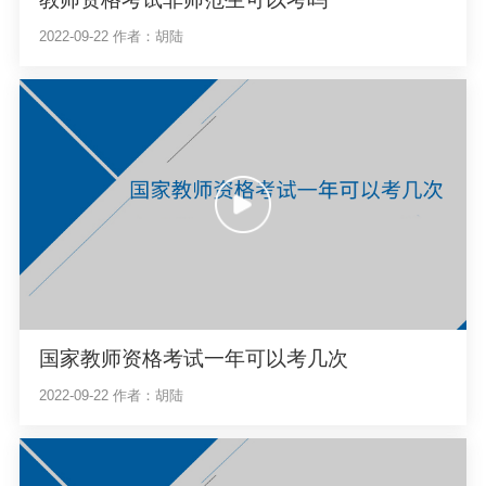
2022-09-22
作者：胡陆
国家教师资格考试一年可以考几次
2022-09-22
作者：胡陆