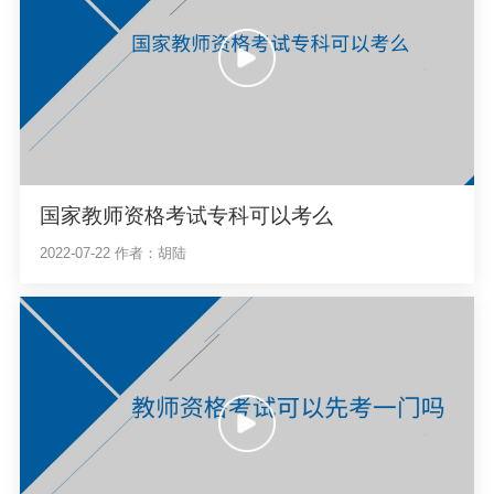
国家教师资格考试专科可以考么
2022-07-22
作者：胡陆