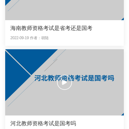
海南教师资格考试是省考还是国考
2022-09-19
作者：胡陆
河北教师资格考试是国考吗