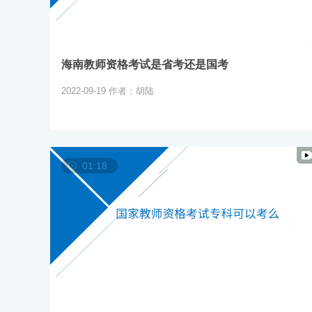
海南教师资格考试是省考还是国考
2022-09-19
作者：胡陆
01:18