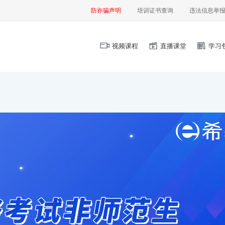
防诈骗声明
培训证书查询
违法信息举
视频课程
直播课堂
学习