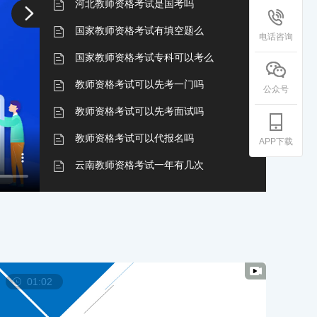
河北教师资格考试是国考吗
国家教师资格考试有填空题么
电话咨询
国家教师资格考试专科可以考么
教师资格考试可以先考一门吗
公众号
教师资格考试可以先考面试吗
教师资格考试可以代报名吗
APP下载
云南教师资格考试一年有几次
教师资格考试云南省是全国统考的吗
国家教师资格考试有哪些科目
二乙普通话可以考教师资格考试吗
浙江教师资格考试是全国统考吗
01:02
怎么考教师资格证书