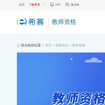
首页
了解希赛
APP
微信群
教师资格
您当前的位置：
首页 >
视频动态
> 教师资格