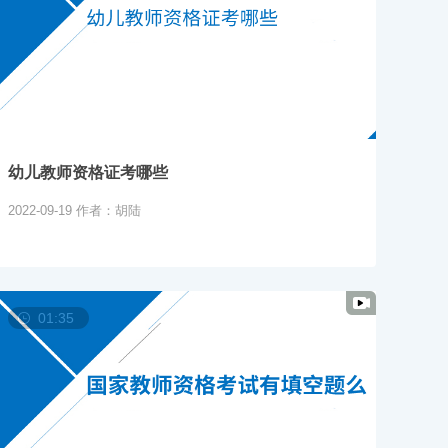
幼儿园教师资格考试面试的特点有哪些
幼儿教师资格考试科目有哪些内容
山东省教师资格考试是国考吗
新疆一年有几次教师资格考试
幼儿教师资格证考哪些
2022-09-19
作者：胡陆
01:35