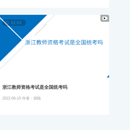
01:03
浙江教师资格考试是全国统考吗
2022-06-10
作者：胡陆