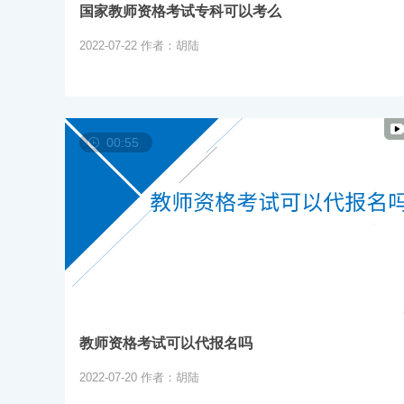
国家教师资格考试专科可以考么
2022-07-22
作者：胡陆
00:55
教师资格考试可以代报名吗
2022-07-20
作者：胡陆