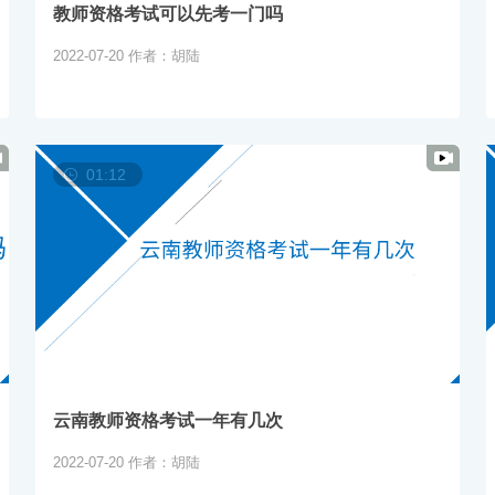
教师资格考试可以先考一门吗
2022-07-20
作者：胡陆
01:12
云南教师资格考试一年有几次
2022-07-20
作者：胡陆