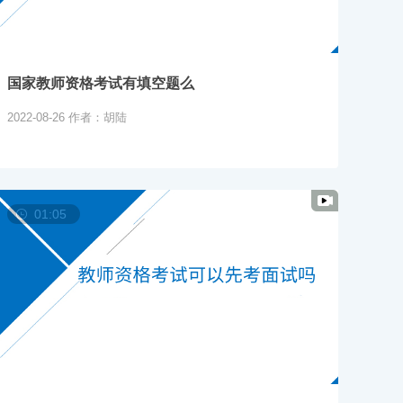
国家教师资格考试有填空题么
2022-08-26
作者：胡陆
01:05