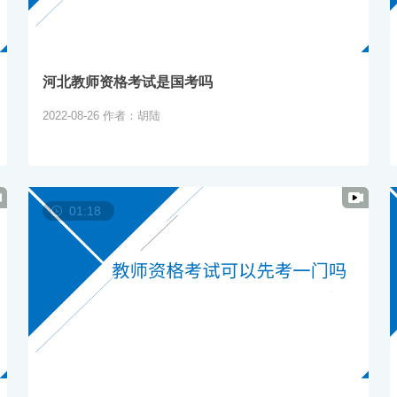
河北教师资格考试是国考吗
2022-08-26
作者：胡陆
01:18