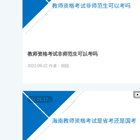
教师资格考试非师范生可以考吗
2022-09-22
作者：胡陆
01:17