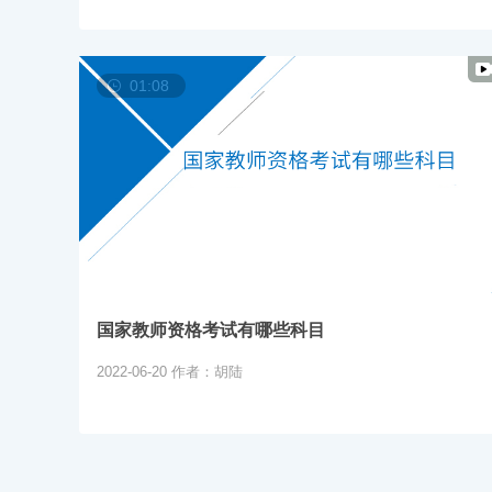
01:08
国家教师资格考试有哪些科目
2022-06-20
作者：胡陆