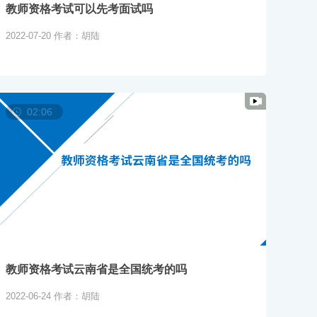
教师资格考试可以先考面试吗
2022-07-20
作者：胡陆
02:06
教师资格考试云南省是全国统考的吗
2022-06-24
作者：胡陆