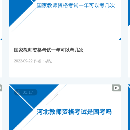
国家教师资格考试一年可以考几次
2022-09-22
作者：胡陆
01:17