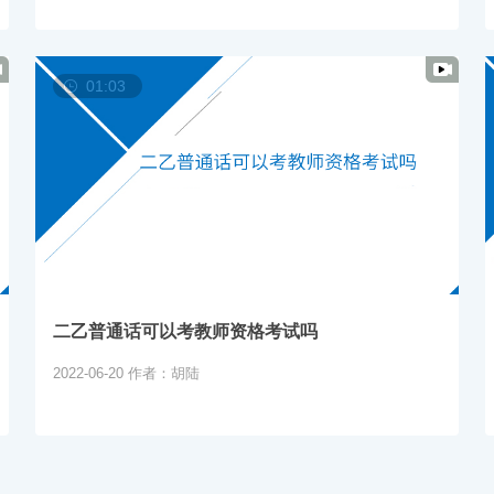
01:03
二乙普通话可以考教师资格考试吗
2022-06-20
作者：胡陆