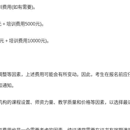
费用(如有需要)。
 + 培训费用5000元)。
元 + 培训费用10000元)。
调整等因素，上述费用可能会有所变动。因此，考生在报名前应
和通知。
机构的课程设置、师资力量、教学质量和价格等因素，以选择最