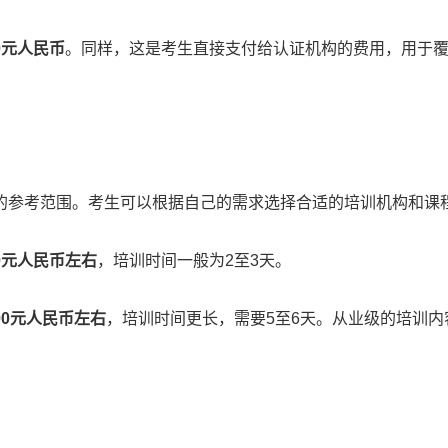
00元人民币
。同样，这是考生直接支付给认证机构的费用，用于
的参考范围。考生可以根据自己的需求选择合适的培训机构和课
00元人民币左右
，培训时间一般为2至3天。
000元人民币左右
，培训时间更长，需要5至6天。从业级的培训内