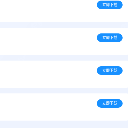
立即下载
立即下载
立即下载
立即下载