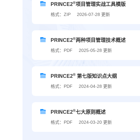
®
PRINCE2
项目管理实战工具模版
格式：ZIP
2026-07-28 更新
®
PRINCE2
两种项目管理技术概述
格式：PDF
2025-05-28 更新
®
PRINCE2
第七版知识点大纲
格式：PDF
2024-04-28 更新
®
PRINCE2
七大原则概述
格式：PDF
2024-03-20 更新