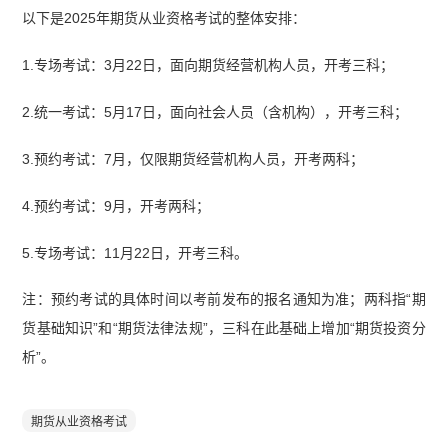
以下是2025年期货从业资格考试的整体安排：
1.专场考试：3月22日，面向期货经营机构人员，开考三科；
2.统一考试：5月17日，面向社会人员（含机构），开考三科；
3.预约考试：7月，仅限期货经营机构人员，开考两科；
4.预约考试：9月，开考两科；
5.专场考试：11月22日，开考三科。
注：预约考试的具体时间以考前发布的报名通知为准；两科指“期
货基础知识”和“期货法律法规”，三科在此基础上增加“期货投资分
析”。
期货从业资格考试