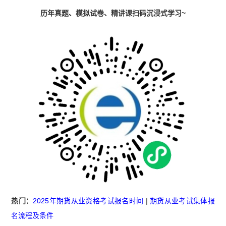
历年真题、模拟试卷、精讲课扫码沉浸式学习~
热门：
2025年期货从业资格考试报名时间
|
期货从业考试集体报
名流程及条件