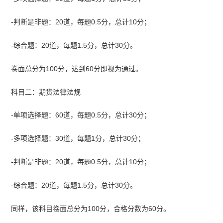
-判断是非题：20道，每题0.5分，总计10分；
-综合题：20道，每题1.5分，总计30分。
卷面总分为100分，达到60分即视为通过。
科目二：期货法律法规
-单项选择题：60道，每题0.5分，总计30分；
-多项选择题：30道，每题1分，总计30分；
-判断是非题：20道，每题0.5分，总计10分；
-综合题：20道，每题1.5分，总计30分。
同样，该科目卷面总分为100分，合格分数为60分。