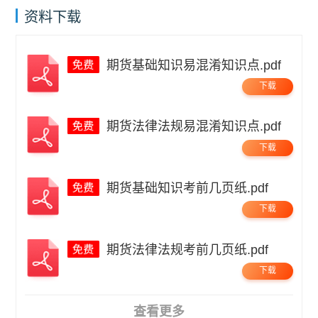
资料下载
期货基础知识易混淆知识点.pdf
下载
期货法律法规易混淆知识点.pdf
下载
期货基础知识考前几页纸.pdf
下载
期货法律法规考前几页纸.pdf
下载
查看更多