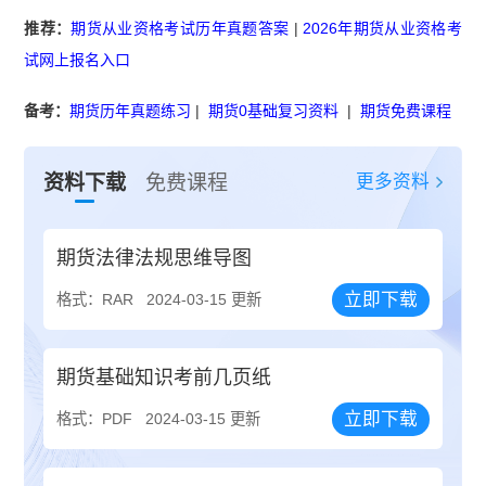
推荐：
期货从业资格考试历年真题答案
|
2026年期货从业资格考
试网上报名入口
备考：
期货历年真题练习
|
期货0基础复习资料
|
期货免费课程
更多资料
资料下载
免费课程
期货法律法规思维导图
立即下载
格式：RAR
2024-03-15 更新
期货基础知识考前几页纸
立即下载
格式：PDF
2024-03-15 更新