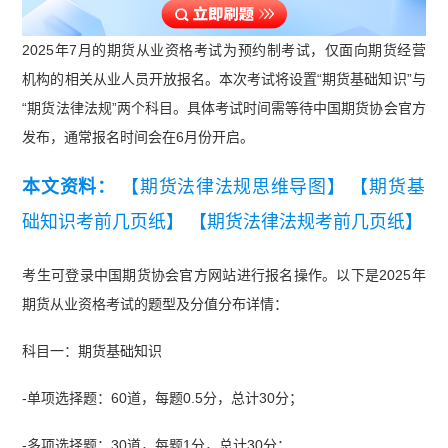
2025年7月的期货从业资格考试为预约制考试，仅面向期货经营
机构的相关从业人员开放报名。本次考试将设置“期货基础知识”与
“期货法律法规”两个科目。具体考试时间需等待中国期货协会官方
发布，通常报名时间会在6月份开启。
本文资料：
【期货法律法规思维导图】
【期货基
础知识考前几页纸】
【期货法律法规考前几页纸】
考生可登录中国期货协会官方网站进行报名操作。以下是2025年
期货从业资格考试的题型及分值分布详情：
科目一：期货基础知识
-单项选择题：60道，每题0.5分，总计30分；
-多项选择题：30道，每题1分，总计30分；