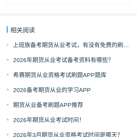
相关阅读
上班族备考期货从业考试，有没有免费的刷题 APP 可以推荐？
2026年期货从业考试备考资料有哪些？
希赛期货从业资格考试刷题APP题库
2026备考期货从业的学习APP
期货从业备考刷题APP推荐
2026年期货从业考试时间！
2026年3月期货从业资格考试时间是哪天？