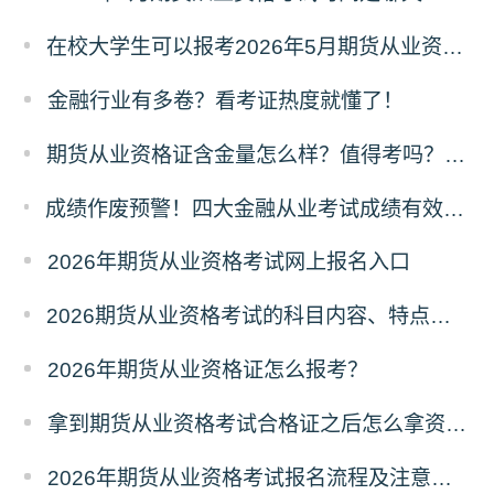
在校大学生可以报考2026年5月期货从业资格考试吗？
金融行业有多卷？看考证热度就懂了！
​期货从业资格证含金量怎么样？值得考吗？深度解析来了！
成绩作废预警！四大金融从业考试成绩有效期速查，别让辛苦白费！
2026年期货从业资格考试网上报名入口
2026期货从业资格考试的科目内容、特点及难度深度解析
2026年期货从业资格证怎么报考？
拿到期货从业资格考试合格证之后怎么拿资格证？
2026年期货从业资格考试报名流程及注意事项全攻略