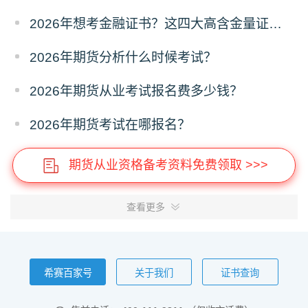
2026年想考金融证书？这四大高含金量证书别错过！
2026年期货分析什么时候考试？
2026年期货从业考试报名费多少钱？
2026年期货考试在哪报名？
期货从业资格备考资料免费领取 >>>
查看更多
希赛百家号
关于我们
证书查询