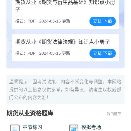
期货从业《期货与衍生品基础》知识点小册
子
立即下载
格式：PDF
2024-03-15 更新
期货从业《期货法律法规》知识点小册子
立即下载
格式：PDF
2024-03-15 更新
温馨提示：因考试政策、内容不断变化与调整，本网站
提供的以上信息仅供参考，如有异议，请考生以权威部
门公布的内容为准！
期货从业资格题库
我的题库
章节练习
模拟考场