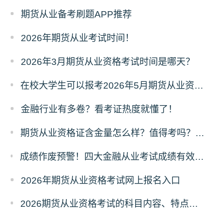
期货从业备考刷题APP推荐
2026年期货从业考试时间！
2026年3月期货从业资格考试时间是哪天？
在校大学生可以报考2026年5月期货从业资格考试吗？
金融行业有多卷？看考证热度就懂了！
​期货从业资格证含金量怎么样？值得考吗？深度解析来了！
成绩作废预警！四大金融从业考试成绩有效期速查，别让辛苦白费！
2026年期货从业资格考试网上报名入口
2026期货从业资格考试的科目内容、特点及难度深度解析