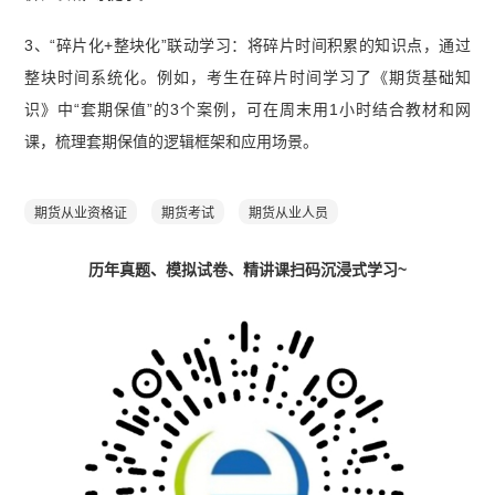
3、“碎片化+整块化”联动学习：将碎片时间积累的知识点，通过
整块时间系统化。例如，考生在碎片时间学习了《期货基础知
识》中“套期保值”的3个案例，可在周末用1小时结合教材和网
课，梳理套期保值的逻辑框架和应用场景。
期货从业资格证
期货考试
期货从业人员
历年真题、模拟试卷、精讲课扫码沉浸式学习~