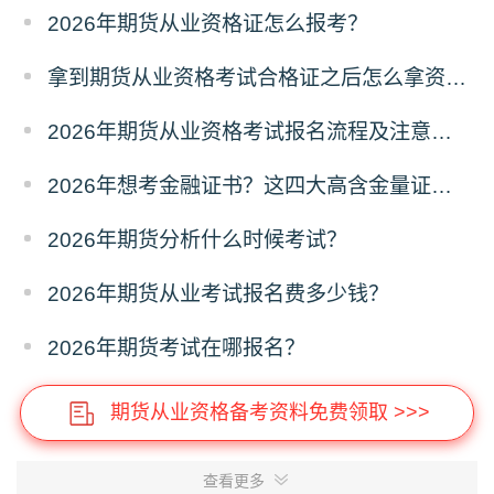
2026年期货从业资格证怎么报考？
拿到期货从业资格考试合格证之后怎么拿资格证？
2026年期货从业资格考试报名流程及注意事项全攻略
2026年想考金融证书？这四大高含金量证书别错过！
2026年期货分析什么时候考试？
2026年期货从业考试报名费多少钱？
2026年期货考试在哪报名？
期货从业资格备考资料免费领取 >>>
查看更多