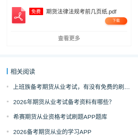
期货法律法规考前几页纸.pdf
下载
查看更多
相关阅读
上班族备考期货从业考试，有没有免费的刷题 APP 可以推荐？
2026年期货从业考试备考资料有哪些？
希赛期货从业资格考试刷题APP题库
2026备考期货从业的学习APP