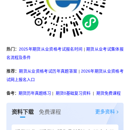
热门：
2025年期货从业资格考试报名时间
|
期货从业考试集体报
名流程及条件
推荐：
期货从业资格考试历年真题答案
|
2026年期货从业资格考
试网上报名入口
备考：
期货历年真题练习
|
期货0基础复习资料
|
期货免费课程
更多资料
资料下载
免费课程