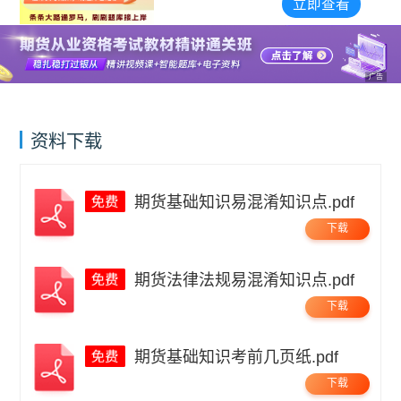
愁）
立即查看
广告
资料下载
期货基础知识易混淆知识点.pdf
下载
期货法律法规易混淆知识点.pdf
下载
期货基础知识考前几页纸.pdf
下载