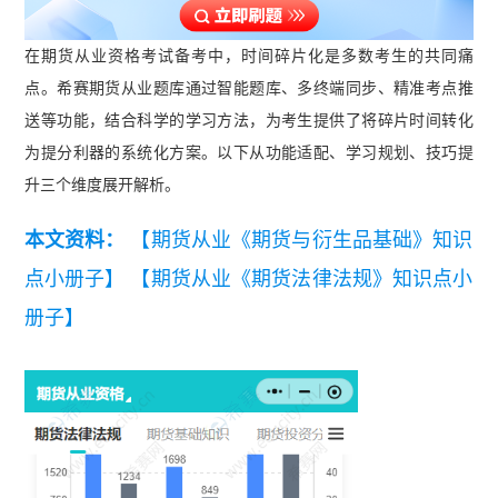
在期货从业资格考试备考中，时间碎片化是多数考生的共同痛
点。希赛期货从业题库通过智能题库、多终端同步、精准考点推
送等功能，结合科学的学习方法，为考生提供了将碎片时间转化
为提分利器的系统化方案。以下从功能适配、学习规划、技巧提
升三个维度展开解析。
本文资料：
【期货从业《期货与衍生品基础》知识
点小册子】
【期货从业《期货法律法规》知识点小
册子】