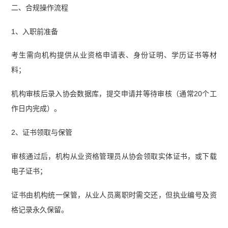
二、合规操作流程
1、入职前准备
考生需向机构提供从业资格申请表、身份证明、学历证书等材
料；
机构审核后录入协会数据库，提交申请并等待审核（通常20个工
作日内完成）。
2、证书领取与保管
审核通过后，机构从业资格管理员从协会领取实体证书，或下载
电子证书；
证书由机构统一保管，从业人员离职时需交还，但执业编号及资
格记录永久保留。