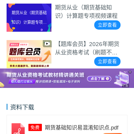
期货从业（期货基础知
期货从业（期货基础
识）计算题专项视频课程
知识）计算题专项视
立即查看
频课程
【题库会员】2026年期货
从业资格考试（刷题不用
愁）
立即查看
X
广告
资料下载
期货基础知识易混淆知识点.pdf