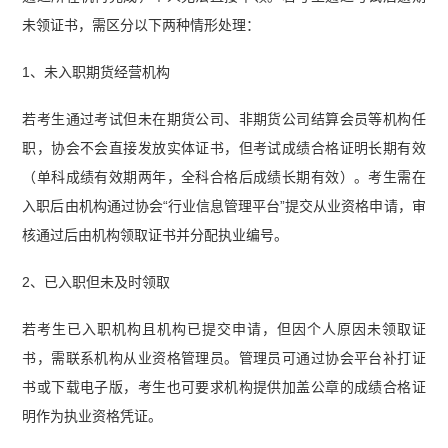
未领证书，需区分以下两种情形处理：
1、未入职期货经营机构
若考生通过考试但未在期货公司、非期货公司结算会员等机构任
职，协会不会直接发放实体证书，但考试成绩合格证明长期有效
（单科成绩有效期两年，全科合格后成绩长期有效）。考生需在
入职后由机构通过协会“行业信息管理平台”提交从业资格申请，审
核通过后由机构领取证书并分配执业编号。
2、已入职但未及时领取
若考生已入职机构且机构已提交申请，但因个人原因未领取证
书，需联系机构从业资格管理员。管理员可通过协会平台补打证
书或下载电子版，考生也可要求机构提供加盖公章的成绩合格证
明作为执业资格凭证。