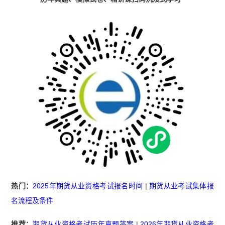
热门：
2025年期货从业资格考试报名时间
|
期货从业考试集体报
名流程及条件
推荐：
期货从业资格考试历年真题答案
|
2026年期货从业资格考