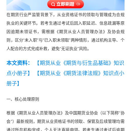
在期货行业严监管背景下，从业资格证书的领取与管理成为合规
执业的关键环节。若考生通过考试后因入职延迟、信息疏漏等原
因逾期未领证书，需根据《期货从业人员管理办法》及协会规
则，区分“未入职”与“已入职未领取”两种情形，通过机构主导、个
人配合的方式完成补救，避免“无证执业”风险。
本文资料：
【期货从业《期货与衍生品基础》知识
点小册子】
【期货从业《期货法律法规》知识点小
册子】
一、核心处理原则
根据《期货从业人员管理办法》及中国期货业协会（以下简称“协
会”）最新规则，期货从业资格证书的领取、保管及后续管理均需
通过所在机构完成，个人无法直接申领。若考生通过考试后逾期