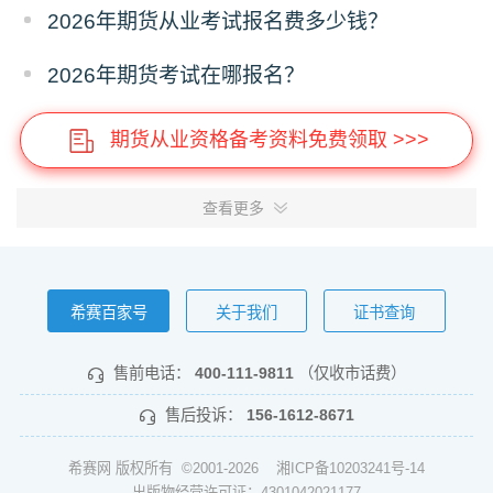
2026年期货从业考试报名费多少钱？
2026年期货考试在哪报名？
期货从业资格备考资料免费领取 >>>
查看更多
希赛百家号
关于我们
证书查询
售前电话：
400-111-9811
（仅收市话费）
售后投诉：
156-1612-8671
希赛网 版权所有 ©2001-2026
湘ICP备10203241号-14
出版物经营许可证：4301042021177