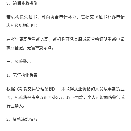
3、逾期补救措施
若机构遗失证书，可向协会申请补办，需提交《证书补办申请
表》及机构证明；
若考生离职后重新入职，新机构可凭其原成绩合格证明重新申请
执业登记，无需重复考试。
三、风险警示
1、无证执业后果
根据《期货交易管理条例》，未取得从业资格的人员从事期货业
务，机构将被责令改正并处3万元以下罚款，个人可能面临警告或
行业禁入。
2、资格冻结情形