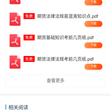
下载
期货法律法规易混淆知识点.pdf
下载
期货基础知识考前几页纸.pdf
下载
期货法律法规考前几页纸.pdf
下载
查看更多
相关阅读