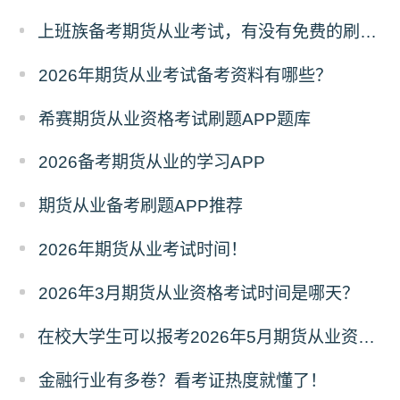
上班族备考期货从业考试，有没有免费的刷题 APP 可以推荐？
2026年期货从业考试备考资料有哪些？
希赛期货从业资格考试刷题APP题库
2026备考期货从业的学习APP
期货从业备考刷题APP推荐
2026年期货从业考试时间！
2026年3月期货从业资格考试时间是哪天？
在校大学生可以报考2026年5月期货从业资格考试吗？
金融行业有多卷？看考证热度就懂了！