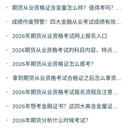
​期货从业资格证含金量怎么样？值得考吗？深度解析来了！
成绩作废预警！四大金融从业考试成绩有效期速查，别让辛苦白费！
2026年期货从业资格考试网上报名入口
2026期货从业资格考试的科目内容、特点及难度深度解析
2026年期货从业资格证怎么报考？
拿到期货从业资格考试合格证之后怎么拿资格证？
2026年期货从业资格考试报名流程及注意事项全攻略
2026年想考金融证书？这四大高含金量证书别错过！
2026年期货分析什么时候考试？