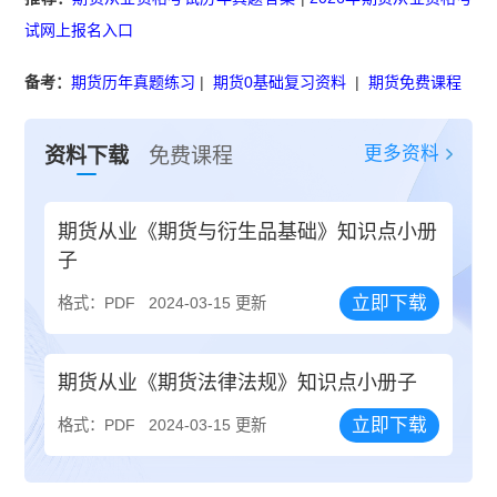
试网上报名入口
备考：
期货历年真题练习
|
期货0基础复习资料
|
期货免费课程
更多资料
资料下载
免费课程
期货从业《期货与衍生品基础》知识点小册
子
立即下载
格式：PDF
2024-03-15 更新
期货从业《期货法律法规》知识点小册子
立即下载
格式：PDF
2024-03-15 更新