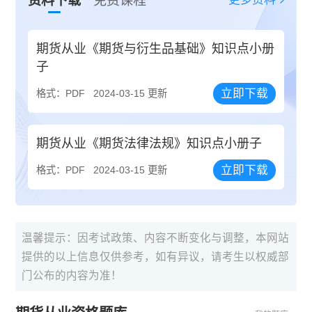
资料下载
免费课程
期货从业《期货与衍生品基础》知识点小册
子
立即下载
格式：PDF
2024-03-15 更新
期货从业《期货法律法规》知识点小册子
立即下载
格式：PDF
2024-03-15 更新
温馨提示：因考试政策、内容不断变化与调整，本网站
提供的以上信息仅供参考，如有异议，请考生以权威部
门公布的内容为准！