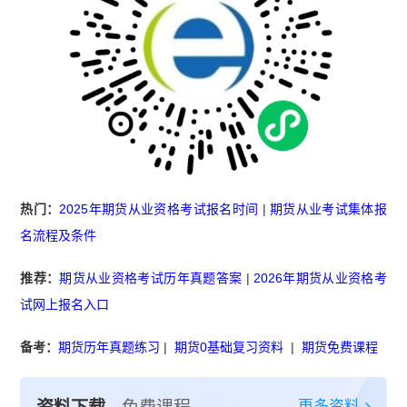
热门：
2025年期货从业资格考试报名时间
|
期货从业考试集体报
名流程及条件
推荐：
期货从业资格考试历年真题答案
|
2026年期货从业资格考
试网上报名入口
备考：
期货历年真题练习
|
期货0基础复习资料
|
期货免费课程
更多资料