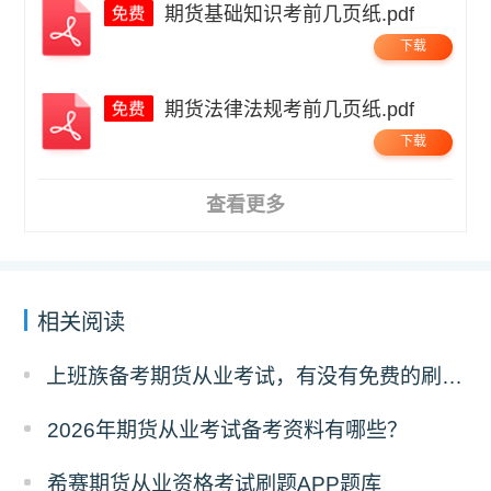
期货基础知识考前几页纸.pdf
下载
期货法律法规考前几页纸.pdf
下载
查看更多
相关阅读
上班族备考期货从业考试，有没有免费的刷题 APP 可以推荐？
2026年期货从业考试备考资料有哪些？
希赛期货从业资格考试刷题APP题库