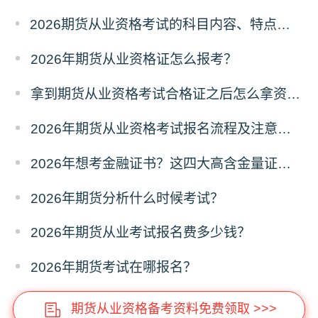
2026期货从业资格考试的科目内容、特点及难度深度解析
2026年期货从业资格证怎么报考？
拿到期货从业资格考试合格证之后怎么拿资格证？
2026年期货从业资格考试报名流程及注意事项全攻略
2026年想考金融证书？这四大高含金量证书别错过！
2026年期货分析什么时候考试？
2026年期货从业考试报名费多少钱？
2026年期货考试在哪报名？
期货从业资格备考资料免费领取 >>>