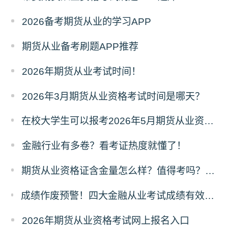
2026备考期货从业的学习APP
期货从业备考刷题APP推荐
2026年期货从业考试时间！
2026年3月期货从业资格考试时间是哪天？
在校大学生可以报考2026年5月期货从业资格考试吗？
金融行业有多卷？看考证热度就懂了！
​期货从业资格证含金量怎么样？值得考吗？深度解析来了！
成绩作废预警！四大金融从业考试成绩有效期速查，别让辛苦白费！
2026年期货从业资格考试网上报名入口