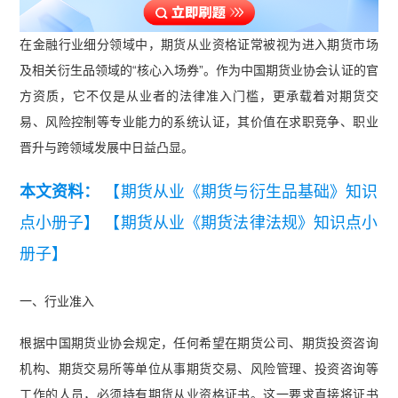
在金融行业细分领域中，期货从业资格证常被视为进入期货市场
及相关衍生品领域的“核心入场券”。作为中国期货业协会认证的官
方资质，它不仅是从业者的法律准入门槛，更承载着对期货交
易、风险控制等专业能力的系统认证，其价值在求职竞争、职业
晋升与跨领域发展中日益凸显。
本文资料：
【期货从业《期货与衍生品基础》知识
点小册子】
【期货从业《期货法律法规》知识点小
册子】
一、行业准入
根据中国期货业协会规定，任何希望在期货公司、期货投资咨询
机构、期货交易所等单位从事期货交易、风险管理、投资咨询等
工作的人员，必须持有期货从业资格证书。这一要求直接将证书