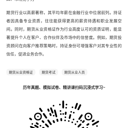
期货行业以高薪著称，其平均年薪在金融行业中位居前列。持证
者因具备专业资质，往往能获得更高的薪资待遇和职业发展空
间。同时，期货从业资格证作为行业高度认可的资质证明，能显
著提升个人在客户、合作伙伴及市场中的信誉度。例如，期货投
资顾问在向客户推荐策略时，持证身份可增强客户对其专业性的
信任，促进业务合作。
期货从业资格证
期货考试
期货从业人员
历年真题、模拟试卷、精讲课扫码沉浸式学习~