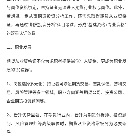
与岗位资格绑定，未持证者无法进入期货行业核心岗位。此外，
若想进一步从事期货投资分析工作，还需先取得期货从业资格
证，再通过“期货投资分析”科目考试，形成“基础资格+专业资格”
的双重认证体系。
二、职业发展
期货从业资格证不仅为求职者提供岗位准入资格，更成为职业发
展的“加速器”。
1、岗位选择多元化：持证者可涉足期货交易、套期保值、套利交
易、风险管理等多个领域，职业方向涵盖期货公司、投资公司、
企业期货投资顾问等。
2、晋升优势显著：在期货行业内，晋升为期货分析师、投资顾
问、风险管理师等高级职位时，期货从业资格常被列为必要条
件。