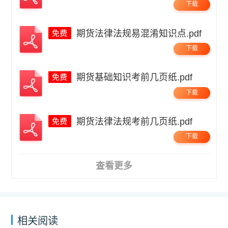
下载
期货法律法规易混淆知识点.pdf
下载
期货基础知识考前几页纸.pdf
下载
期货法律法规考前几页纸.pdf
下载
查看更多
相关阅读