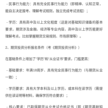
- 民事行为能力：具有完全民事行为能力（即精神、认知正常，
能自主决定报考、理解考试规则，独立完成考试流程）；
- 学历：具有高中及以上文化程度（这是对基础知识储备的基本
要求，期货涉及金融、经济等专业内容，高中及以上学历能更好
理解考点，比如掌握期货交易规则、市场原理等）。
2、期货投资分析报名条件（考《期货投资分析》）
在基础条件上增加了“学历”和“从业证书”要求，门槛更高：
- 基础要求：年满18周岁、具有完全民事行为能力（与期货从业
一致）；
- 学历要求：具有大学本科及以上学历，或本科在读学历（需提
供在读证明等材料，确保学历符合要求）；
- 核心要求：已取得期货从业考试合格证书（即《期货基础知