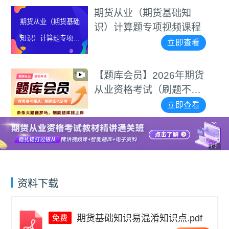
期货从业（期货基础知
期货从业（期货基础
识）计算题专项视频课程
知识）计算题专项视
立即查看
频课程
【题库会员】2026年期货
从业资格考试（刷题不用
愁）
立即查看
广告
资料下载
期货基础知识易混淆知识点.pdf