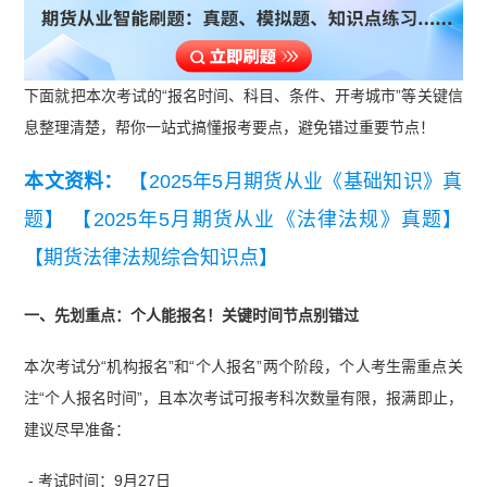
下面就把本次考试的“报名时间、科目、条件、开考城市”等关键信
息整理清楚，帮你一站式搞懂报考要点，避免错过重要节点！
本文资料：
【2025年5月期货从业《基础知识》真
题】
【2025年5月期货从业《法律法规》真题】
【期货法律法规综合知识点】
一、先划重点：个人能报名！关键时间节点别错过
本次考试分“机构报名”和“个人报名”两个阶段，个人考生需重点关
注“个人报名时间”，且本次考试可报考科次数量有限，报满即止，
建议尽早准备：
- 考试时间：9月27日