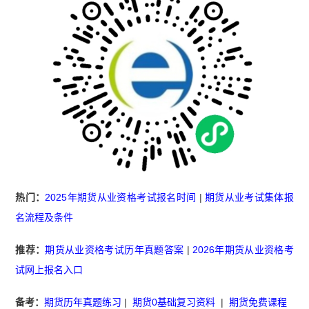
热门：
2025年期货从业资格考试报名时间
|
期货从业考试集体报
名流程及条件
推荐：
期货从业资格考试历年真题答案
|
2026年期货从业资格考
试网上报名入口
备考：
期货历年真题练习
|
期货0基础复习资料
|
期货免费课程