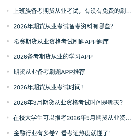
上班族备考期货从业考试，有没有免费的刷题 APP 可以推荐？
2026年期货从业考试备考资料有哪些？
希赛期货从业资格考试刷题APP题库
2026备考期货从业的学习APP
期货从业备考刷题APP推荐
2026年期货从业考试时间！
2026年3月期货从业资格考试时间是哪天？
在校大学生可以报考2026年5月期货从业资格考试吗？
金融行业有多卷？看考证热度就懂了！