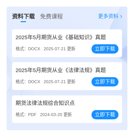
更多资料
资料下载
免费课程
2025年5月期货从业《基础知识》真题
立即下载
格式：DOCX
2025-07-21 更新
2025年5月期货从业《法律法规》真题
立即下载
格式：DOCX
2025-07-21 更新
期货法律法规综合知识点
立即下载
格式：PDF
2024-03-20 更新