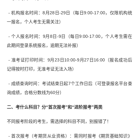
- 机构报名时间：8月28日-29日（每日9:00-17:00，仅限机构统
一报名，个人考生无需关注）
- 个人报名时间：9月8日-9日（每日9:00-17:00，个人考生需在
此期间登录系统报名，逾期无法补报）
- 准考证打印时间：9月23日10:00-9月27日16:00（报名成功后
记得按时打印，无准考证无法入场）
- 成绩查询时间：考试结束日起7个工作日后（可登录报名平台查
询成绩，合格分数线为60分）
二、考什么科目？分“首次报考”和“进阶报考”两类
不同报考阶段的考生，需选择的科目不同，别报错了！
- 首次报考（考期货从业资格）：需同时报考《期货基础知识》