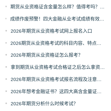
​期货从业资格证含金量怎么样？值得考吗？深度解析来了！
成绩作废预警！四大金融从业考试成绩有效期速查，别让辛苦白费！
2026年期货从业资格考试网上报名入口
2026期货从业资格考试的科目内容、特点及难度深度解析
2026年期货从业资格证怎么报考？
拿到期货从业资格考试合格证之后怎么拿资格证？
2026年期货从业资格考试报名流程及注意事项全攻略
2026年想考金融证书？这四大高含金量证书别错过！
2026年期货分析什么时候考试？