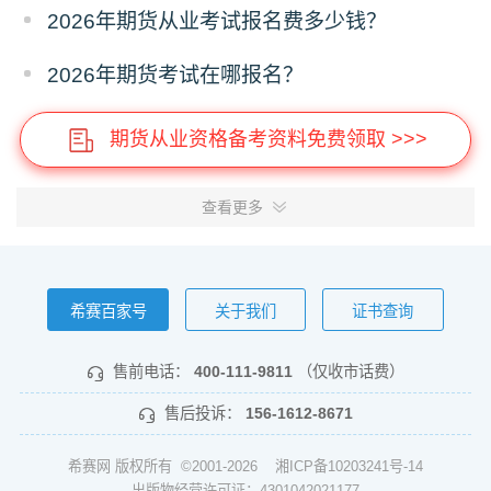
2026年期货从业考试报名费多少钱？
2026年期货考试在哪报名？
期货从业资格备考资料免费领取 >>>
查看更多
希赛百家号
关于我们
证书查询
售前电话：
400-111-9811
（仅收市话费）
售后投诉：
156-1612-8671
希赛网 版权所有 ©2001-2026
湘ICP备10203241号-14
出版物经营许可证：4301042021177