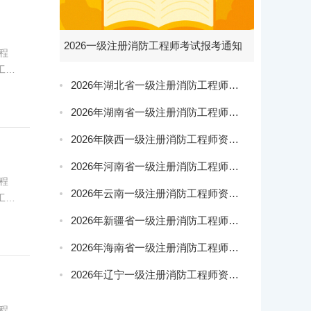
2026一级注册消防工程师考试报考通知
程
工程
2026年湖北省一级注册消防工程师报名通知
希赛
2026年湖南省一级注册消防工程师报名通知
2026年陕西一级注册消防工程师资格考试报名通知
2026年河南省一级注册消防工程师资格考试报名通知
程
2026年云南一级注册消防工程师资格考试报名通知
工程
希赛
2026年新疆省一级注册消防工程师报名通知
2026年海南省一级注册消防工程师报名通知
2026年辽宁一级注册消防工程师资格考试报名通知
程