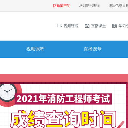
防诈骗声明
培训证书查询
违法信息举
视频课程
直播课堂
学习
视频课程
直播课堂