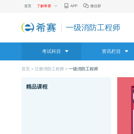
首页
了解希赛
APP
微信群
一级消防工程师
考试科目
资讯栏目
首页 >
注册消防工程师 >
一级消防工程师
精品课程