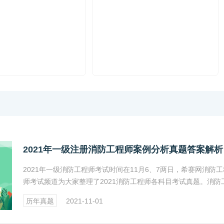
2021年一级注册消防工程师案例分析真题答案解析
2021年一级消防工程师考试时间在11月6、7两日，希赛网消防工
师考试频道为大家整理了2021消防工程师各科目考试真题。消防
师考试报名、成绩查询、证书领取及注册等相关信息详情请关注
历年真题
2021-11-01
网消防工程师频道。