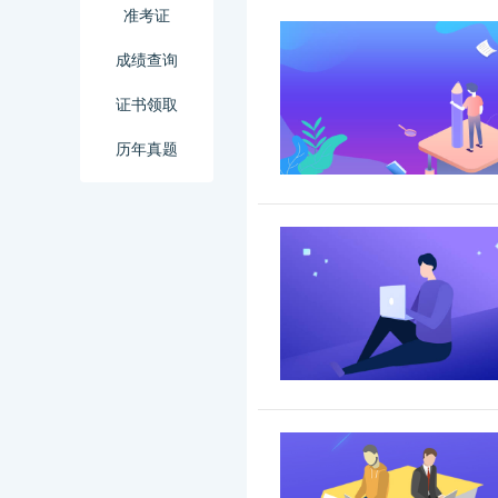
准考证
成绩查询
证书领取
历年真题