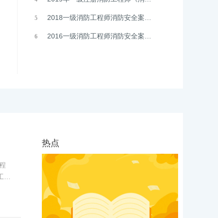
2018一级消防工程师消防安全案例分析真题及答案解析
5
2016一级消防工程师消防安全案例分析真题及答案解析
6
热点
程
工程
希赛