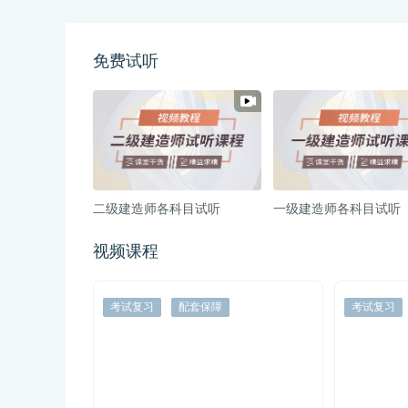
免费试听
二级建造师各科目试听
一级建造师各科目试听
视频课程
考试复习
配套保障
考试复习