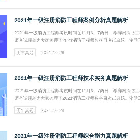
2021年一级注册消防工程师案例分析真题解析
2021年一级消防工程师考试时间在11月6、7两日，希赛网消防工
师考试频道为大家整理了2021消防工程师各科目考试真题。消防
师考试报名、成绩查询、证书领取及注册等相关信息详情请关注
历年真题
2021-10-28
网消防工程师频道。
2021年一级注册消防工程师技术实务真题解析
2021年一级消防工程师考试时间在11月6、7两日，希赛网消防工
师考试频道为大家整理了2021消防工程师各科目考试真题。消防
师考试报名、成绩查询、证书领取及注册等相关信息详情请关注
历年真题
2021-10-28
网消防工程师频道。
2021年一级注册消防工程师综合能力真题解析