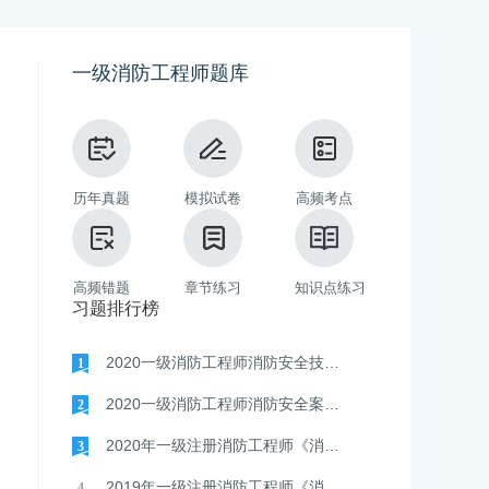
一级消防工程师题库
历年真题
模拟试卷
高频考点
高频错题
章节练习
知识点练习
习题排行榜
2020一级消防工程师消防安全技术实务真题及答案解析
1
考试复习
配套保障
2020一级消防工程师消防安全案例分析真题及答案解析
2
2020年一级注册消防工程师《消防安全技术综合能力》真题
3
2019年一级注册消防工程师《消防安全技术综合能力》真题
4