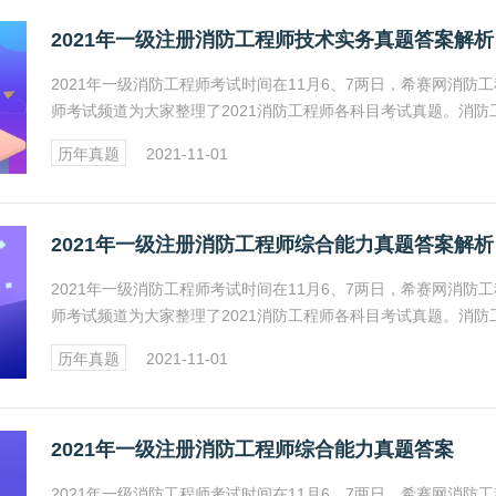
2021年一级注册消防工程师技术实务真题答案解析
2021年一级消防工程师考试时间在11月6、7两日，希赛网消防工
师考试频道为大家整理了2021消防工程师各科目考试真题。消防
师考试报名、成绩查询、证书领取及注册等相关信息详情请关注
历年真题
2021-11-01
网消防工程师频道。
2021年一级注册消防工程师综合能力真题答案解析
2021年一级消防工程师考试时间在11月6、7两日，希赛网消防工
师考试频道为大家整理了2021消防工程师各科目考试真题。消防
师考试报名、成绩查询、证书领取及注册等相关信息详情请关注
历年真题
2021-11-01
网消防工程师频道。
2021年一级注册消防工程师综合能力真题答案
2021年一级消防工程师考试时间在11月6、7两日，希赛网消防工