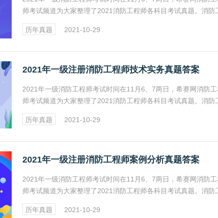
师考试频道为大家整理了2021消防工程师各科目考试真题。消防
师考试报名、成绩查询、证书领取及注册等相关信息详情请关注
历年真题
2021-10-29
网消防工程师频道。
2021年一级注册消防工程师技术实务真题答案
2021年一级消防工程师考试时间在11月6、7两日，希赛网消防工
师考试频道为大家整理了2021消防工程师各科目考试真题。消防
师考试报名、成绩查询、证书领取及注册等相关信息详情请关注
历年真题
2021-10-29
网消防工程师频道。
2021年一级注册消防工程师案例分析真题答案
2021年一级消防工程师考试时间在11月6、7两日，希赛网消防工
师考试频道为大家整理了2021消防工程师各科目考试真题。消防
师考试报名、成绩查询、证书领取及注册等相关信息详情请关注
历年真题
2021-10-29
网消防工程师频道。