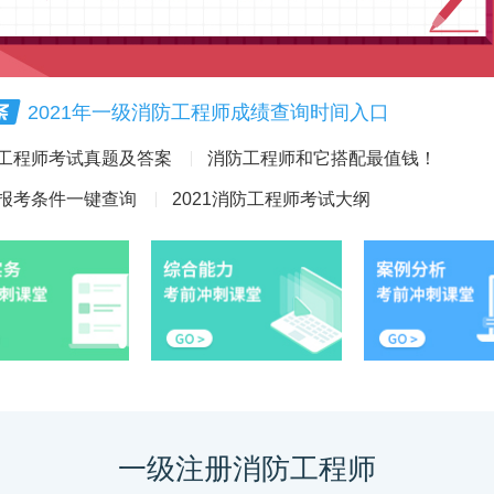
2021年一级消防工程师成绩查询时间入口
工程师考试真题及答案
消防工程师和它搭配最值钱！
报考条件一键查询
2021消防工程师考试大纲
一级注册消防工程师