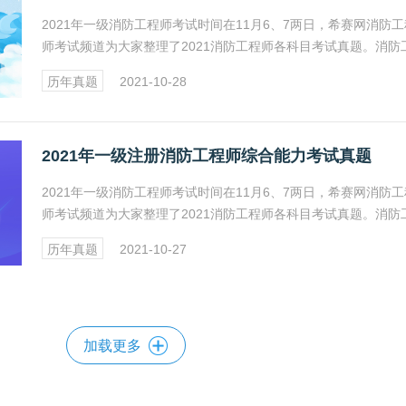
2021年一级消防工程师考试时间在11月6、7两日，希赛网消防工
师考试频道为大家整理了2021消防工程师各科目考试真题。消防
师考试报名、成绩查询、证书领取及注册等相关信息详情请关注
历年真题
2021-10-28
网消防工程师频道。
2021年一级注册消防工程师综合能力考试真题
2021年一级消防工程师考试时间在11月6、7两日，希赛网消防工
师考试频道为大家整理了2021消防工程师各科目考试真题。消防
师考试报名、成绩查询、证书领取及注册等相关信息详情请关注
历年真题
2021-10-27
网消防工程师频道。
加载更多