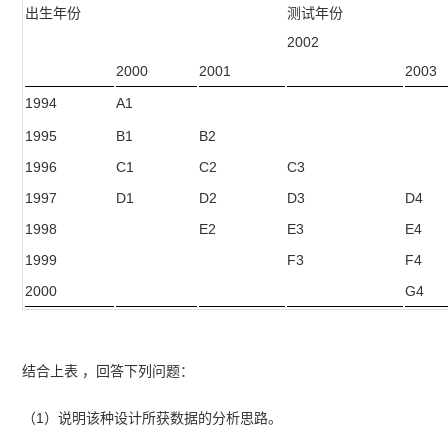
出生年份
测试年份
2002
2000
2001
2003
1994
A1
1995
B1
B2
1996
C1
C2
C3
1997
D1
D2
D3
D4
1998
E2
E3
E4
1999
F3
F4
2000
G4
结合上表 ，回答下列问题：
（1）说明该种设计所获数据的分析思路。