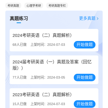
考研真题
心理学考研
考研真题专栏
更多真题
真题练习
2024考研英语（二）真题解析）
开始做题
68人已做
上架时间：2024-07-03
2024届考研英语（一）真题及答案（回忆
版））
开始做题
77人已做
上架时间：2024-03-05
2023考研英语（二）真题解析）
开始做题
15人已做
上架时间：2024-07-03