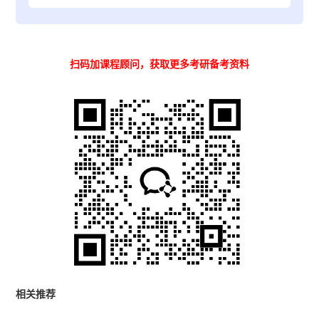
扫码加课程顾问，获取更多考研备考资料
相关推荐