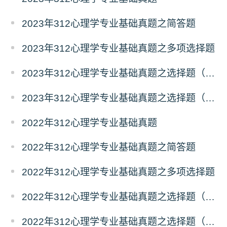
2023年312心理学专业基础真题之简答题
2023年312心理学专业基础真题之多项选择题
2023年312心理学专业基础真题之选择题（二）
2023年312心理学专业基础真题之选择题（一）
2022年312心理学专业基础真题
2022年312心理学专业基础真题之简答题
2022年312心理学专业基础真题之多项选择题
2022年312心理学专业基础真题之选择题（二）
2022年312心理学专业基础真题之选择题（一）