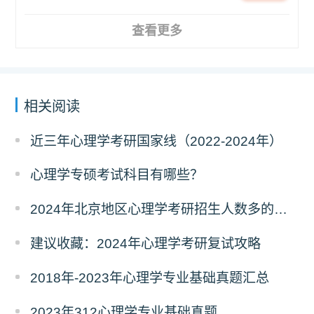
查看更多
相关阅读
近三年心理学考研国家线（2022-2024年）
心理学专硕考试科目有哪些？
2024年北京地区心理学考研招生人数多的院校汇总
建议收藏：2024年心理学考研复试攻略
2018年-2023年心理学专业基础真题汇总
2023年312心理学专业基础真题