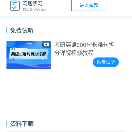
习题练习
进入做题
核心知识点练习
免费试听
考研英语200句长难句拆
分详解视频教程
免费试听
资料下载