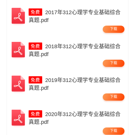
2017年312心理学专业基础综合
真题.pdf
下载
2018年312心理学专业基础综合
真题.pdf
下载
2019年312心理学专业基础综合
真题.pdf
下载
2020年312心理学专业基础综合
真题.pdf
下载