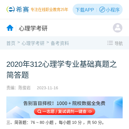
下载APP
小程序
专注在线职业教育25年
心理学考研
>
>
首页
心理学考研
备考资料
导航
2020年312心理学专业基础真题之
简答题
责编：陈俊岩
2023-11-16
三、简答题：76 ~ 80 小题 ，每小题 10 分 ，共 50 分。