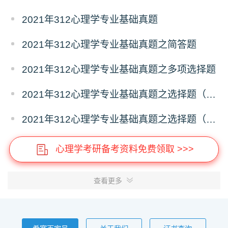
2021年312心理学专业基础真题
2021年312心理学专业基础真题之简答题
2021年312心理学专业基础真题之多项选择题
2021年312心理学专业基础真题之选择题（二）
2021年312心理学专业基础真题之选择题（一）
心理学考研备考资料免费领取 >>>
查看更多