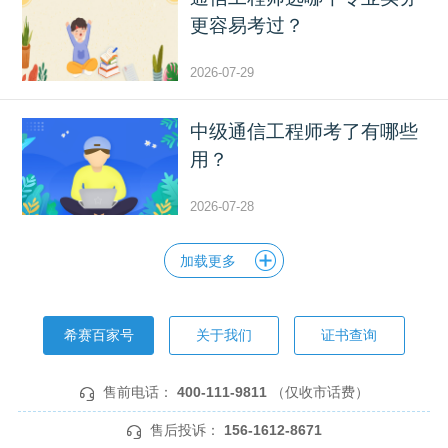
更容易考过？
2026-07-29
中级通信工程师考了有哪些
用？
2026-07-28
加载更多
希赛百家号
关于我们
证书查询
售前电话：
400-111-9811
（仅收市话费）
售后投诉：
156-1612-8671