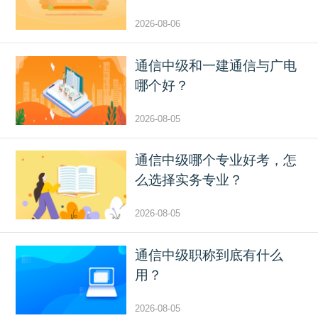
2026-08-06
通信中级和一建通信与广电
哪个好？
2026-08-05
通信中级哪个专业好考，怎
么选择实务专业？
2026-08-05
通信中级职称到底有什么
用？
2026-08-05