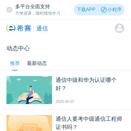
多平台全面支持
下载APP
小程序
方便选课，随时随地学习
通信
动态中心
推荐
最新动态
通信中级和华为认证哪个
好？
2026-08-07
通信人要考中级通信工程师
证书吗？