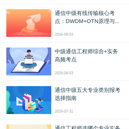
通信中级有线传输核心考
点：DWDM+OTN原理与...
2026-08-03
中级通信工程师综合+实务
高频考点
2026-08-03
通信中级五大专业类别报考
选择指南
2026-07-31
通信工程师选哪个专业实务