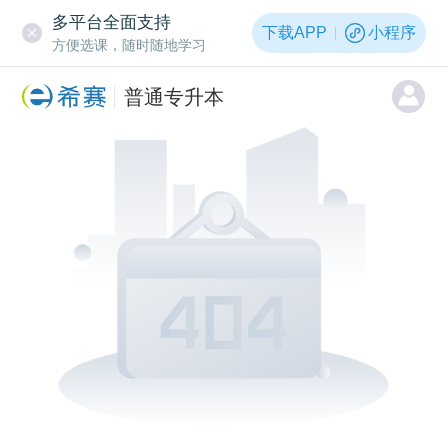
多平台全面支持
下载APP
小程序
方便选课，随时随地学习
普通专升本