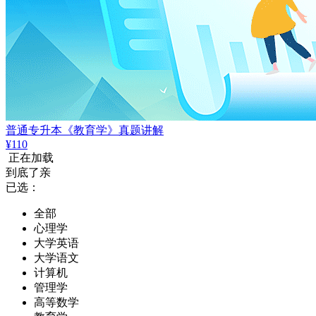
普通专升本《教育学》真题讲解
¥110
正在加载
到底了亲
已选：
全部
心理学
大学英语
大学语文
计算机
管理学
高等数学