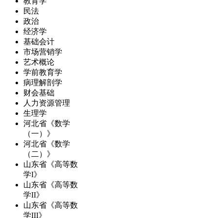
教育学
民法
政治
经济学
基础会计
市场营销学
艺术概论
学前教育学
病理解剖学
财会基础
人力资源管理
生理学
河北省《数学
（一）》
河北省《数学
（二）》
山东省《高等数
学I》
山东省《高等数
学II》
山东省《高等数
学III》