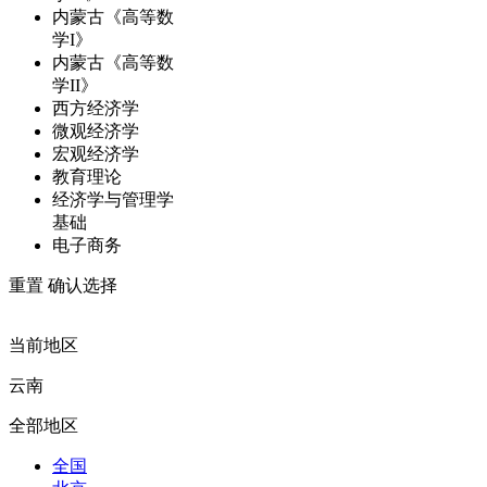
内蒙古《高等数
学I》
内蒙古《高等数
学II》
西方经济学
微观经济学
宏观经济学
教育理论
经济学与管理学
基础
电子商务
重置
确认选择
当前地区
云南
全部地区
全国