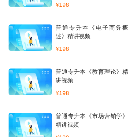
¥198
普通专升本《电子商务概
述》精讲视频
¥198
普通专升本《教育理论》精
讲视频
¥198
普通专升本《市场营销学》
精讲视频