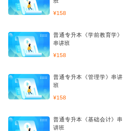
班
¥158
普通专升本《学前教育学》
串讲班
¥158
普通专升本《管理学》串讲
班
¥158
普通专升本《基础会计》串
讲班