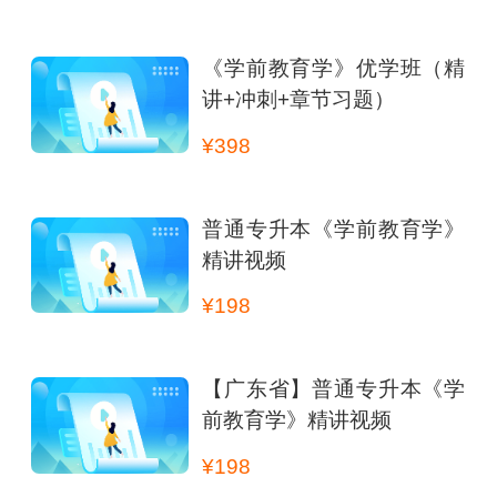
《学前教育学》优学班（精
讲+冲刺+章节习题）
¥398
普通专升本《学前教育学》
精讲视频
¥198
【广东省】普通专升本《学
前教育学》精讲视频
¥198