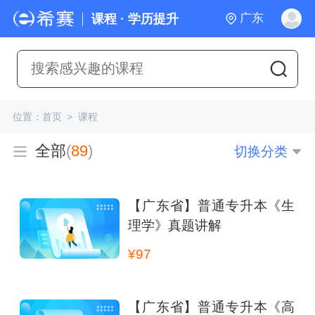
广东
课程 · 学历提升
位置：
首页
>
课程
全部
(
89
)
切换分类
【广东省】普通专升本《生
理学》真题讲解
¥97
【广东省】普通专升本《高