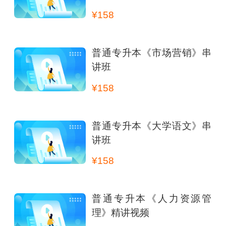
¥158
普通专升本《市场营销》串
讲班
¥158
普通专升本《大学语文》串
讲班
¥158
普通专升本《人力资源管
理》精讲视频