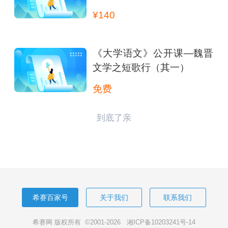
¥140
《大学语文》公开课—魏晋
文学之短歌行（其一）
免费
到底了亲
希赛百家号
关于我们
联系我们
希赛网 版权所有 ©2001-2026
湘ICP备10203241号-14