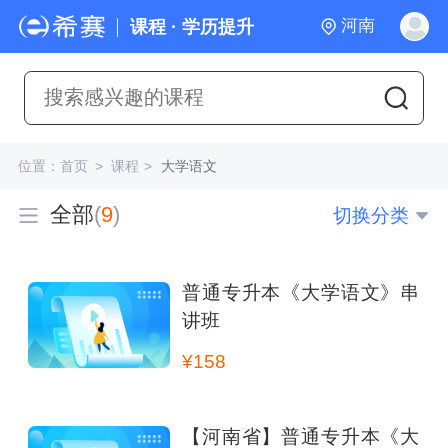
河南
课程 · 学历提升
位置：
首页
>
课程
>
大学语文
全部
(
9
)
切换分类
普通专升本《大学语文》串
讲班
¥158
【河南省】普通专升本《大