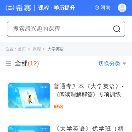
河南
课程 · 学历提升
位置：
首页
>
课程
>
大学英语
全部
(
12
)
切换分类
普通专升本《大学英语》-
《阅读理解解答》专项训练
¥58
《大学英语》优学班（精