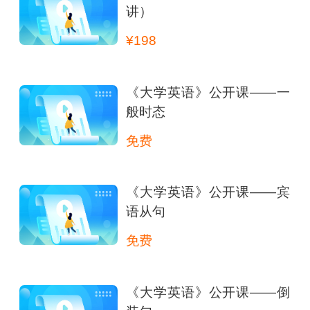
讲）
¥198
《大学英语》公开课——一
般时态
免费
《大学英语》公开课——宾
语从句
免费
《大学英语》公开课——倒