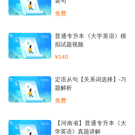
装句
免费
普通专升本《大学英语》模
拟试题视频
¥140
定语从句【关系词选择】-习
题解析
免费
【河南省】普通专升本《大
学英语》真题讲解