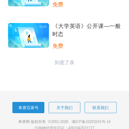
免费
《大学英语》公开课—一般
时态
免费
到底了亲
希赛百家号
关于我们
联系我们
希赛网 版权所有 ©2001-2026
湘ICP备10203241号-14
出版物经营许可证：4301042021177