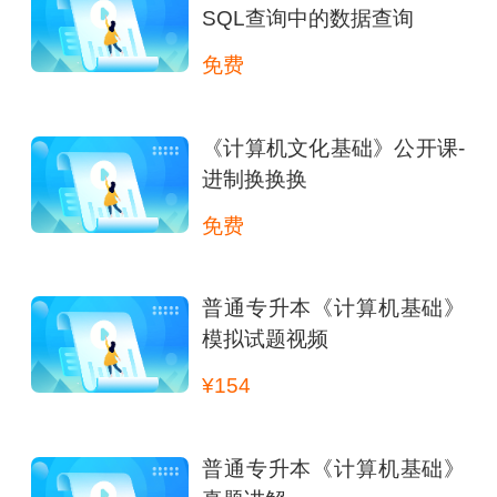
SQL查询中的数据查询
免费
《计算机文化基础》公开课-
进制换换换
免费
普通专升本《计算机基础》
模拟试题视频
¥154
普通专升本《计算机基础》