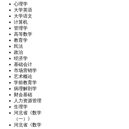
心理学
大学英语
大学语文
计算机
管理学
高等数学
教育学
民法
政治
经济学
基础会计
市场营销学
艺术概论
学前教育学
病理解剖学
财会基础
人力资源管理
生理学
河北省《数学
（一）》
河北省《数学