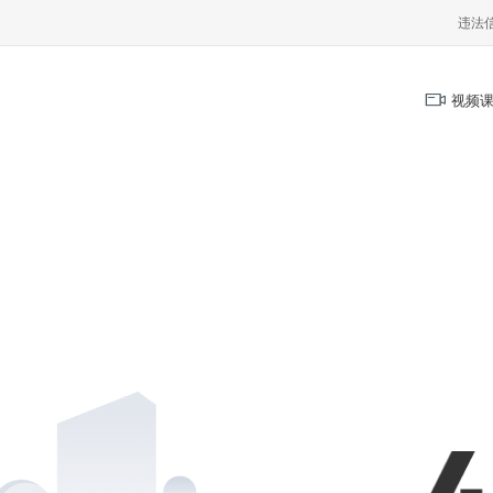
违法
视频课