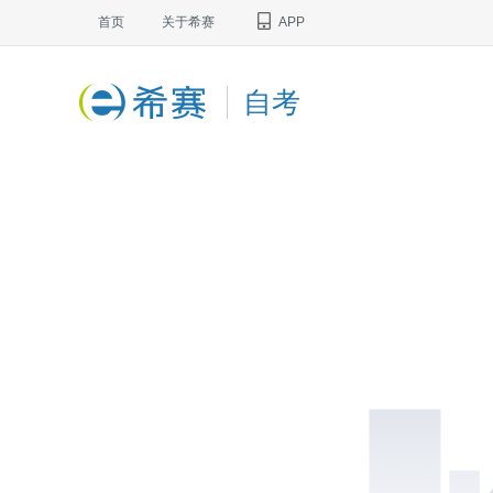
首页
关于希赛
APP
自考