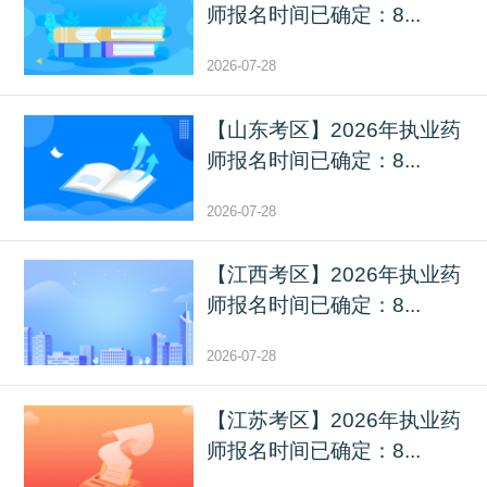
师报名时间已确定：8...
2026-07-28
【山东考区】2026年执业药
师报名时间已确定：8...
2026-07-28
【江西考区】2026年执业药
师报名时间已确定：8...
2026-07-28
【江苏考区】2026年执业药
师报名时间已确定：8...