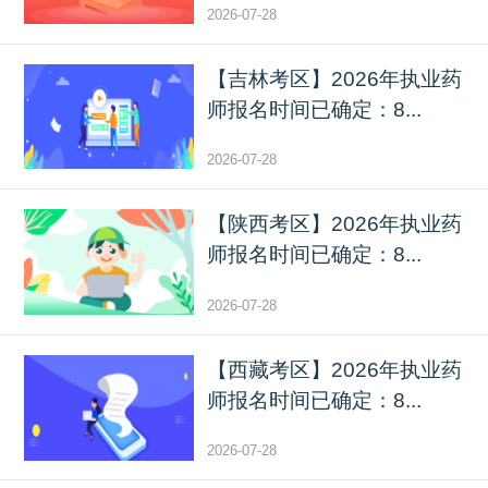
2026-07-28
【吉林考区】2026年执业药
师报名时间已确定：8...
2026-07-28
【陕西考区】2026年执业药
师报名时间已确定：8...
2026-07-28
【西藏考区】2026年执业药
师报名时间已确定：8...
2026-07-28