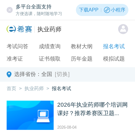
多平台全面支持
下载APP
小程序
方便选课，随时随地学习
执业药师
考试问答
成绩查询
教材大纲
报名考试
准考证
证书领取
历年金题
模拟试题
选择省份：
全国
[切换]
首页
>
执业药师
>
报名考试
2026年执业药师哪个培训网
课好？推荐希赛医卫题...
2026-08-04