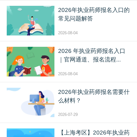
2026年执业药师报名入口的
常见问题解答
2026-08-04
2026 年执业药师报名入口
｜官网通道、报名流程...
2026-08-04
2026年执业药师报名需要什
么材料？
2026-07-29
【上海考区】2026年执业药