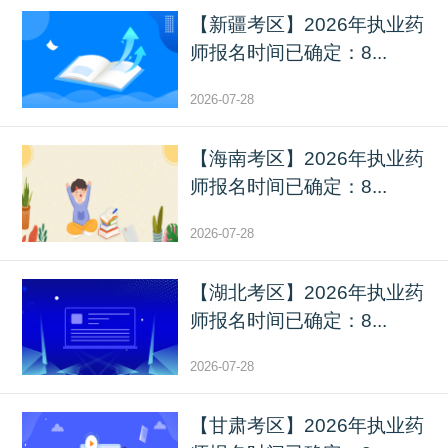
【新疆考区】2026年执业药
师报名时间已确定：8...
2026-07-28
【海南考区】2026年执业药
师报名时间已确定：8...
2026-07-28
【湖北考区】2026年执业药
师报名时间已确定：8...
2026-07-28
【甘肃考区】2026年执业药