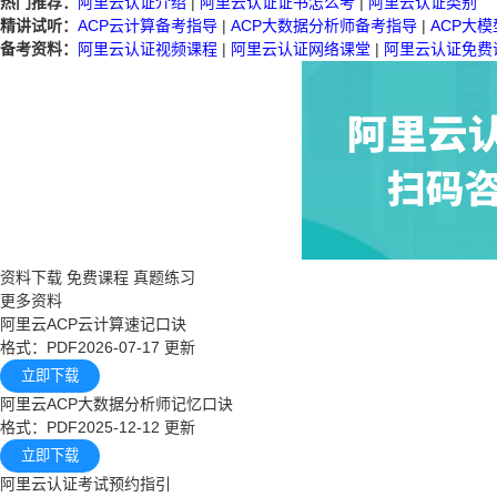
热门推荐：
阿里云认证介绍
|
阿里云认证证书怎么考
|
阿里云认证类别
精讲试听：
ACP云计算备考指导
|
ACP大数据分析师备考指导
|
ACP大
备考资料：
阿里云认证视频课程
|
阿里云认证网络课堂
|
阿里云认证免费
资料下载
免费课程
真题练习
更多资料
阿里云ACP云计算速记口诀
格式：PDF
2026-07-17 更新
立即下载
阿里云ACP大数据分析师记忆口诀
格式：PDF
2025-12-12 更新
立即下载
阿里云认证考试预约指引