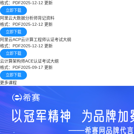
格式：PDF
2025-12-12 更新
立即下载
阿里云大数据分析师背记资料
格式：PDF
2025-12-12 更新
立即下载
阿里云ACP云计算工程师认证考试大纲
格式：PDF
2025-12-12 更新
立即下载
云计算架构师ACE认证考试大纲
格式：PDF
2025-09-17 更新
立即下载
更多课程