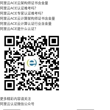
阿里云ACE云架构师证书含金量
阿里云ACE认证难考吗？
阿里云ACE专家认证难考吗？
阿里云ACE云计算架构师证书含金量
阿里云ACE云计算认证行业含金量
阿里云ACE是什么认证？
更多精彩内容请关注
阿里云认证微信公众号