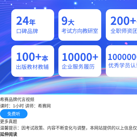
希赛品牌代言视频
课时：1小时
讲师：希赛网
免费听
更多真题
温馨提示：因考试政策、内容不断变化与调整，本网站提供的以上信息仅
延伸阅读