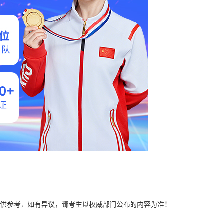
供参考，如有异议，请考生以权威部门公布的内容为准！