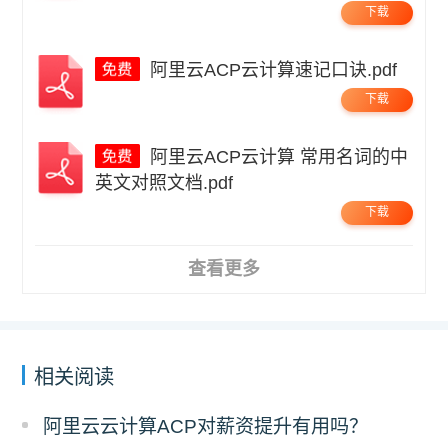
下载
阿里云ACP云计算速记口诀.pdf
下载
阿里云ACP云计算 常用名词的中
英文对照文档.pdf
下载
查看更多
相关阅读
阿里云云计算ACP对薪资提升有用吗？