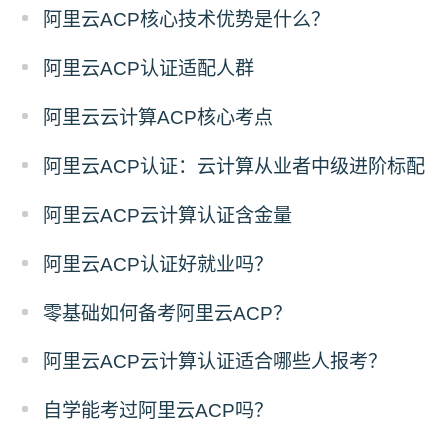
阿里云ACP核心技术优势是什么？
阿里云ACP认证适配人群
阿里云云计算ACP核心考点
阿里云ACP认证：云计算从业者中级进阶标配
阿里云ACP云计算认证含金量
阿里云ACP认证好就业吗？
零基础如何备考阿里云ACP？
阿里云ACP云计算认证适合哪些人报考？
自学能考过阿里云ACP吗？