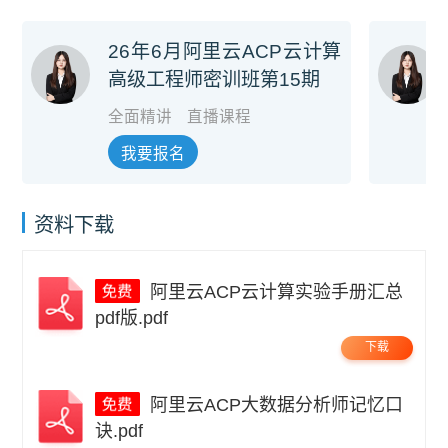
26年6月阿里云ACP云计算
高级工程师密训班第15期
全面精讲
直播课程
我要报名
资料下载
阿里云ACP云计算实验手册汇总
pdf版.pdf
下载
阿里云ACP大数据分析师记忆口
诀.pdf