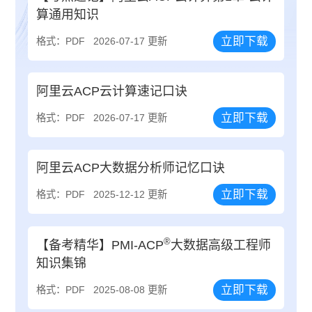
算通用知识
立即下载
格式：PDF
2026-07-17 更新
阿里云ACP云计算速记口诀
立即下载
格式：PDF
2026-07-17 更新
阿里云ACP大数据分析师记忆口诀
立即下载
格式：PDF
2025-12-12 更新
®
【备考精华】PMI-ACP
大数据高级工程师
知识集锦
立即下载
格式：PDF
2025-08-08 更新