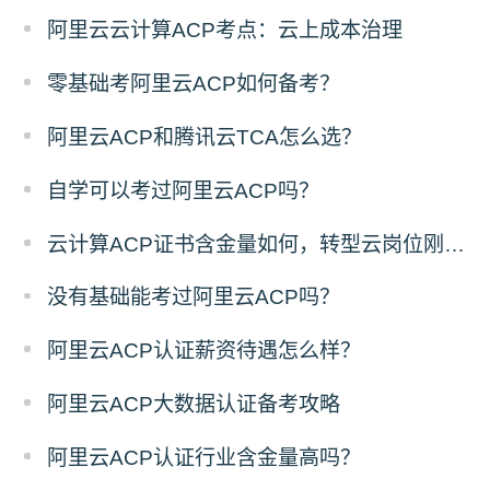
阿里云云计算ACP考点：云上成本治理
零基础考阿里云ACP如何备考？
阿里云ACP和腾讯云TCA怎么选？
自学可以考过阿里云ACP吗？
云计算ACP证书含金量如何，转型云岗位刚需吗？
没有基础能考过阿里云ACP吗？
阿里云ACP认证薪资待遇怎么样？
阿里云ACP大数据认证备考攻略
阿里云ACP认证行业含金量高吗？