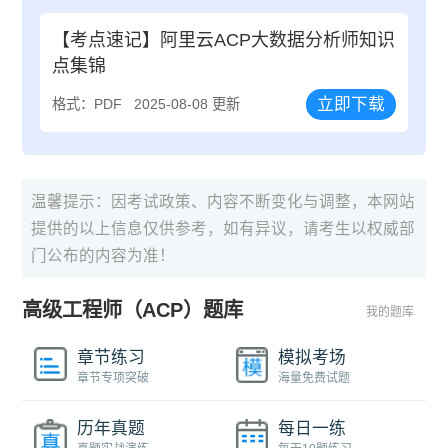
【考点速记】阿里云ACP大数据分析师知识
点集锦
立即下载
格式：PDF
2025-08-08 更新
温馨提示：因考试政策、内容不断变化与调整，本网站
提供的以上信息仅供参考，如有异议，请考生以权威部
门公布的内容为准！
高级工程师（ACP）题库
我的题库
章节练习
模拟考场
章节专项突破
海量免费试题
历年真题
每日一练