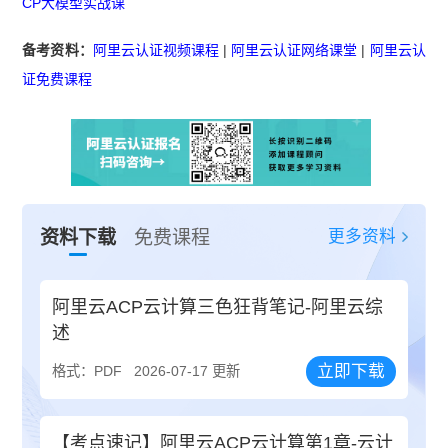
CP大模型实战课
备考资料：
阿里云认证视频课程
|
阿里云认证网络课堂
|
阿里云认
证免费课程
更多资料
资料下载
免费课程
阿里云ACP云计算三色狂背笔记-阿里云综
述
立即下载
格式：PDF
2026-07-17 更新
【考点速记】阿里云ACP云计算第1章-云计