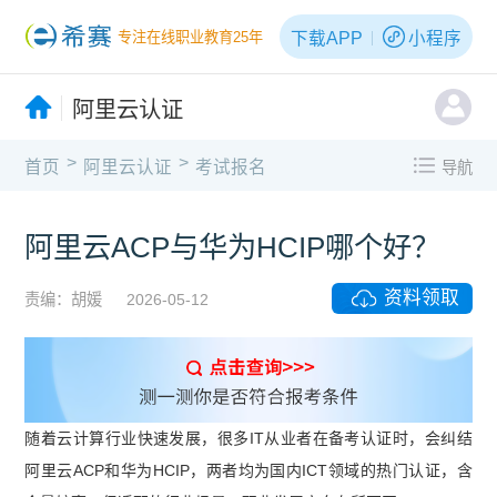
下载APP
小程序
专注在线职业教育25年
阿里云认证
>
>
首页
阿里云认证
考试报名
导航
阿里云ACP与华为HCIP哪个好？
资料领取
责编：胡媛
2026-05-12
随着云计算行业快速发展，很多IT从业者在备考认证时，会纠结
阿里云ACP和华为HCIP，两者均为国内ICT领域的热门认证，含