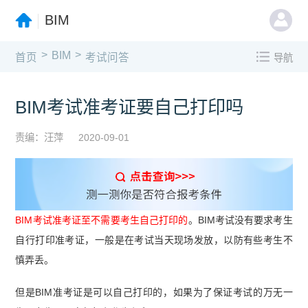
BIM
>
>
BIM
首页
考试问答
导航
BIM考试准考证要自己打印吗
责编：汪萍
2020-09-01
BIM考试准考证至不需要考生自己打印的
。BIM考试没有要求考生
自行打印准考证，一般是在考试当天现场发放，以防有些考生不
慎弄丢。
但是BIM准考证是可以自己打印的，如果为了保证考试的万无一