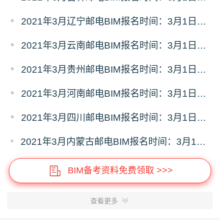
2021年3月辽宁邮电BIM报名时间：3月1日-3月17日
2021年3月云南邮电BIM报名时间：3月1日-3月17日
2021年3月贵州邮电BIM报名时间：3月1日-3月17日
2021年3月河南邮电BIM报名时间：3月1日-3月17日
2021年3月四川邮电BIM报名时间：3月1日-3月17日
2021年3月内蒙古邮电BIM报名时间：3月1日-3月17日
BIM备考资料免费领取 >>>
查看更多