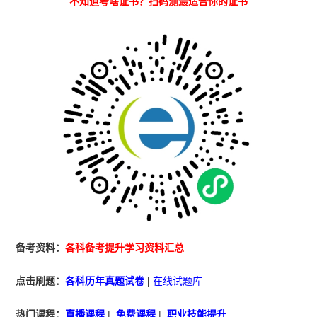
不知道考啥证书？扫码测最适合你的证书
备考资料：
各科备考提升学习资料汇总
点击刷题：
各科历年真题试卷
|
在线试题库
热门课程：
直播课程
|
免费课程
|
职业技能提升