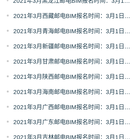
2021年3月黑龙江邮电BIM报名时间：3月1日-3月17日
2021年3月西藏邮电BIM报名时间：3月1日-3月17日
2021年3月青海邮电BIM报名时间：3月1日-3月17日
2021年3月新疆邮电BIM报名时间：3月1日-3月17日
2021年3月甘肃邮电BIM报名时间：3月1日-3月17日
2021年3月陕西邮电BIM报名时间：3月1日-3月17日
2021年3月海南邮电BIM报名时间：3月1日-3月17日
2021年3月广西邮电BIM报名时间：3月1日-3月17日
2021年3月广东邮电BIM报名时间：3月1日-3月17日
2021年3月吉林邮电BIM报名时间：3月1日-3月17日