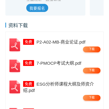
我要报名
资料下载
P2-A02-MB-商业论证.pdf
下载
7-PMOCP考试大纲.pdf
下载
ESG分析师课程大纲及师资介
绍.pdf
下载