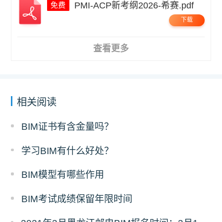
PMI-ACP新考纲2026-希赛.pdf
下载
查看更多
相关阅读
BIM证书有含金量吗？
学习BIM有什么好处？
BIM模型有哪些作用
BIM考试成绩保留年限时间