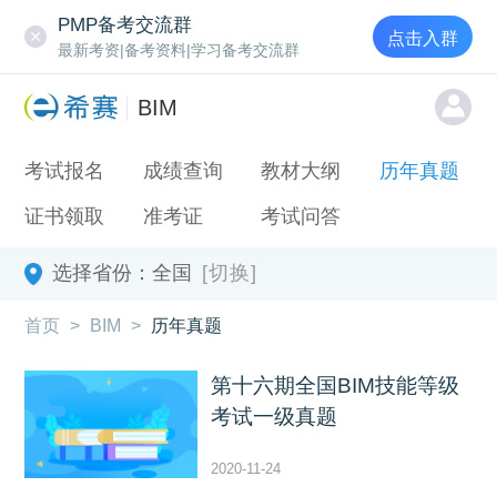
PMP备考交流群
点击入群
最新考资|备考资料|学习备考交流群
BIM
考试报名
成绩查询
教材大纲
历年真题
证书领取
准考证
考试问答
选择省份：
全国
[切换]
首页
>
BIM
>
历年真题
第十六期全国BIM技能等级
考试一级真题
2020-11-24