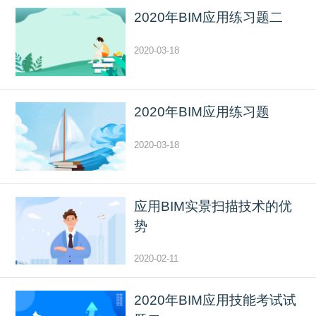
2020年BIM应用练习题二
2020-03-18
2020年BIM应用练习题
2020-03-18
应用BIM实景扫描技术的优
势
2020-02-11
2020年BIM应用技能考试试