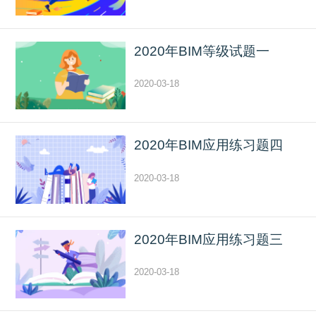
2020年BIM等级试题一
2020-03-18
2020年BIM应用练习题四
2020-03-18
2020年BIM应用练习题三
2020-03-18