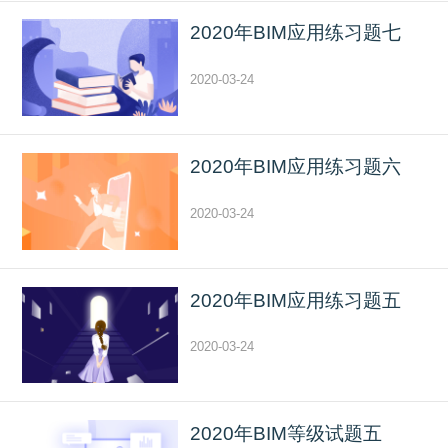
2020年BIM应用练习题七
2020-03-24
2020年BIM应用练习题六
2020-03-24
2020年BIM应用练习题五
2020-03-24
2020年BIM等级试题五