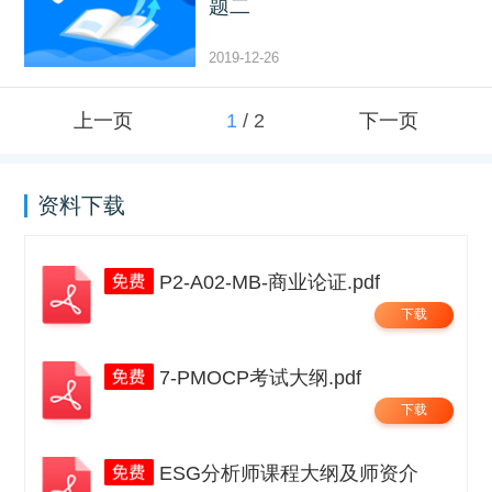
题二
2019-12-26
上一页
1
/
2
下一页
资料下载
P2-A02-MB-商业论证.pdf
下载
7-PMOCP考试大纲.pdf
下载
ESG分析师课程大纲及师资介