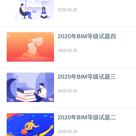
2020-03-20
2020年BIM等级试题四
2020-03-20
2020年BIM等级试题三
2020-03-20
2020年BIM等级试题二
2020-03-18