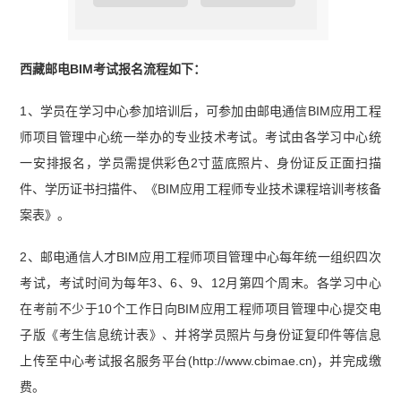
西藏邮电BIM考试报名流程如下：
1、学员在学习中心参加培训后，可参加由邮电通信BIM应用工程
师项目管理中心统一举办的专业技术考试。考试由各学习中心统
一安排报名，学员需提供彩色2寸蓝底照片、身份证反正面扫描
件、学历证书扫描件、《BIM应用工程师专业技术课程培训考核备
案表》。
2、邮电通信人才BIM应用工程师项目管理中心每年统一组织四次
考试，考试时间为每年3、6、9、12月第四个周末。各学习中心
在考前不少于10个工作日向BIM应用工程师项目管理中心提交电
子版《考生信息统计表》、并将学员照片与身份证复印件等信息
上传至中心考试报名服务平台(http://www.cbimae.cn)，并完成缴
费。