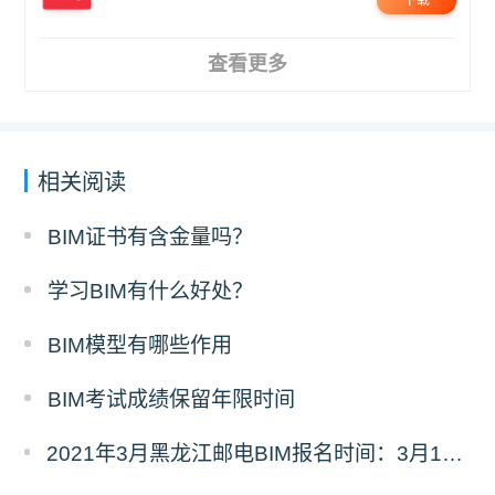
查看更多
相关阅读
BIM证书有含金量吗？
学习BIM有什么好处？
BIM模型有哪些作用
BIM考试成绩保留年限时间
2021年3月黑龙江邮电BIM报名时间：3月1日-3月17日