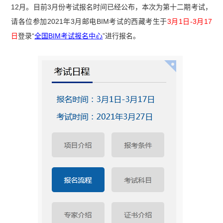
12月。目前3月份考试报名时间已经公布，本次为第十二期考试，
请各位参加2021年3月邮电BIM考试的西藏考生于
3月1日-3月17
日
登录“
全国BIM考试报名中心
”进行报名。