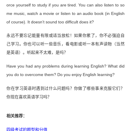
orce yourself to study if you are tired. You can also listen to so
me music, watch a movie or listen to an audio book (in English
of course). It doesn’t sound too difficult does it?
永远不要忘记能量有限或适当放松！如果你累了，你不必强迫自
己学习。你也可以听一些音乐，看电影或听一本有声读物（当然
是英语）。听起来不太难，是吗？
Have you had any problems during learning English? What did
you do to overcome them? Do you enjoy English learning?
你在学习英语时遇到过什么问题吗？你做了哪些事来克服它们？
你现在喜欢英语学习吗？
相关推荐：
四级考试的题型和分值