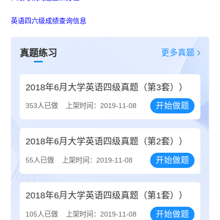
英语四六级成绩查询信息
更多真题
真题练习
2018年6月大学英语四级真题（第3套））
开始做题
353人已做
上架时间：2019-11-08
2018年6月大学英语四级真题（第2套））
开始做题
55人已做
上架时间：2019-11-08
2018年6月大学英语四级真题（第1套））
开始做题
105人已做
上架时间：2019-11-08