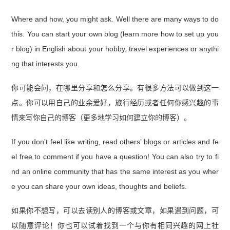
Where and how, you might ask. Well there are many ways to do
this. You can start your own blog (learn more how to set up you
r blog) in English about your hobby, travel experiences or anythi
ng that interests you.
你可能会问，在哪里分享和怎么分享。有很多方法可以做到这一
点。你可以用自己的业余爱好，旅行经历或者任何你感兴趣的事
情来写你自己的博客（更多地学习如何建立你的博客）。
If you don’t feel like writing, read others’ blogs or articles and fe
el free to comment if you have a question! You can also try to fi
nd an online community that has the same interest as you wher
e you can share your own ideas, thoughts and beliefs.
如果你不想写，可以去读别人的博客或文章，如果遇到问题，可
以随意评论！你也可以试着找到一个与你有相同兴趣的网上社