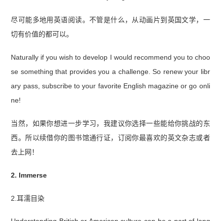
尽可能多地用英语阅读。不管是什么，从动画片到英国文学，一
切有价值的都可以。
Naturally if you wish to develop I would recommend you to choo
se something that provides you a challenge. So renew your libr
ary pass, subscribe to your favorite English magazine or go onli
ne!
当然，如果你想进一步学习，我建议你选择一些能给你挑战的东
西。所以续借你的图书馆通行证，订阅你最喜欢的英文杂志或者
去上网！
2. Immerse
2.耳濡目染