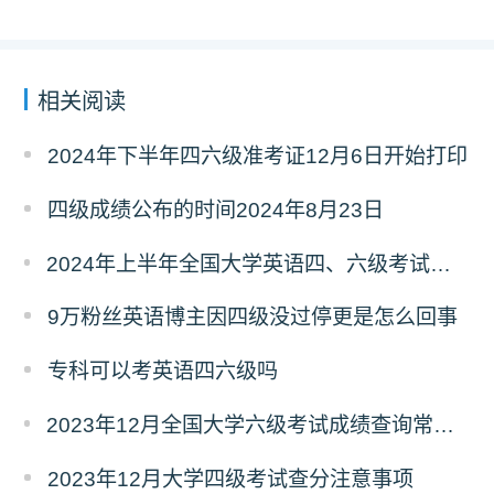
相关阅读
2024年下半年四六级准考证12月6日开始打印
四级成绩公布的时间2024年8月23日
2024年上半年全国大学英语四、六级考试（CET） 成绩查询安排
9万粉丝英语博主因四级没过停更是怎么回事
专科可以考英语四六级吗
2023年12月全国大学六级考试成绩查询常见问题及解答
2023年12月大学四级考试查分注意事项