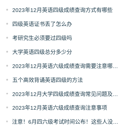
2023年12月英语四级成绩查询方式有哪些
四级英语证书丢了怎么办
考研究生必须要过四级吗
大学英语四级总分多少分
2023年12月英语六级成绩查询需要注意哪些问题
五个高效背诵英语四级的方法
2023年12月大学四级成绩查询常见问题及解答
2023年12月英语六级成绩查询注意事项
注意！6月四六级考试时间公布！这些人没有报考资格>>