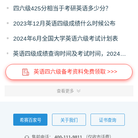
四六级425分相当于考研英语多少分？
2023年12月英语四级成绩什么时候公布
2024年6月全国大学英语六级考试计划表
英语四级成绩查询时间及考试时间，2024年时间安排不要错过！
英语四六级备考资料免费领取 >>>
查看更多
希赛百家号
关于我们
证书查询
售前电话：
400-111-9811
（仅收市话费）