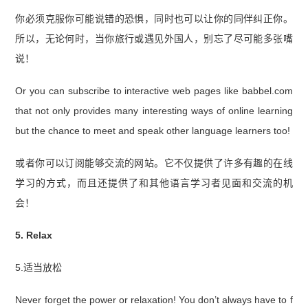
你必须克服你可能说错的恐惧，同时也可以让你的同伴纠正你。
所以，无论何时，当你旅行或遇见外国人，别忘了尽可能多张嘴
说！
Or you can subscribe to interactive web pages like babbel.com
that not only provides many interesting ways of online learning
but the chance to meet and speak other language learners too!
或者你可以订阅能够交流的网站。它不仅提供了许多有趣的在线
学习的方式，而且还提供了和其他语言学习者见面和交流的机
会！
5. Relax
5.适当放松
Never forget the power or relaxation! You don’t always have to f