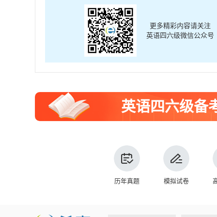
更多精彩内容请关注
英语四六级微信公众号
英语四六级备
历年真题
模拟试卷