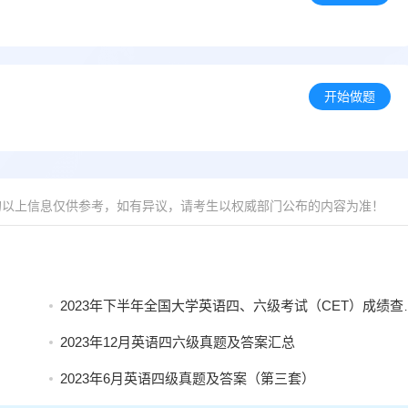
开始做题
的以上信息仅供参考，如有异议，请考生以权威部门公布的内容为准！
2023年下半年全国大学英语四、六级考试（CET）成绩查询有关安排
2023年12月英语四六级真题及答案汇总
2023年6月英语四级真题及答案（第三套）