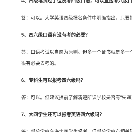
4、四级笔试过了但没考四级口语，可以直接考六级
答：可以。大学英语四级报名条件中明确指出，只要
5、四六级口语有没有考的必要？
答：口语考试以自愿为原则。但多一个证书就是多一
很有必要去考的。
6、专科生可以报考四六级吗？
答：可以。但建议提前了解清楚所读学校是否有“先通
7、大四学生还可以报考英语四六级吗？
答：部分学校允许大四学生报考，但部分学校有相关