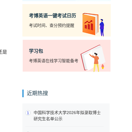
考博英语一键考试日历
考试时间、查分预约提醒
学习包
还是
考博英语在线学习智能备考
近期热搜
中国科学技术大学2026年拟录取博士
1
研究生名单公示