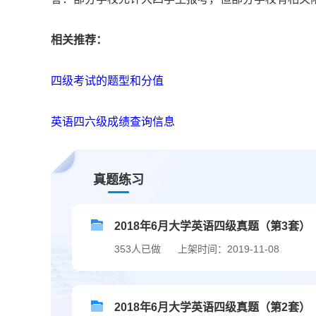
相关推荐：
四级考试的题型和分值
英语四六级成绩查询信息
真题练习
2018年6月大学英语四级真题（第3套）
353人已做
上架时间：2019-11-08
2018年6月大学英语四级真题（第2套）