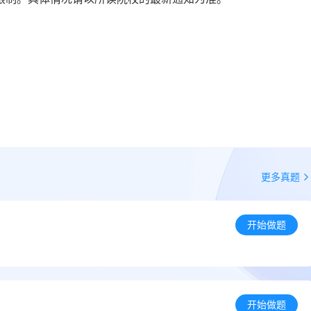
更多真题
开始做题
开始做题