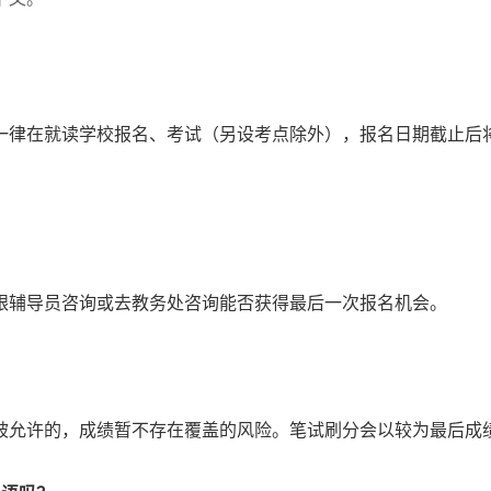
一律在就读学校报名、考试（另设考点除外），报名日期截止后
跟辅导员咨询或去教务处咨询能否获得最后一次报名机会。
被允许的，成绩暂不存在覆盖的风险。笔试刷分会以较为最后成