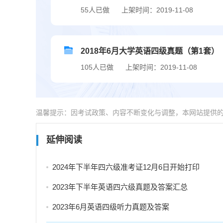
55人已做
上架时间：2019-11-08
2018年6月大学英语四级真题（第1套）
105人已做
上架时间：2019-11-08
温馨提示：因考试政策、内容不断变化与调整，本网站提供
延伸阅读
2024年下半年四六级准考证12月6日开始打印
2023年下半年英语四六级真题及答案汇总
2023年6月英语四级听力真题及答案