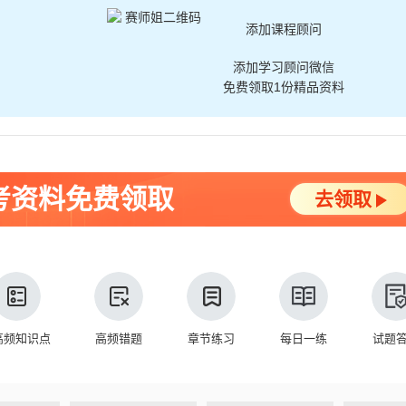
添加课程顾问
添加学习顾问微信
免费领取1份精品资料
考资料免费领取
去领取
高频知识点
高频错题
章节练习
每日一练
试题