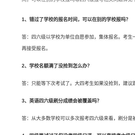
1、错过了学校的报名时间，可以在别的学校报吗？
答：四六级以学校为单位自愿参加，集体报名。考生
再接受报名。
2、学校名额满了没抢到怎么办？
答：只能等下次考试了。大四考生如果没抢到，建议
3、英语四六级刷分成绩会被覆盖吗？
答：从大多数学校可以多次报考四六级来看，刷分是