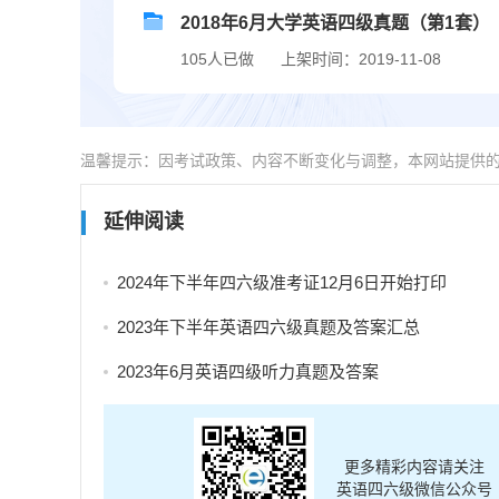
2018年6月大学英语四级真题（第1套）
105人已做
上架时间：2019-11-08
温馨提示：因考试政策、内容不断变化与调整，本网站提供
延伸阅读
2024年下半年四六级准考证12月6日开始打印
2023年下半年英语四六级真题及答案汇总
2023年6月英语四级听力真题及答案
更多精彩内容请关注
英语四六级微信公众号