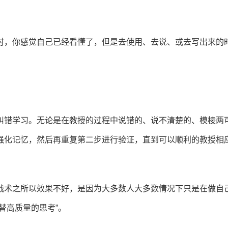
时，你感觉自己已经看懂了，但是去使用、去说、或去写出来的
纠错学习。无论是在教授的过程中说错的、说不清楚的、模棱两
强化记忆，然后再重复第二步进行验证，直到可以顺利的教授相
战术之所以效果不好，是因为大多数人大多数情况下只是在做自
替高质量的思考”。