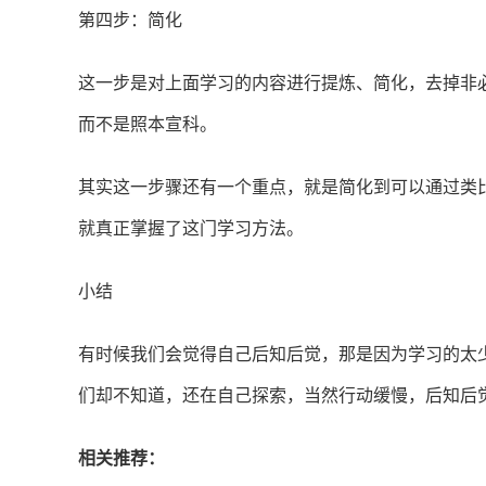
第四步：简化
这一步是对上面学习的内容进行提炼、简化，去掉非
而不是照本宣科。
其实这一步骤还有一个重点，就是简化到可以通过类
就真正掌握了这门学习方法。
小结
有时候我们会觉得自己后知后觉，那是因为学习的太
们却不知道，还在自己探索，当然行动缓慢，后知后
相关推荐：