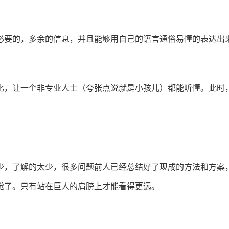
必要的，多余的信息，并且能够用自己的语言通俗易懂的表达出
比，让一个非专业人士（夸张点说就是小孩儿）都能听懂。此时
少，了解的太少，很多问题前人已经总结好了现成的方法和方案
觉了。只有站在巨人的肩膀上才能看得更远。