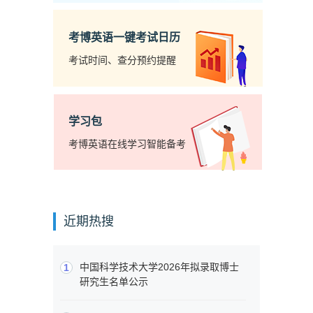
考博英语一键考试日历
考试时间、查分预约提醒
学习包
考博英语在线学习智能备考
近期热搜
中国科学技术大学2026年拟录取博士
1
研究生名单公示