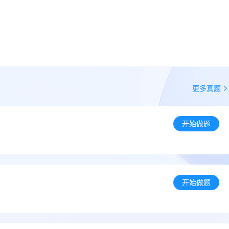
更多真题
开始做题
开始做题