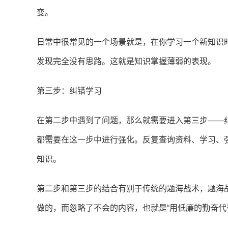
变。
日常中很常见的一个场景就是，在你学习一个新知识
发现完全没有思路。这就是知识掌握薄弱的表现。
第三步：纠错学习
在第二步中遇到了问题，那么就需要进入第三步——
都需要在这一步中进行强化。反复查询资料、学习、
知识。
第二步和第三步的结合有别于传统的题海战术，题海
做的，而忽略了不会的内容，也就是“用低廉的勤奋代