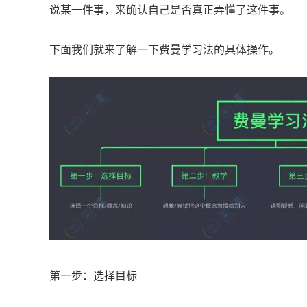
说某一件事，来确认自己是否真正弄懂了这件事。
下面我们就来了解一下费曼学习法的具体操作。
第一步：选择目标