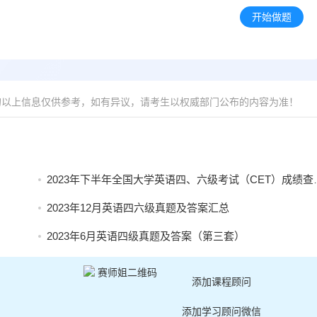
开始做题
的以上信息仅供参考，如有异议，请考生以权威部门公布的内容为准！
2023年下半年全国大学英语四、六级考试（CET）成绩查询有关安排
2023年12月英语四六级真题及答案汇总
2023年6月英语四级真题及答案（第三套）
添加课程顾问
添加学习顾问微信