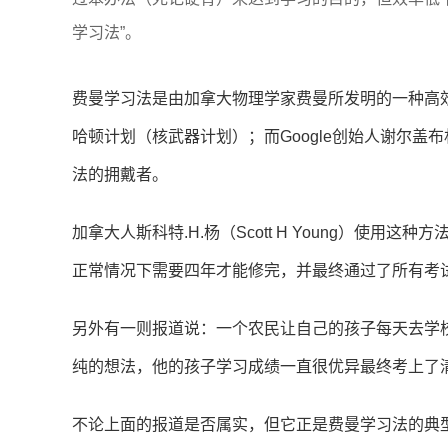
学习法”。
费曼学习法是由加拿大物理学家费曼所发明的一种高效
哈顿计划（核武器计划）；而Google创始人谢尔
法的拥戴者。
加拿大人斯科特.H.杨（Scott H Young）使用这
正常情况下需要四年才能修完，并最终通过了所有考
另外有一则报道说：一个农民让自己的孩子每天去学
纯的想法，他的孩子学习成绩一直很优异最终考上了
不论上面的报道是否属实，但它正是费曼学习法的典