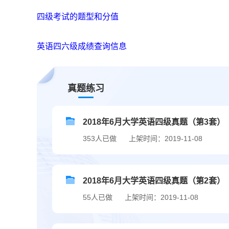
四级考试的题型和分值
英语四六级成绩查询信息
真题练习
2018年6月大学英语四级真题（第3套）
353人已做
上架时间：2019-11-08
2018年6月大学英语四级真题（第2套）
55人已做
上架时间：2019-11-08