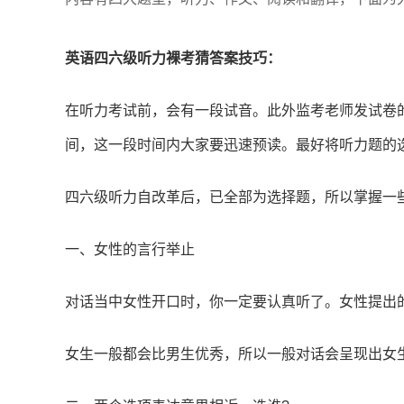
英语四六级听力裸考猜答案技巧：
在听力考试前，会有一段试音。此外监考老师发试卷
间，这一段时间内大家要迅速预读。最好将听力题的
四六级听力自改革后，已全部为选择题，所以掌握一
一、女性的言行举止
对话当中女性开口时，你一定要认真听了。女性提出
女生一般都会比男生优秀，所以一般对话会呈现出女