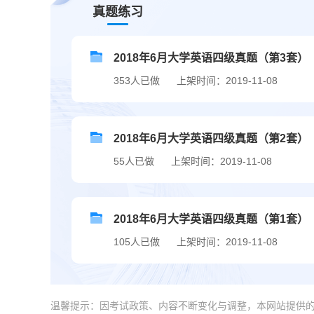
真题练习
2018年6月大学英语四级真题（第3套）
353人已做
上架时间：2019-11-08
2018年6月大学英语四级真题（第2套）
55人已做
上架时间：2019-11-08
2018年6月大学英语四级真题（第1套）
105人已做
上架时间：2019-11-08
温馨提示：因考试政策、内容不断变化与调整，本网站提供