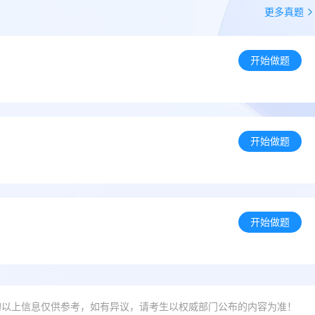
更多真题
开始做题
开始做题
开始做题
的以上信息仅供参考，如有异议，请考生以权威部门公布的内容为准！