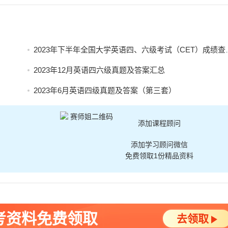
2023年下半年全国大学英语四、六级考试（CET）成绩查询有关安排
2023年12月英语四六级真题及答案汇总
2023年6月英语四级真题及答案（第三套）
添加课程顾问
添加学习顾问微信
免费领取1份精品资料
考资料免费领取
去领取