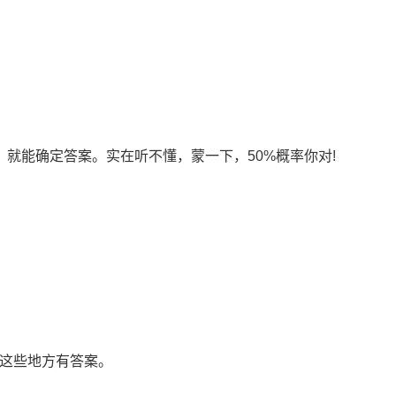
就能确定答案。实在听不懂，蒙一下，50%概率你对!
..等等，这些地方有答案。