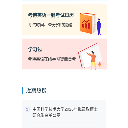
考博英语一键考试日历
考试时间、查分预约提醒
学习包
考博英语在线学习智能备考
近期热搜
中国科学技术大学2026年拟录取博士
1
研究生名单公示