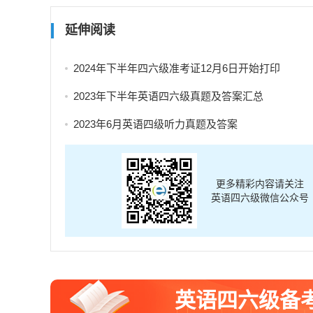
延伸阅读
2024年下半年四六级准考证12月6日开始打印
2023年下半年英语四六级真题及答案汇总
2023年6月英语四级听力真题及答案
更多精彩内容请关注
英语四六级微信公众号
英语四六级备