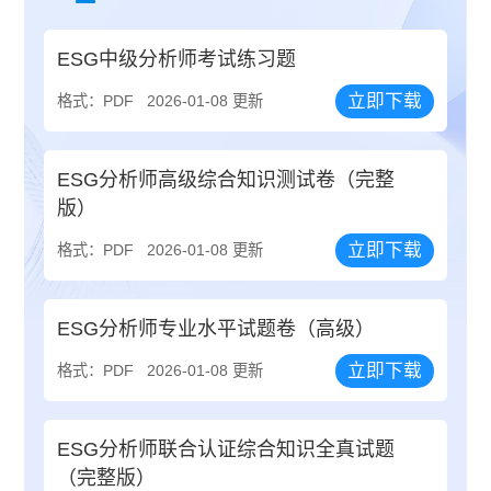
ESG中级分析师考试练习题
立即下载
格式：PDF
2026-01-08 更新
ESG分析师高级综合知识测试卷（完整
版）
立即下载
格式：PDF
2026-01-08 更新
ESG分析师专业水平试题卷（高级）
立即下载
格式：PDF
2026-01-08 更新
ESG分析师联合认证综合知识全真试题
（完整版）