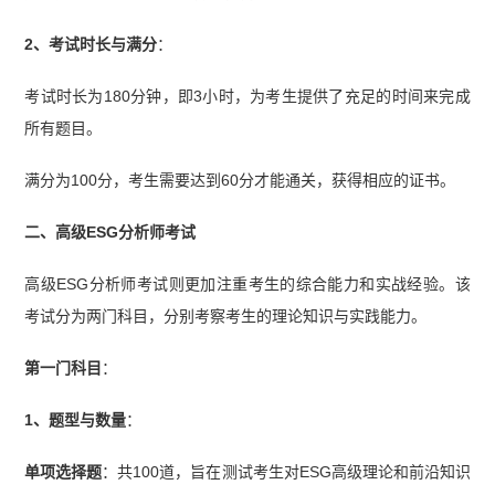
2、考试时长与满分
：
考试时长为180分钟，即3小时，为考生提供了充足的时间来完成
所有题目。
满分为100分，考生需要达到60分才能通关，获得相应的证书。
二、高级ESG分析师考试
高级ESG分析师考试则更加注重考生的综合能力和实战经验。该
考试分为两门科目，分别考察考生的理论知识与实践能力。
第一门科目
：
1、题型与数量
：
单项选择题
：共100道，旨在测试考生对ESG高级理论和前沿知识