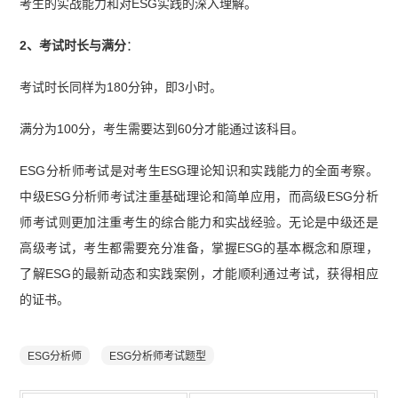
考生的实战能力和对ESG实践的深入理解。
2、考试时长与满分
：
考试时长同样为180分钟，即3小时。
满分为100分，考生需要达到60分才能通过该科目。
ESG分析师考试是对考生ESG理论知识和实践能力的全面考察。
中级ESG分析师考试注重基础理论和简单应用，而高级ESG分析
师考试则更加注重考生的综合能力和实战经验。无论是中级还是
高级考试，考生都需要充分准备，掌握ESG的基本概念和原理，
了解ESG的最新动态和实践案例，才能顺利通过考试，获得相应
的证书。
ESG分析师
ESG分析师考试题型