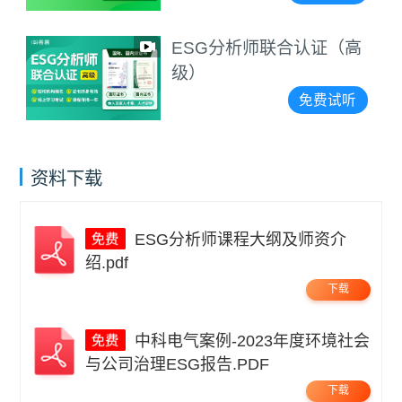
ESG分析师联合认证（高
级）
免费试听
资料下载
ESG分析师课程大纲及师资介
绍.pdf
下载
中科电气案例-2023年度环境社会
与公司治理ESG报告.PDF
下载