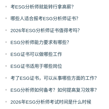
考ESG分析师就能转行拿高薪？
哪些人适合报考ESG分析师证书？
2026年ESG分析师证书值得考吗？
ESG分析师能力要求有哪些？
ESG证书可以做哪些工作
ESG证书适用于哪些岗位
考了ESG证书，可以从事哪些方面的工作？
ESG分析师如何备考？如何提高复习效率？
2026年ESG分析师考试时间是什么时候