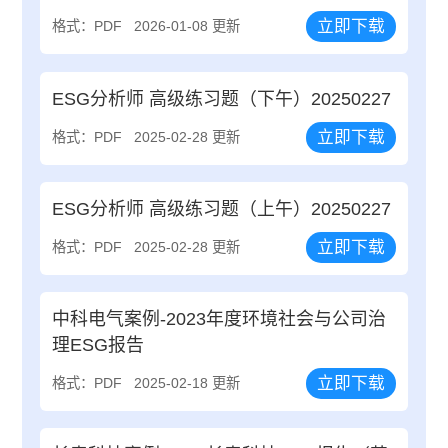
立即下载
格式：PDF
2026-01-08 更新
ESG分析师 高级练习题（下午）20250227
立即下载
格式：PDF
2025-02-28 更新
ESG分析师 高级练习题（上午）20250227
立即下载
格式：PDF
2025-02-28 更新
中科电气案例-2023年度环境社会与公司治
理ESG报告
立即下载
格式：PDF
2025-02-18 更新