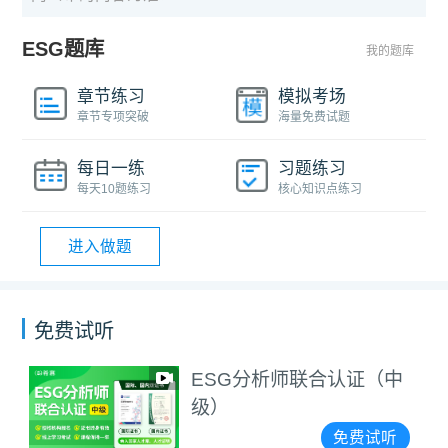
ESG题库
我的题库
章节练习
模拟考场
章节专项突破
海量免费试题
每日一练
习题练习
每天10题练习
核心知识点练习
进入做题
免费试听
ESG分析师联合认证（中
级）
免费试听