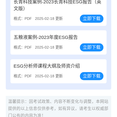
长青科技案例-2023长青科技ESG报告（英
文版）
立即下载
格式：PDF
2025-02-18 更新
五粮液案例-2023年度ESG报告
立即下载
格式：PDF
2025-02-18 更新
ESG分析师课程大纲及师资介绍
立即下载
格式：PDF
2025-02-18 更新
温馨提示：因考试政策、内容不断变化与调整，本网站
提供的以上信息仅供参考，如有异议，请考生以权威部
门公布的内容为准！