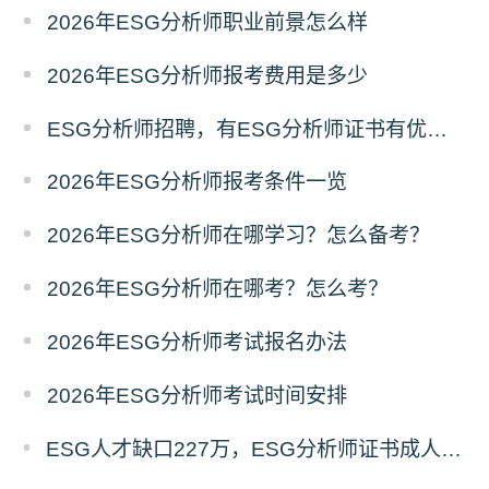
2026年ESG分析师职业前景怎么样
2026年ESG分析师报考费用是多少
ESG分析师招聘，有ESG分析师证书有优势吗
2026年ESG分析师报考条件一览
2026年ESG分析师在哪学习？怎么备考？
2026年ESG分析师在哪考？怎么考？
2026年ESG分析师考试报名办法
2026年ESG分析师考试时间安排
ESG人才缺口227万，ESG分析师证书成人才竞争“硬通货”