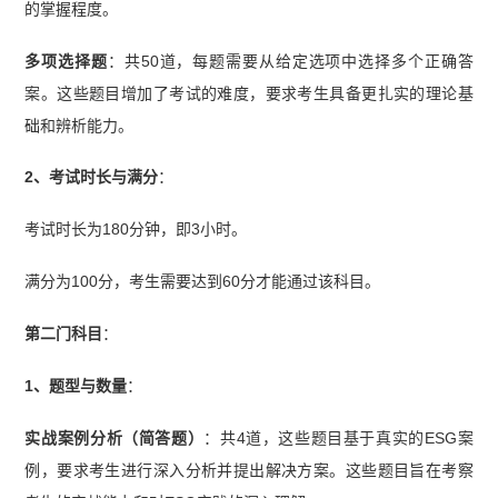
的掌握程度。
多项选择题
：共50道，每题需要从给定选项中选择多个正确答
案。这些题目增加了考试的难度，要求考生具备更扎实的理论基
础和辨析能力。
2、考试时长与满分
：
考试时长为180分钟，即3小时。
满分为100分，考生需要达到60分才能通过该科目。
第二门科目
：
1、题型与数量
：
实战案例分析（简答题）
：共4道，这些题目基于真实的ESG案
例，要求考生进行深入分析并提出解决方案。这些题目旨在考察