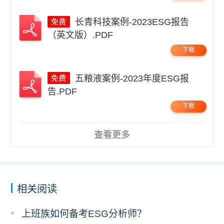
长青科技案例-2023ESG报告
（英文版）.PDF
下载
五粮液案例-2023年度ESG报
告.PDF
下载
查看更多
相关阅读
上班族如何备考ESG分析师？