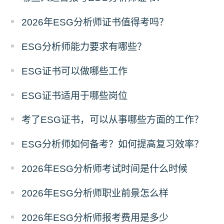
2026年ESG分析师证书值得考吗？
ESG分析师能力要求有哪些？
ESG证书可以做哪些工作
ESG证书适用于哪些岗位
考了ESG证书，可以从事哪些方面的工作？
ESG分析师如何备考？如何提高复习效率？
2026年ESG分析师考试时间是什么时候
2026年ESG分析师职业前景怎么样
2026年ESG分析师报考费用是多少