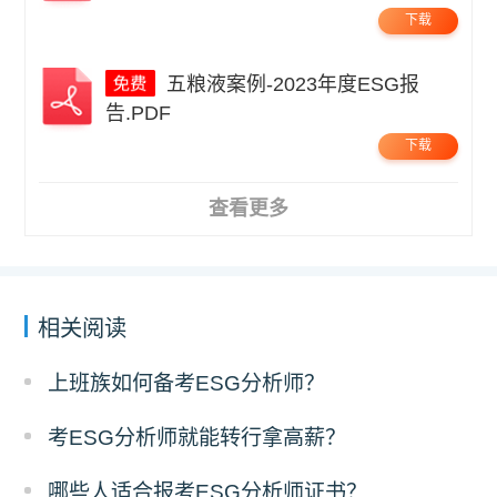
下载
五粮液案例-2023年度ESG报
告.PDF
下载
查看更多
相关阅读
上班族如何备考ESG分析师？
考ESG分析师就能转行拿高薪？
哪些人适合报考ESG分析师证书？