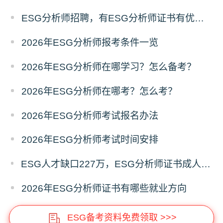
ESG分析师招聘，有ESG分析师证书有优势吗
2026年ESG分析师报考条件一览
2026年ESG分析师在哪学习？怎么备考？
2026年ESG分析师在哪考？怎么考？
2026年ESG分析师考试报名办法
2026年ESG分析师考试时间安排
ESG人才缺口227万，ESG分析师证书成人才竞争“硬通货”
2026年ESG分析师证书有哪些就业方向
ESG备考资料免费领取 >>>