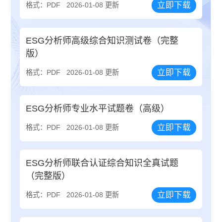
立即下载
格式：PDF
2026-01-08 更新
ESG分析师高级综合知识测试卷（完整
版）
立即下载
格式：PDF
2026-01-08 更新
ESG分析师专业水平试题卷（高级）
立即下载
格式：PDF
2026-01-08 更新
ESG分析师联合认证综合知识全真试题
（完整版）
立即下载
格式：PDF
2026-01-08 更新