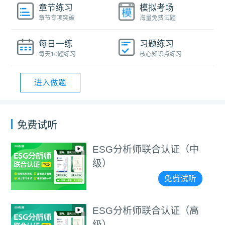
章节练习
模拟考场
章节专项突破
海量免费试题
每日一练
习题练习
每天10题练习
核心知识点练习
进入做题
免费试听
ESG分析师联合认证（中
级）
免费试听
ESG分析师联合认证（高
级）