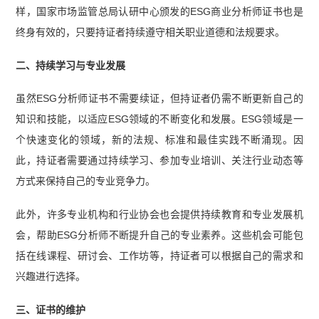
样，国家市场监管总局认研中心颁发的ESG商业分析师证书也是
终身有效的，只要持证者持续遵守相关职业道德和法规要求。
二、持续学习与专业发展
虽然ESG分析师证书不需要续证，但持证者仍需不断更新自己的
知识和技能，以适应ESG领域的不断变化和发展。ESG领域是一
个快速变化的领域，新的法规、标准和最佳实践不断涌现。因
此，持证者需要通过持续学习、参加专业培训、关注行业动态等
方式来保持自己的专业竞争力。
此外，许多专业机构和行业协会也会提供持续教育和专业发展机
会，帮助ESG分析师不断提升自己的专业素养。这些机会可能包
括在线课程、研讨会、工作坊等，持证者可以根据自己的需求和
兴趣进行选择。
三、证书的维护