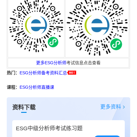
更多
ESG分析师
考试信息点击查看
热门：
ESG分析师备考资料汇总
课程：
ESG分析师直播课
更多资料
资料下载
ESG中级分析师考试练习题