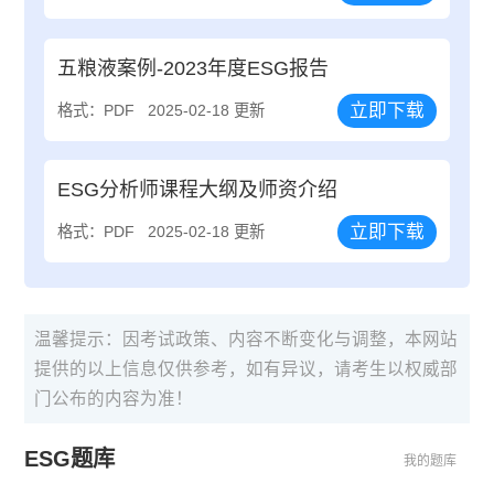
五粮液案例-2023年度ESG报告
立即下载
格式：PDF
2025-02-18 更新
ESG分析师课程大纲及师资介绍
立即下载
格式：PDF
2025-02-18 更新
温馨提示：因考试政策、内容不断变化与调整，本网站
提供的以上信息仅供参考，如有异议，请考生以权威部
门公布的内容为准！
ESG题库
我的题库