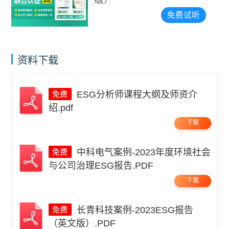
免费试听
资料下载
ESG分析师课程大纲及师资介
绍.pdf
下载
中科电气案例-2023年度环境社会
与公司治理ESG报告.PDF
下载
长青科技案例-2023ESG报告
（英文版）.PDF