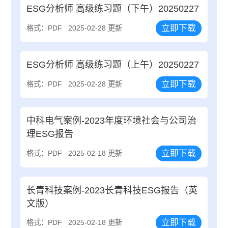
ESG分析师 高级练习题（下午）20250227
立即下载
格式：PDF
2025-02-28 更新
ESG分析师 高级练习题（上午）20250227
立即下载
格式：PDF
2025-02-28 更新
中科电气案例-2023年度环境社会与公司治
理ESG报告
立即下载
格式：PDF
2025-02-18 更新
长青科技案例-2023长青科技ESG报告（英
文版）
立即下载
格式：PDF
2025-02-18 更新