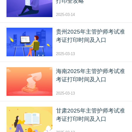
打印全攻略
2025-03-14
贵州2025年主管护师考试准
考证打印时间及入口
2025-03-13
海南2025年主管护师考试准
考证打印时间及入口
2025-03-13
甘肃2025年主管护师考试准
考证打印时间及入口