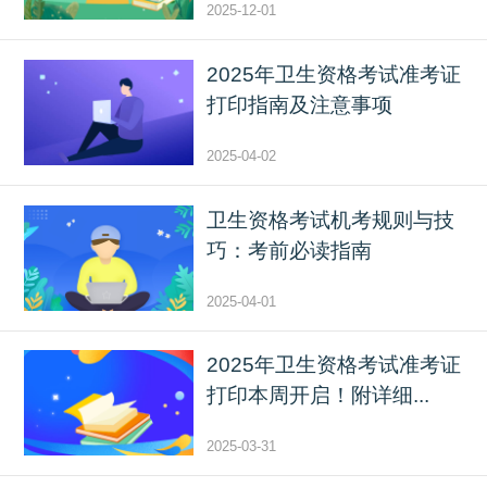
2025-12-01
2025年卫生资格考试准考证
打印指南及注意事项
2025-04-02
​卫生资格考试机考规则与技
巧：考前必读指南
2025-04-01
2025年卫生资格考试准考证
打印本周开启！附详细...
2025-03-31