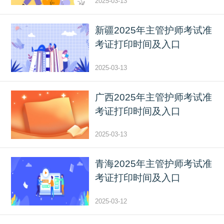
2025-03-13
新疆2025年主管护师考试准
考证打印时间及入口
2025-03-13
广西2025年主管护师考试准
考证打印时间及入口
2025-03-13
青海2025年主管护师考试准
考证打印时间及入口
2025-03-12