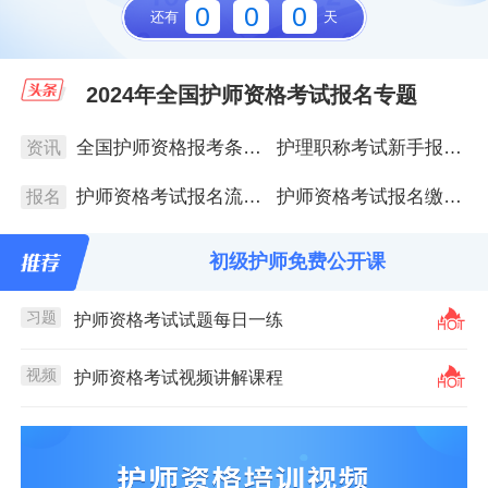
0
0
0
还有
天
2024年全国护师资格考试报名专题
全国护师资格报考条件及解读
护理职称考试新手报考指南
资讯
护师资格考试报名流程图文版
护师资格考试报名缴费流程
报名
初级护师免费公开课
习题
护师资格考试试题每日一练
视频
护师资格考试视频讲解课程