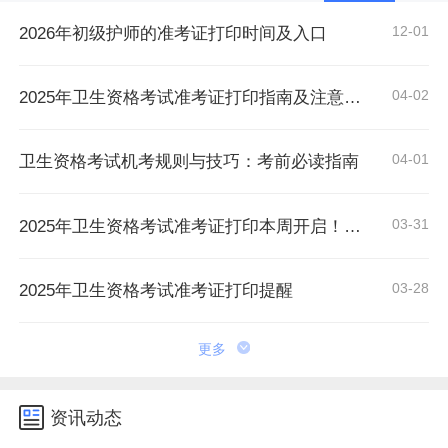
12-01
2026年初级护师的准考证打印时间及入口
04-02
2025年卫生资格考试准考证打印指南及注意事项
04-01
​卫生资格考试机考规则与技巧：考前必读指南
03-31
2025年卫生资格考试准考证打印本周开启！附详细操作流程及常见问题解答
03-28
2025年卫生资格考试准考证打印提醒
更多
资讯动态