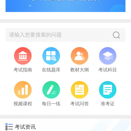
考试指南
在线题库
教材大纲
考试科目
视频课程
每日一练
考试问答
准考证
考试资讯