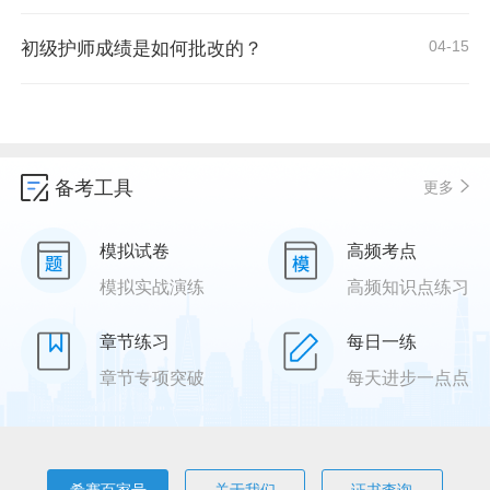
04-15
初级护师成绩是如何批改的？
备考工具
更多
模拟试卷
高频考点
模拟实战演练
高频知识点练习
章节练习
每日一练
章节专项突破
每天进步一点点
希赛百家号
关于我们
证书查询