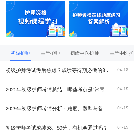
初级护师
主管护师
初级中医护师
主管中医护
04-18
初级护师考试考后焦虑？成绩等待期必做的3件事
04-15
2025年初级护师考情总结：哪些考点是“常青树”？
04-15
2025年初级护师考情分析：难度、题型与备考建议
04-15
初级护师考试成绩58、59分，有机会通过吗？