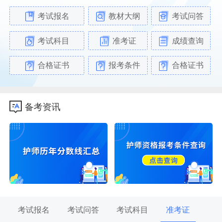
考试报名
教材大纲
考试问答
考试科目
准考证
成绩查询
合格证书
报考条件
合格证书
备考资讯
考试报名
考试问答
考试科目
准考证