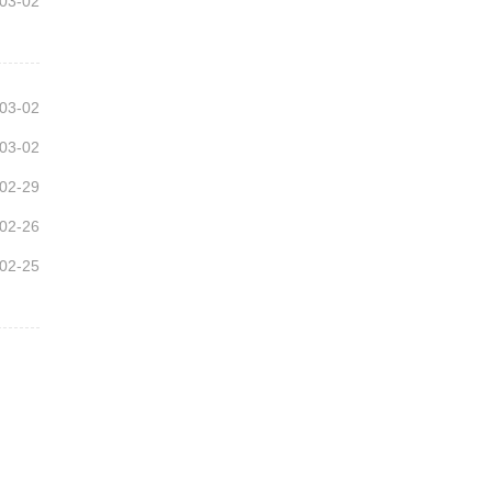
03-02
03-02
03-02
02-29
02-26
02-25