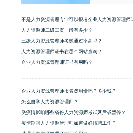
不是人力资源管理专业可以报考企业人力资源管理师
人力资源师二级工资一般有多少？
三级人力资源管理师考试通过率高吗？
人力资源管理师证书在哪个网站查询？
企业人力资源管理师证书有用吗？
企业人力资源管理师报名费用贵吗？多少钱？
怎么自学人力资源管理师？
受疫情影响哪些省份人力资源师考试延后或暂停？
疫情期间人力资源管理师如何做好招聘工作？