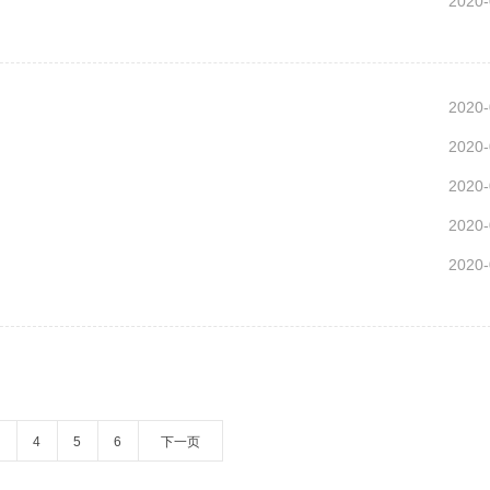
2020-
2020-
2020-
2020-
2020-
2020-
4
5
6
下一页