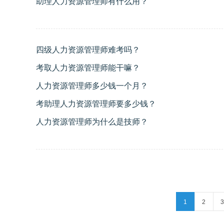
助理人力资源管理师有什么用？
四级人力资源管理师难考吗？
考取人力资源管理师能干嘛？
人力资源管理师多少钱一个月？
考助理人力资源管理师要多少钱？
人力资源管理师为什么是技师？
1
2
3