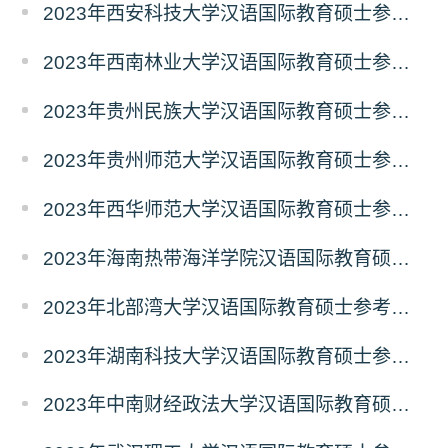
2023年西安科技大学汉语国际教育硕士参考书目
2023年西南林业大学汉语国际教育硕士参考书目
2023年贵州民族大学汉语国际教育硕士参考书目
2023年贵州师范大学汉语国际教育硕士参考书目
2023年西华师范大学汉语国际教育硕士参考书目
2023年海南热带海洋学院汉语国际教育硕士参考书目
2023年北部湾大学汉语国际教育硕士参考书目
2023年湖南科技大学汉语国际教育硕士参考书目
2023年中南财经政法大学汉语国际教育硕士参考书目