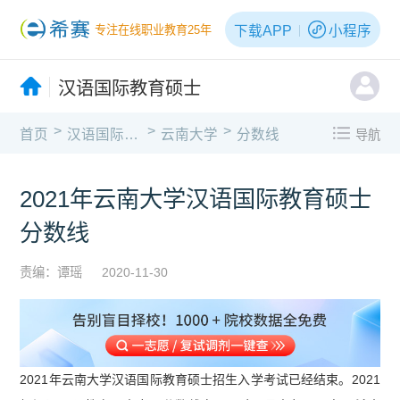
下载APP
小程序
专注在线职业教育25年
汉语国际教育硕士
>
>
>
首页
汉语国际教育硕士
云南大学
分数线
导航
2021年云南大学汉语国际教育硕士
分数线
责编：谭瑶
2020-11-30
2021年云南大学汉语国际教育硕士招生入学考试已经结束。2021