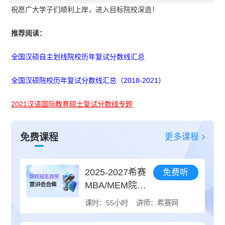
祝愿广大学子们顺利上岸，进入目标院校深造！
推荐阅读：
全国汉硕自主划线院校历年复试分数线汇总
全国汉硕院校历年复试分数线汇总（2018-2021）
2021汉语国际教育硕士复试分数线专题
更多课程
免费课程
2025-2027希赛
免费听
MBA/MEM院校
招生政策宣讲会
课时：55小时
讲师：希赛网
合集