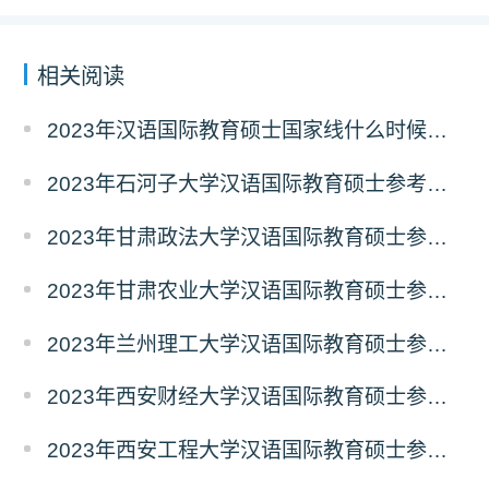
相关阅读
2023年汉语国际教育硕士国家线什么时候出来
2023年石河子大学汉语国际教育硕士参考书目
2023年甘肃政法大学汉语国际教育硕士参考书目
2023年甘肃农业大学汉语国际教育硕士参考书目
2023年兰州理工大学汉语国际教育硕士参考书目
2023年西安财经大学汉语国际教育硕士参考书目
2023年西安工程大学汉语国际教育硕士参考书目