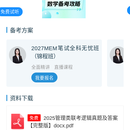
免费试听
备考方案
2027MEM笔试全科无忧班
（锦程班）
全面精讲
直播课程
我要报名
资料下载
2025管理类联考逻辑真题及答案
【完整版】docx.pdf