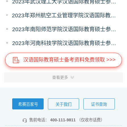
2023年武汉理工大学汉语国际教育硕士参考书目
2023年郑州航空工业管理学院汉语国际教育硕士参考书目
2023年南阳师范学院汉语国际教育硕士参考书目
2023年河南科技学院汉语国际教育硕士参考书目
汉语国际教育硕士备考资料免费领取 >>>
查看更多
希赛百家号
关于我们
证书查询
售前电话：
400-111-9811
（仅收市话费）