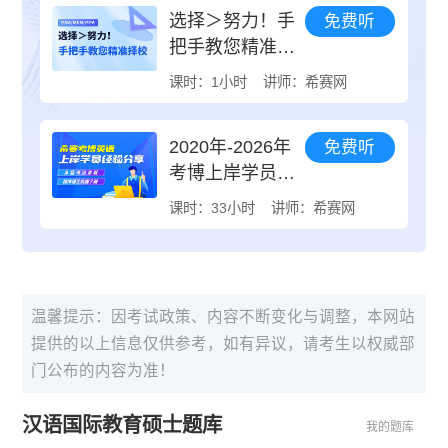
选择＞努力！手
免费听
把手教您精准择
校
课时：1小时
讲师：希赛网
2020年-2026年
免费听
考博上岸学员备
考经验分享
课时：33小时
讲师：希赛网
温馨提示：因考试政策、内容不断变化与调整，本网站
提供的以上信息仅供参考，如有异议，请考生以权威部
门公布的内容为准！
汉语国际教育硕士题库
我的题库