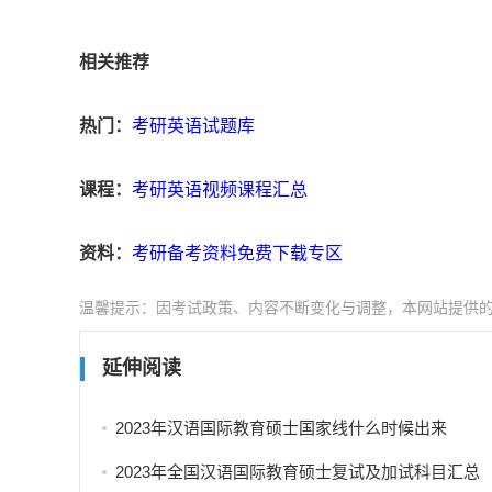
相关推荐
热门：
考研英语试题库
课程：
考研英语视频课程汇总
资料：
考研备考资料免费下载专区
温馨提示：因考试政策、内容不断变化与调整，本网站提供
延伸阅读
2023年汉语国际教育硕士国家线什么时候出来
2023年全国汉语国际教育硕士复试及加试科目汇总