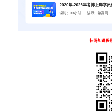
2020年-2026年考博上岸学
课时：33小时
讲师：希赛网
扫码加课程