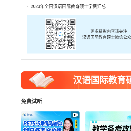
2023年全国汉语国际教育硕士学费汇总
更多精彩内容请关注
汉语国际教育硕士微信公
汉语国际教育
免费试听