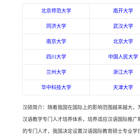
北京师范大学
南开大学
同济大学
武汉大学
南京大学
北京大学
四川大学
中国人民大学
兰州大学
浙江大学
华中科技大学
天津大学
汉硕简介：随着我国在国际上的影响范围越来越大，
汉语教学专门人才培养体系，培养适应汉语国际推广
的专门人才，我国决定设置汉语国际教育硕士专业学