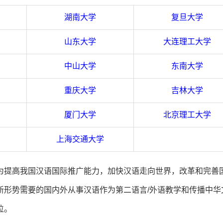
湖南大学
复旦大学
山东大学
大连理工大学
中山大学
东南大学
重庆大学
吉林大学
厦门大学
北京理工大学
上海交通大学
为提高我国汉语国际推广能力，加快汉语走向世界，改革和完善
新形势需要的国内外从事汉语作为第二语言/外语教学和传播中华
位。