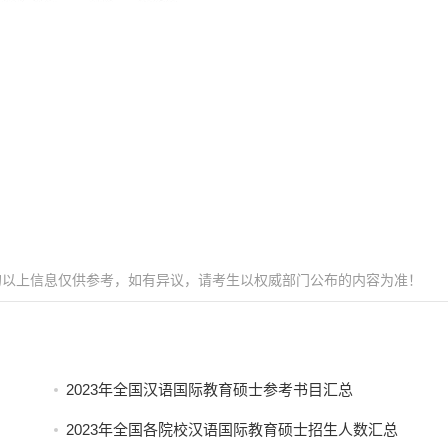
的以上信息仅供参考，如有异议，请考生以权威部门公布的内容为准！
2023年全国汉语国际教育硕士参考书目汇总
2023年全国各院校汉语国际教育硕士招生人数汇总