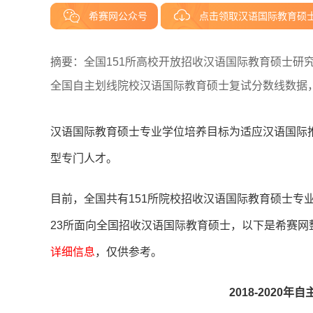
希赛网公众号
点击领取汉语国际教育硕
摘要：全国151所高校开放招收汉语国际教育硕士研究生
全国自主划线院校汉语国际教育硕士复试分数线数据
汉语国际教育硕士专业学位培养目标为适应汉语国际
型专门人才。
目前，全国共有151所院校招收汉语国际教育硕士专业
23所面向全国招收汉语国际教育硕士，以下是希赛
详细信息
，仅供参考。
2018-202