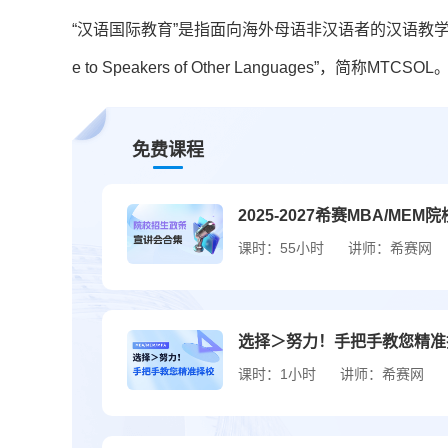
“汉语国际教育”是指面向海外母语非汉语者的汉语教学。汉语国际
e to Speakers of Other Languages”，简称MTCSOL
免费课程
2025-2027希赛MBA/M
课时：55小时
讲师：希赛网
选择＞努力！手把手教您精准
课时：1小时
讲师：希赛网