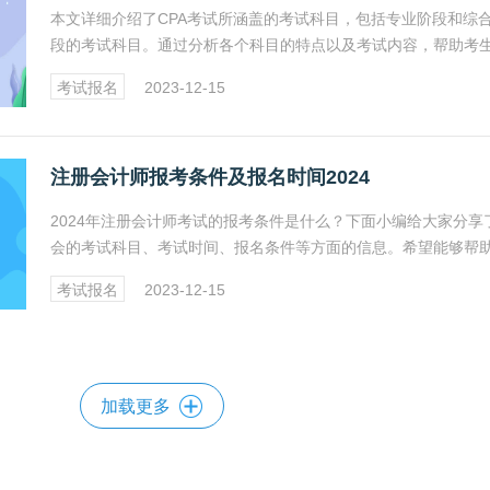
本文详细介绍了CPA考试所涵盖的考试科目，包括专业阶段和综
段的考试科目。通过分析各个科目的特点以及考试内容，帮助考
好地了解CPA考试的要求，为备考CPA提供指导。具体请看以下
考试报名
2023-12-15
文。
注册会计师报考条件及报名时间2024
2024年注册会计师考试的报考条件是什么？下面小编给大家分享
会的考试科目、考试时间、报名条件等方面的信息。希望能够帮
生了解注册会计师考试的报考要求和流程，一起来看看吧。
考试报名
2023-12-15
加载更多