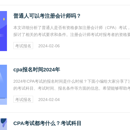
普通人可以考注册会计师吗？
本文详细分析了普通人是否有资格参加注册会计师（CPA）考试
探讨了相关的考试要求和条件。注册会计师考试对报考者的资格
相对宽松，只要符合一定的学历和工作经验条件，普通人也可以
考试报名
2024-02-06
考。
cpa报名时间2024年
2024年CPA考试的报名时间是什么时候？下面小编给大家分享了
的考试科目、考试时间、报名条件等方面的信息。希望能够帮助
了解CPA考试的报考要求和流程，一起来看看吧。
考试报名
2024-02-04
CPA考试都考什么？考试科目