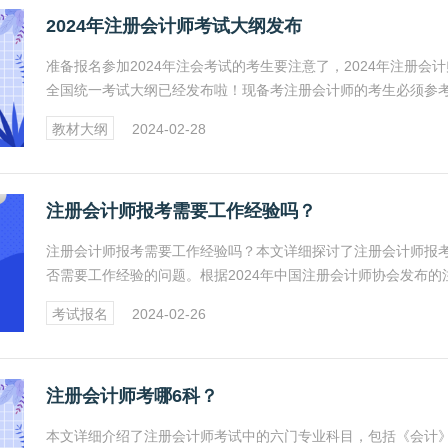
2024年注册会计师考试大纲发布
准备报名参加2024年注会考试的考生要注意了，2024年注册会计
全国统一考试大纲已经发布啦！现备考注册会计师的考生必须参考
24年版的大纲内容，有关考试公告及具体大纲内容请看以下正文
教材大纲
2024-02-28
注册会计师报考需要工作经验吗？
注册会计师报考需要工作经验吗？本文详细探讨了注册会计师报
否需要工作经验的问题。根据2024年中国注册会计师协会发布的
会计师考试报名规定，考生无需具备工作经验即可报考。具体请
考试报名
2024-02-26
下正文。
注册会计师考哪6科？
本文详细介绍了注册会计师考试中的六门专业科目，包括《会计