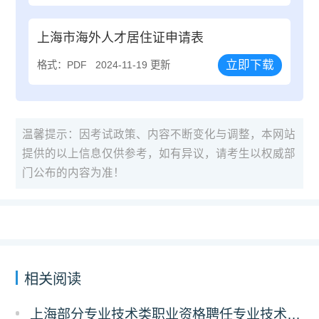
上海市海外人才居住证申请表
立即下载
格式：PDF
2024-11-19 更新
温馨提示：因考试政策、内容不断变化与调整，本网站
提供的以上信息仅供参考，如有异议，请考生以权威部
门公布的内容为准！
相关阅读
上海部分专业技术类职业资格聘任专业技术职务的操作办法