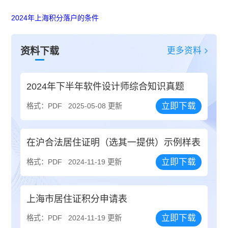
2024年上海积分落户的条件
更多资料
资料下载
2024年下半年软件设计师综合知识真题
立即下载
格式：PDF
2025-05-08 更新
在沪合法居住证明（选其一提供）示例样表
立即下载
格式：PDF
2024-11-19 更新
上海市居住证积分申请表
立即下载
格式：PDF
2024-11-19 更新