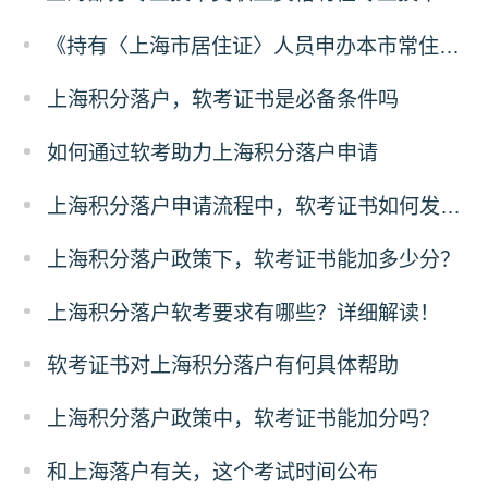
《持有〈上海市居住证〉人员申办本市常住户口办法》解读
上海积分落户，软考证书是必备条件吗
如何通过软考助力上海积分落户申请
上海积分落户申请流程中，软考证书如何发挥作用？
上海积分落户政策下，软考证书能加多少分？
上海积分落户软考要求有哪些？详细解读！
软考证书对上海积分落户有何具体帮助
上海积分落户政策中，软考证书能加分吗？
和上海落户有关，这个考试时间公布