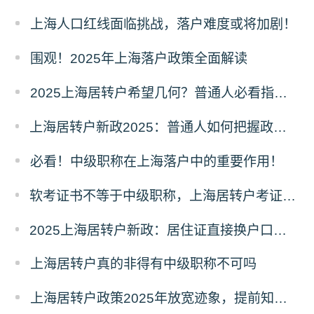
上海人口红线面临挑战，落户难度或将加剧！
围观！2025年上海落户政策全面解读
2025上海居转户希望几何？普通人必看指南！
上海居转户新政2025：普通人如何把握政策，实现落户梦想？
必看！中级职称在上海落户中的重要作用！
软考证书不等于中级职称，上海居转户考证还值得吗？
2025上海居转户新政：居住证直接换户口？社保要求大降！
上海居转户真的非得有中级职称不可吗
上海居转户政策2025年放宽迹象，提前知晓！