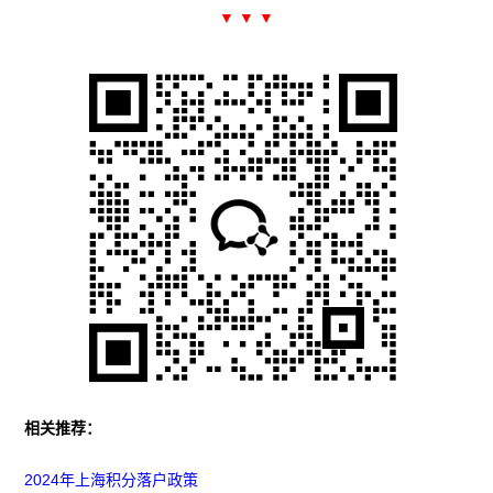
▼ ▼ ▼
相关推荐：
2024年上海积分落户政策