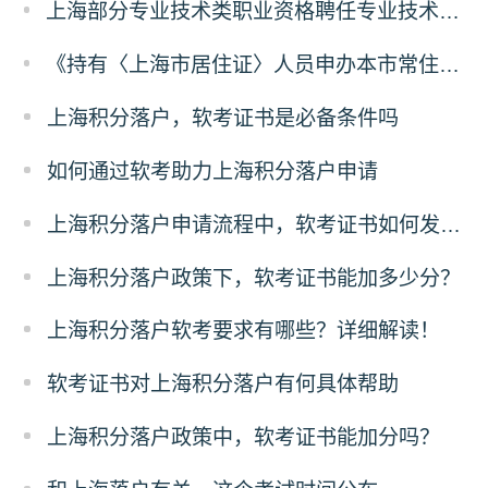
上海部分专业技术类职业资格聘任专业技术职务的操作办法
《持有〈上海市居住证〉人员申办本市常住户口办法》解读
上海积分落户，软考证书是必备条件吗
如何通过软考助力上海积分落户申请
上海积分落户申请流程中，软考证书如何发挥作用？
上海积分落户政策下，软考证书能加多少分？
上海积分落户软考要求有哪些？详细解读！
软考证书对上海积分落户有何具体帮助
上海积分落户政策中，软考证书能加分吗？