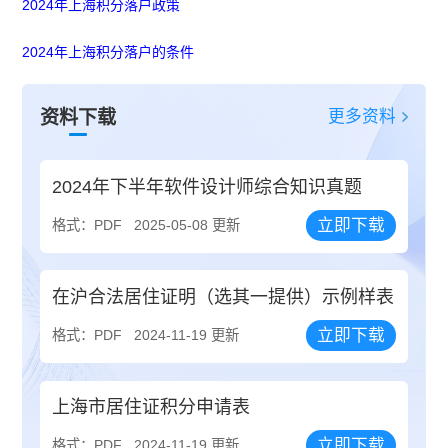
2024年上海积分落户政策
2024年上海积分落户的条件
更多资料
资料下载
2024年下半年软件设计师综合知识真题
立即下载
格式：PDF
2025-05-08 更新
在沪合法居住证明（选其一提供）示例样表
立即下载
格式：PDF
2024-11-19 更新
上海市居住证积分申请表
立即下载
格式：PDF
2024-11-19 更新