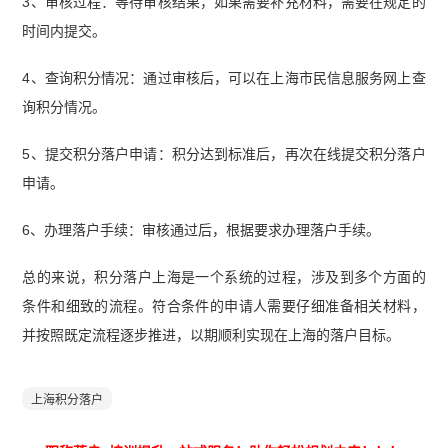
3、审核过程：等待审核结果，如果需要补充材料，需要在规定的
时间内提交。
4、查询积分情况：通过审核后，可以在上海市民信息服务网上查
询积分情况。
5、提交积分落户申请：积分达到标准后，再次在线提交积分落户
申请。
6、办理落户手续：审核通过后，根据要求办理落户手续。
总的来说，积分落户上海是一个系统的过程，涉及到多个方面的
条件和细致的流程。符合条件的申请人需要仔细准备相关材料，
并按照既定流程逐步推进，以期顺利实现在上海的落户目标。
上海积分落户