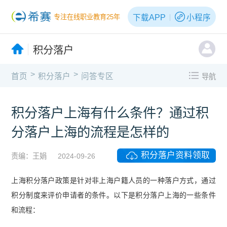
下载APP
小程序
专注在线职业教育25年
积分落户
>
>
首页
积分落户
问答专区
导航
积分落户上海有什么条件？通过积
分落户上海的流程是怎样的
积分落户资料领取
责编：王娟
2024-09-26
上海积分落户政策是针对非上海户籍人员的一种落户方式，通过
积分制度来评价申请者的条件。以下是积分落户上海的一些条件
和流程：