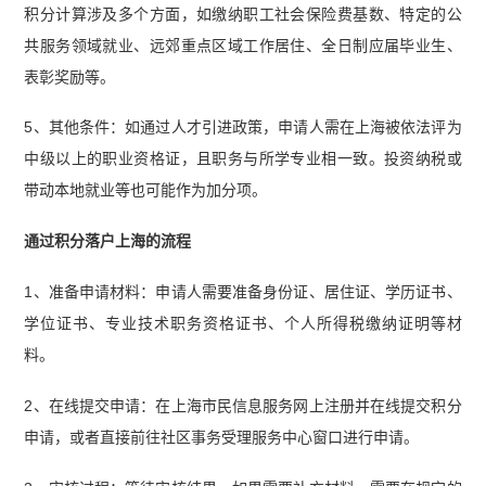
积分计算涉及多个方面，如缴纳职工社会保险费基数、特定的公
共服务领域就业、远郊重点区域工作居住、全日制应届毕业生、
表彰奖励等。
5、其他条件：如通过人才引进政策，申请人需在上海被依法评为
中级以上的职业资格证，且职务与所学专业相一致。投资纳税或
带动本地就业等也可能作为加分项。
通过积分落户上海的流程
1、准备申请材料：申请人需要准备身份证、居住证、学历证书、
学位证书、专业技术职务资格证书、个人所得税缴纳证明等材
料。
2、在线提交申请：在上海市民信息服务网上注册并在线提交积分
申请，或者直接前往社区事务受理服务中心窗口进行申请。