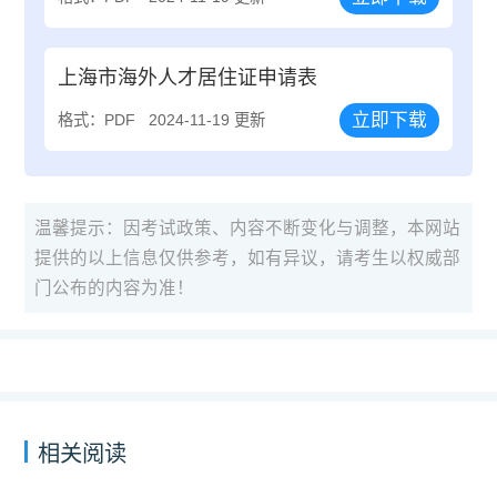
上海市海外人才居住证申请表
立即下载
格式：PDF
2024-11-19 更新
温馨提示：因考试政策、内容不断变化与调整，本网站
提供的以上信息仅供参考，如有异议，请考生以权威部
门公布的内容为准！
相关阅读