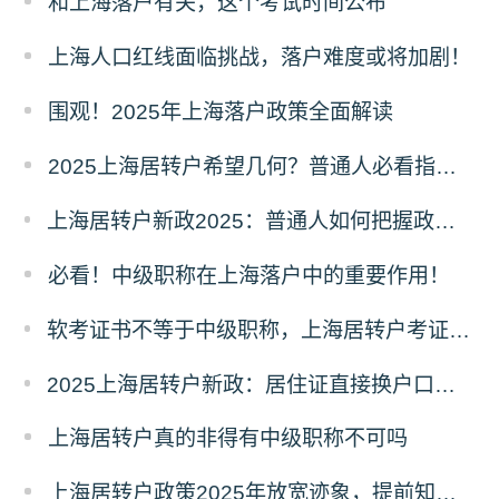
和上海落户有关，这个考试时间公布
上海人口红线面临挑战，落户难度或将加剧！
围观！2025年上海落户政策全面解读
2025上海居转户希望几何？普通人必看指南！
上海居转户新政2025：普通人如何把握政策，实现落户梦想？
必看！中级职称在上海落户中的重要作用！
软考证书不等于中级职称，上海居转户考证还值得吗？
2025上海居转户新政：居住证直接换户口？社保要求大降！
上海居转户真的非得有中级职称不可吗
上海居转户政策2025年放宽迹象，提前知晓！