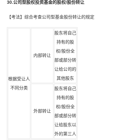
30.公司型股权投资基金的股权/股份转让
【考法】综合考查公司型基金股份转让的规定
股东将自己
持有的股
权/股份全
内部转让
部或部分转
让给公司的
其他股东
根据受让人
不同分类
股东将自己
持有的股
权/股份全
外部转让
部或部分转
让给股东以
外的第三人