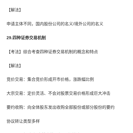
【解法】
申请主体不同，国内股份公司的名义/境外公司的名义
29.四种证券交易机制
【考法】综合考查四种证券交易机制的概念和特点
【解法】
竞价交易：集合竞价形成开市价格，涨跌幅比例
大宗交易：定价灵活、不会对股票交易价格形成巨大冲击
要约收购：向全体股东发出收购全部股份或部分股份的要约
协议转让类型多样