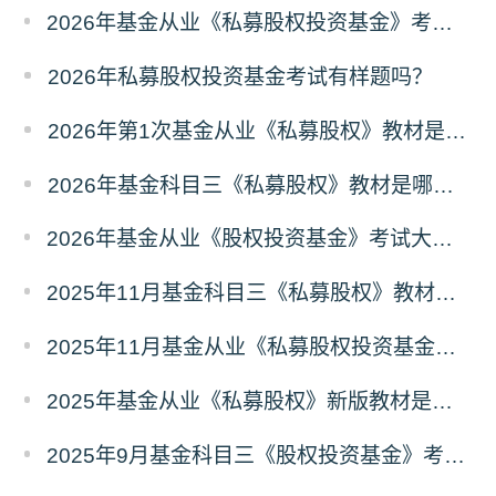
2026年基金从业《私募股权投资基金》考试内容是什么？
2026年私募股权投资基金考试有样题吗？
2026年第1次基金从业《私募股权》教材是哪个？
2026年基金科目三《私募股权》教材是哪个？
2026年基金从业《股权投资基金》考试大纲内容是什么？
2025年11月基金科目三《私募股权》教材是哪个版本？
2025年11月基金从业《私募股权投资基金》考试大纲改革了吗？
2025年基金从业《私募股权》新版教材是哪个？哪个出版社？
2025年9月基金科目三《股权投资基金》考试教材用新的吗？