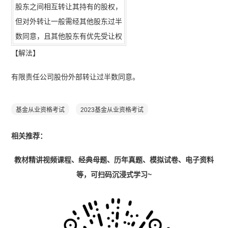
股东之间相互转让其持有的股权，
但
对外转让一般需经其他股东过半
数同意
，且其他股东有优先受让权
【解法】
有限责任公司股份外部转让过半数同意。
基金从业资格考试
2023基金从业资格考试
相关推荐：
教材精讲视频课程、经典母题、历年真题、模拟试卷、电子资料
等，可扫码沉浸式学习~