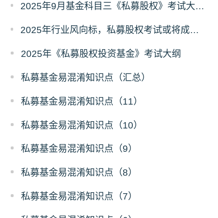
2025年9月基金科目三《私募股权》考试大纲是哪个？
2025年行业风向标，私募股权考试或将成热门选修方向‌？
2025年《私募股权投资基金》考试大纲
私募基金易混淆知识点（汇总）
私募基金易混淆知识点（11）
私募基金易混淆知识点（10）
私募基金易混淆知识点（9）
私募基金易混淆知识点（8）
私募基金易混淆知识点（7）