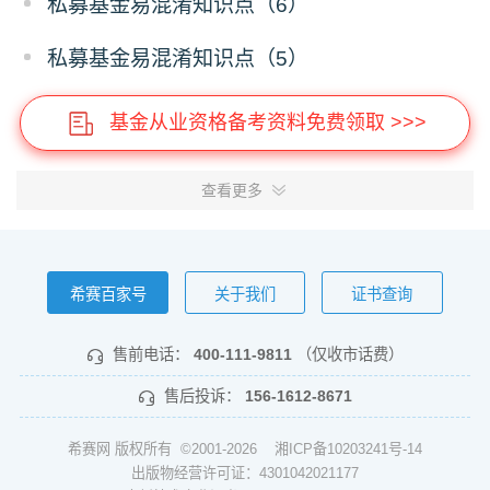
私募基金易混淆知识点（6）
私募基金易混淆知识点（5）
基金从业资格备考资料免费领取 >>>
查看更多
希赛百家号
关于我们
证书查询
售前电话：
400-111-9811
（仅收市话费）
售后投诉：
156-1612-8671
希赛网 版权所有 ©2001-2026
湘ICP备10203241号-14
出版物经营许可证：4301042021177