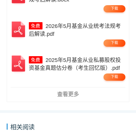
下载
2026年5月基金从业统考法规考
后解读.pdf
下载
2025年5月基金从业私募股权投
资基金真题估分卷（考生回忆版）.pdf
下载
查看更多
相关阅读