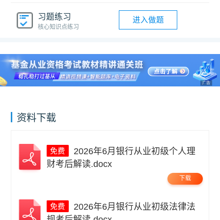
习题练习
进入做题
核心知识点练习
广告
资料下载
2026年6月银行从业初级个人理
财考后解读.docx
下载
2026年6月银行从业初级法律法
规考后解读.docx