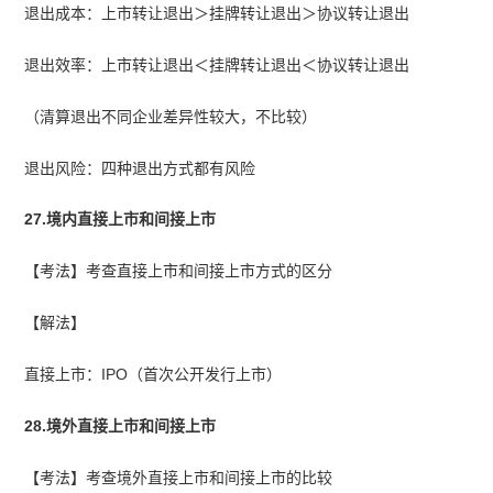
退出成本：上市转让退出＞挂牌转让退出＞协议转让退出
退出效率：上市转让退出＜挂牌转让退出＜协议转让退出
（清算退出不同企业差异性较大，不比较）
退出风险：四种退出方式都有风险
27.境内直接上市和间接上市
【考法】考查直接上市和间接上市方式的区分
【解法】
直接上市：IPO（首次公开发行上市）
28.境外直接上市和间接上市
【考法】考查境外直接上市和间接上市的比较