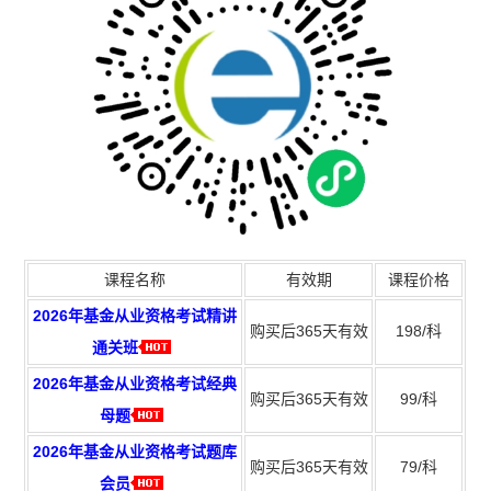
课程名称
有效期
课程价格
2026年基金从业资格考试精讲
购买后365天有效
198/科
通关班
2026年基金从业资格考试经典
购买后365天有效
99/科
母题
2026年基金从业资格考试题库
购买后365天有效
79/科
会员