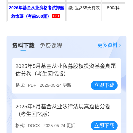
2026年基金从业资格考试押题
购买后365天有效
500
/科
救命班（考前500题）
更多资料
资料下载
免费课程
2025年5月基金从业私募股权投资基金真题
估分卷（考生回忆版）
立即下载
格式：PDF
2025-05-24 更新
2025年5月基金从业法律法规真题估分卷
（考生回忆版）
立即下载
格式：DOCX
2025-05-24 更新