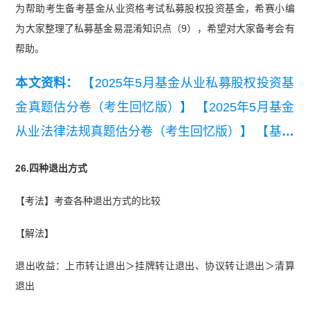
为帮助考生备考基金从业资格考试私募股权投资基金，希赛小编
为大家整理了私募基金易混淆知识点（9），希望对大家备考会有
帮助。
本文资料：
【2025年5月基金从业私募股权投资基
金真题估分卷（考生回忆版）】
【2025年5月基金
从业法律法规真题估分卷（考生回忆版）】
【基金
基础知识易混淆知识点】
26.四种退出方式
【考法】考查各种退出方式的比较
【解法】
退出收益：上市转让退出＞挂牌转让退出、协议转让退出＞清算
退出