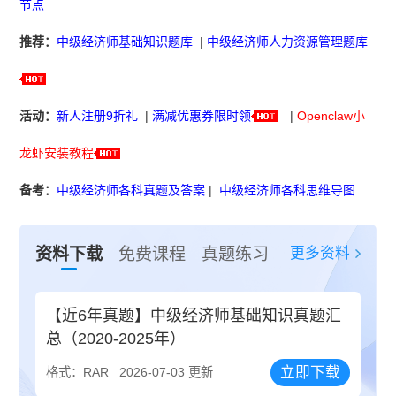
节点
推荐：
中级经济师基础知识题库
|
中级经济师人力资源管理题库
活动：
新人注册9折礼
|
满减优惠券限时领
|
Openclaw小
龙虾安装教程
备考：
中级经济师各科真题及答案
|
中级经济师各科思维导图
更多资料
资料下载
免费课程
真题练习
【近6年真题】中级经济师基础知识真题汇
总（2020-2025年）
立即下载
格式：RAR
2026-07-03 更新