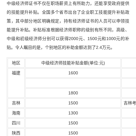
中级经济师证书不仅在职场薪资上有所助力，还能享受政府提供
的技能提升补贴。全国多个省市出台了企业职工技能提升补贴政
策，其中部分地区明确规定，持有经济师证书的人员可以申领技
能提升补贴。补贴标准根据经济师职称的级别有所不同，高级、
中级和初级经济师分别可以获得2000元、1500元和1000元的补
贴。令人瞩目的是，个别地区的补助金额达到了2.4万元。
地区
中级经济师技能补贴金额(单位:元)
福建
1600
1800
吉林
1500
吉林考
海南
1300
四川
1500
陕西
1500