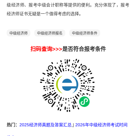
级经济师、报考中级会计职称等提供的便利。充分体现了，报考
经济师证书无疑是一个值得考虑的选择。
中级经济师
中级经济师报名
中级经济师条件
扫码查询>>>
是否符合报考条件
热门：
2025经济师真题及答案汇总
|
2026年中级经济师考试时间