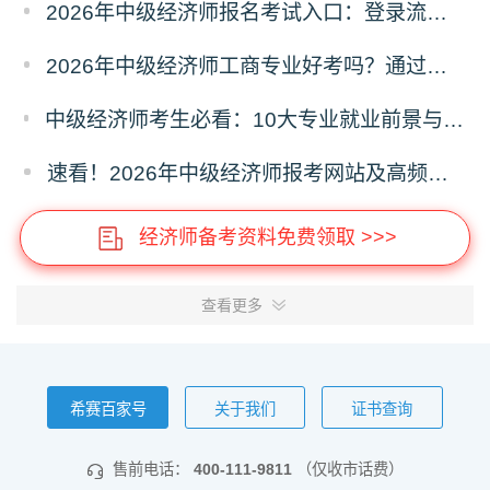
2026年中级经济师报名考试入口：登录流程与常见问题处理指南
2026年中级经济师工商专业好考吗？通过率与备考攻略分析
中级经济师考生必看：10大专业就业前景与难度测评（附选专业口诀）
速看！2026年中级经济师报考网站及高频问题汇总
经济师备考资料免费领取 >>>
查看更多
希赛百家号
关于我们
证书查询
售前电话：
400-111-9811
（仅收市话费）