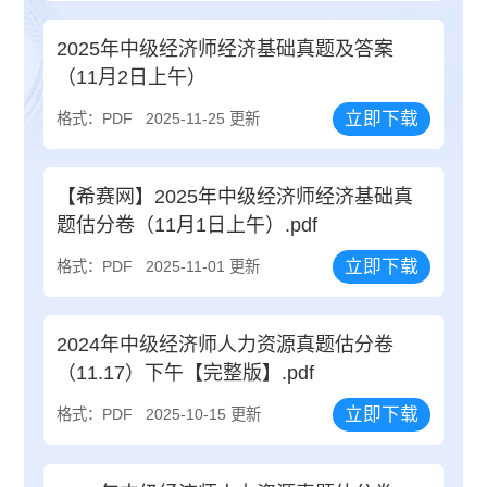
2025年中级经济师经济基础真题及答案
（11月2日上午）
立即下载
格式：PDF
2025-11-25 更新
【希赛网】2025年中级经济师经济基础真
题估分卷（11月1日上午）.pdf
立即下载
格式：PDF
2025-11-01 更新
2024年中级经济师人力资源真题估分卷
（11.17）下午【完整版】.pdf
立即下载
格式：PDF
2025-10-15 更新