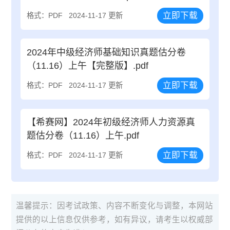
立即下载
格式：PDF
2024-11-17 更新
2024年中级经济师基础知识真题估分卷
（11.16）上午【完整版】.pdf
立即下载
格式：PDF
2024-11-17 更新
【希赛网】2024年初级经济师人力资源真
题估分卷（11.16）上午.pdf
立即下载
格式：PDF
2024-11-17 更新
温馨提示：因考试政策、内容不断变化与调整，本网站
提供的以上信息仅供参考，如有异议，请考生以权威部