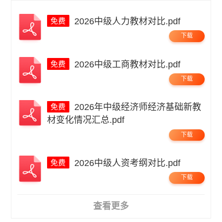
2026中级人力教材对比.pdf
下载
2026中级工商教材对比.pdf
下载
2026年中级经济师经济基础新教
材变化情况汇总.pdf
下载
2026中级人资考纲对比.pdf
下载
查看更多