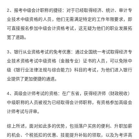
2、报考中级会计职称的捷径：对于已经取得经济、统计、审计专
业技术中级资格的人员，他们无需满足特定的工作年限要求，即
可直接报名参加中级会计资格考试，这无疑为他们的职业发展拓
宽了道路。
3、银行从业资格考试的免考优惠：通过全国统一考试取得经济专
业技术资格考试中级资格（金融专业）证书的人员，可以免除中
级《银行业法律法规与综合能力》科目的考试，为他们进入银行
业提供了更加便捷的通道。
4、高级会计师考试的资格：在广东省，获得经济师（财政税收）
中级职称的人员被视为已经取得会计师职称，有资格参加高级会
计师考试与评审。
综上所述，面对如此多的优势，包括落户买房的便利、升职加薪
的机会、个税抵扣的优惠、技能提升补贴的领取，以及为考评高