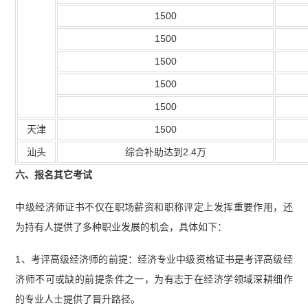
1500
1500
1500
1500
1500
天津
1500
汕头
综合补助达到2.4万
六、报名其它考试
中级经济师证书不仅在职场薪资和职称评定上发挥重要作用，还
为持有人提供了多种职业发展的机会，具体如下：
1、考评高级经济师的前提：经济专业中级资格证书是考评高级经
济师不可或缺的前提条件之一，为有志于在经济学领域深耕细作
的专业人士提供了晋升路径。