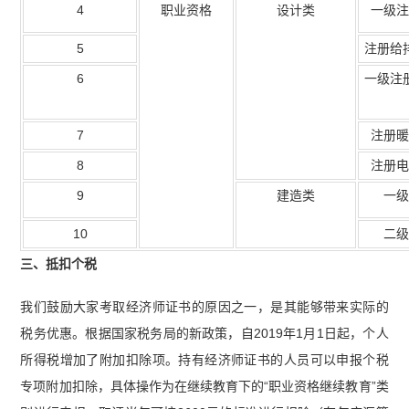
4
职业资格
设计类
一级注
5
注册给
6
一级注
7
注册暖
8
注册电
9
建造类
一级
10
二级
三、抵扣个税
我们鼓励大家考取经济师证书的原因之一，是其能够带来实际的
税务优惠。根据国家税务局的新政策，自2019年1月1日起，个人
所得税增加了附加扣除项。持有经济师证书的人员可以申报个税
专项附加扣除，具体操作为在继续教育下的“职业资格继续教育”类