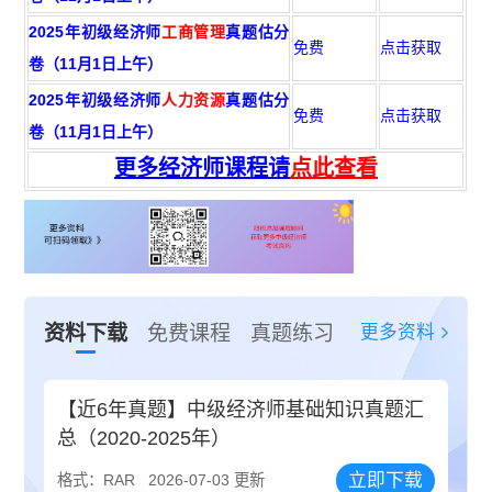
2025年初级经济师
工商管理
真题估分
免费
点击获取
卷（11月1日上午）
2025年初级经济师
人力资源
真题估分
免费
点击获取
卷（11月1日上午）
更多经济师课程请
点此查看
更多资料
资料下载
免费课程
真题练习
【近6年真题】中级经济师基础知识真题汇
总（2020-2025年）
立即下载
格式：RAR
2026-07-03 更新