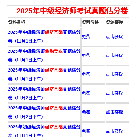
2025年
中级经济师考试真题估分卷
资料名称
资料价格
资源链接
2025年中级经济师
经济基础
真题估分
免费
点击获取
卷（11月1日上午）
2025年中级经济师
金融专业
真题估分
免费
点击获取
卷（11月1日上午）
2025年中级经济师
经济基础
真题估分
免费
点击获取
卷（11月1日下午）
2025年中级经济师
经济基础
真题估分
免费
点击获取
卷（11月2日上午）
2025年中级经济师
经济基础
真题估分
免费
点击获取
卷（11月2日下午）
2025年初级经济师
经济基础
真题估分
免费
点击获取
卷（11月1日上午）