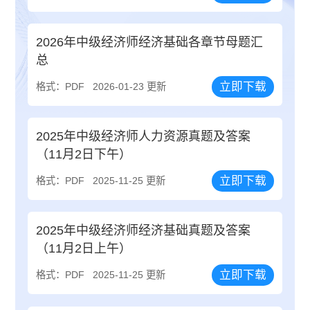
2026年中级经济师经济基础各章节母题汇
总
立即下载
格式：PDF
2026-01-23 更新
2025年中级经济师人力资源真题及答案
（11月2日下午）
立即下载
格式：PDF
2025-11-25 更新
2025年中级经济师经济基础真题及答案
（11月2日上午）
立即下载
格式：PDF
2025-11-25 更新