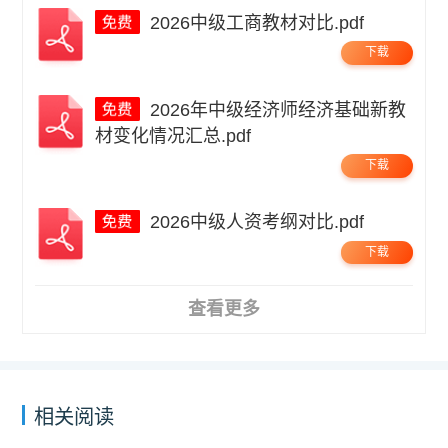
2026中级工商教材对比.pdf
下载
2026年中级经济师经济基础新教
材变化情况汇总.pdf
下载
2026中级人资考纲对比.pdf
下载
查看更多
相关阅读