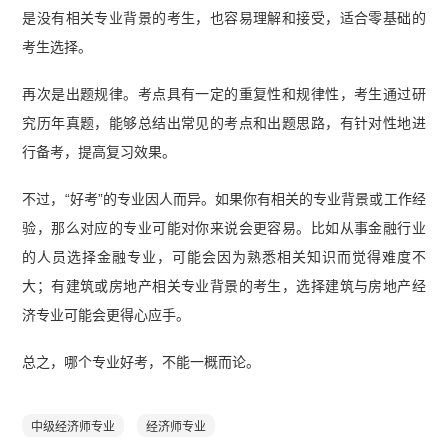
是没有相关专业背景的考生，也容易理解和接受，适合零基础的
考生选择。
再次是出题规律。考点具有一定的重复性和规律性，考生通过研
究历年真题，能够总结出常见的考点和出题思路，有针对性地进
行备考，提高复习效果。
不过，“好考”的专业因人而异。如果你有相关的专业背景或工作经
验，那么对应的专业可能对你来说会更容易。比如从事金融行业
的人员选择金融专业，可能会因为熟悉相关知识而觉得难度不
大；有建筑或房地产相关专业背景的考生，选择建筑与房地产经
济专业可能会更得心应手。
总之，哪个专业好考，不能一概而论。
中级经济师专业
经济师专业