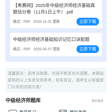
【希赛网】2025年中级经济师经济基础真
题估分卷（11月1日上午）.pdf
立即下载
格式：PDF
2025-11-01 更新
中级经济师经济基础知识记忆口诀配题
立即下载
格式：PDF
2025-05-07 更新
温馨提示：因考试政策、内容不断变化与调整，本网站
提供的以上信息仅供参考，如有异议，请考生以权威部
门公布的内容为准！
中级经济师题库
我的题库