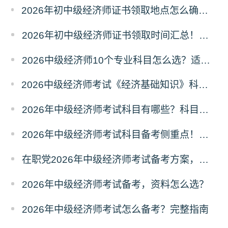
2026年初中级经济师证书领取地点怎么确定？属地规则
2026年初中级经济师证书领取时间汇总！领证节点
2026中级经济师10个专业科目怎么选？适配人群
2026中级经济师考试《经济基础知识》科目六大模块梳理
2026年中级经济师考试科目有哪些？科目介绍
2026年中级经济师考试科目备考侧重点！分清主次
在职党2026年中级经济师考试备考方案，碎片化学习
2026年中级经济师考试备考，资料怎么选？
2026年中级经济师考试怎么备考？完整指南