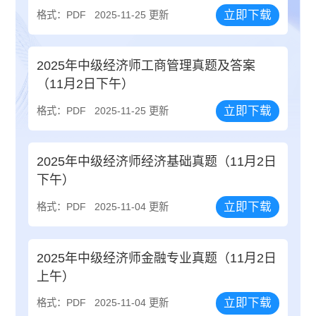
立即下载
格式：PDF
2025-11-25 更新
2025年中级经济师工商管理真题及答案
（11月2日下午）
立即下载
格式：PDF
2025-11-25 更新
2025年中级经济师经济基础真题（11月2日
下午）
立即下载
格式：PDF
2025-11-04 更新
2025年中级经济师金融专业真题（11月2日
上午）
立即下载
格式：PDF
2025-11-04 更新