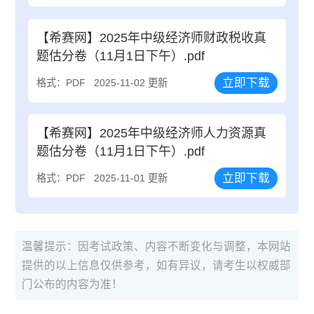
【希赛网】2025年中级经济师财政税收真
题估分卷（11月1日下午）.pdf
立即下载
格式：PDF
2025-11-02 更新
【希赛网】2025年中级经济师人力资源真
题估分卷（11月1日下午）.pdf
立即下载
格式：PDF
2025-11-01 更新
温馨提示：因考试政策、内容不断变化与调整，本网站
提供的以上信息仅供参考，如有异议，请考生以权威部
门公布的内容为准！