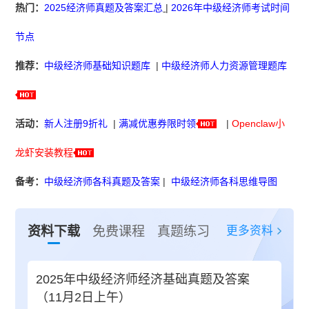
热门：
2025经济师真题及答案汇总
|
2026年中级经济师考试时间
节点
推荐：
中级经济师基础知识题库
|
中级经济师人力资源管理题库
活动：
新人注册9折礼
|
满减优惠券限时领
|
Openclaw小
龙虾安装教程
备考：
中级经济师各科真题及答案
|
中级经济师各科思维导图
更多资料
资料下载
免费课程
真题练习
2025年中级经济师经济基础真题及答案
（11月2日上午）