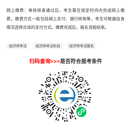
网上缴费：审核核查通过后，考生需在规定时间内完成网上缴
费。缴费方式一般包括网上支付、银行转账等，考生可根据自身
情况选择合适的支付方式。缴费完成后，报名流程结束。
经济师考试
经济师考试科目
经济师考试报名
扫码查询>>>
是否符合报考条件