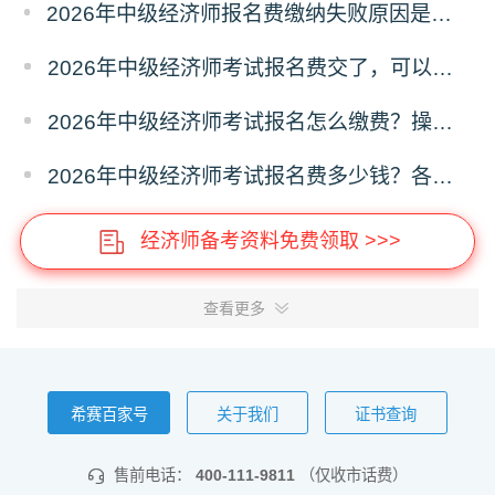
2026年中级经济师报名费缴纳失败原因是什么？解决办法
2026年中级经济师考试报名费交了，可以退费吗？
2026年中级经济师考试报名怎么缴费？操作指南
2026年中级经济师考试报名费多少钱？各省收费标准
经济师备考资料免费领取 >>>
查看更多
希赛百家号
关于我们
证书查询
售前电话：
400-111-9811
（仅收市话费）