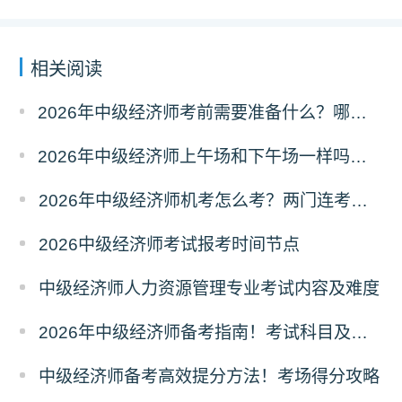
相关阅读
2026年中级经济师考前需要准备什么？哪些物品不能带？
2026年中级经济师上午场和下午场一样吗？考题有区别吗？
2026年中级经济师机考怎么考？两门连考怎么安排？
2026中级经济师考试报考时间节点
中级经济师人力资源管理专业考试内容及难度
2026年中级经济师备考指南！考试科目及取证条件
中级经济师备考高效提分方法！考场得分攻略