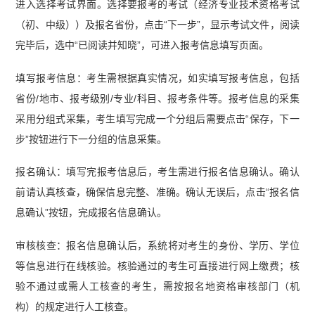
进入选择考试界面。选择要报考的考试（经济专业技术资格考试
（初、中级））及报名省份，点击“下一步”，显示考试文件，阅读
完毕后，选中“已阅读并知晓”，可进入报考信息填写页面。
填写报考信息：考生需根据真实情况，如实填写报考信息，包括
省份/地市、报考级别/专业/科目、报考条件等。报考信息的采集
采用分组式采集，考生填写完成一个分组后需要点击“保存，下一
步”按钮进行下一分组的信息采集。
报名确认：填写完报考信息后，考生需进行报名信息确认。确认
前请认真核查，确保信息完整、准确。确认无误后，点击“报名信
息确认”按钮，完成报名信息确认。
审核核查：报名信息确认后，系统将对考生的身份、学历、学位
等信息进行在线核验。核验通过的考生可直接进行网上缴费；核
验不通过或需人工核查的考生，需按报名地资格审核部门（机
构）的规定进行人工核查。