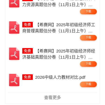
力资源真题估分卷（11月1日上午）无
码.pdf
下载
【希赛网】2025年初级经济师工
商管理真题估分卷（11月1日上午）无
码.pdf
下载
【希赛网】2025年初级经济师经
济基础真题估分卷（11月1日上午）无
码.pdf
下载
2026中级人力教材对比.pdf
下载
查看更多