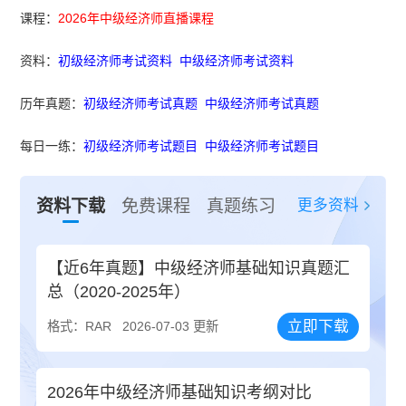
课程：
2026年中级经济师直播课程
资料：
初级经济师考试资料
中级经济师考试资料
历年真题：
初级经济师考试真题
中级经济师考试真题
每日一练：
初级经济师考试题目
中级经济师考试题目
更多资料
资料下载
免费课程
真题练习
【近6年真题】中级经济师基础知识真题汇
总（2020-2025年）
立即下载
格式：RAR
2026-07-03 更新
2026年中级经济师基础知识考纲对比