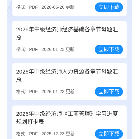
立即下载
格式：PDF
2026-06-26 更新
2026年中级经济师经济基础各章节母题汇
总
立即下载
格式：PDF
2026-01-23 更新
2026年中级经济师人力资源各章节母题汇
总
立即下载
格式：PDF
2026-01-23 更新
2026年中级经济师《工商管理》学习进度
规划打卡表
立即下载
格式：PDF
2025-12-23 更新