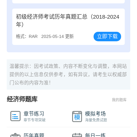
初级经济师考试历年真题汇总（2018-2024
年）
立即下载
格式：RAR
2025-05-14 更新
温馨提示：因考试政策、内容不断变化与调整，本网站
提供的以上信息仅供参考，如有异议，请考生以权威部
门公布的内容为准！
经济师题库
我的题库
章节练习
模拟考场
章节专项突破
海量免费试题
历年真题
每日一练