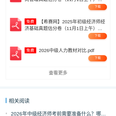
码.pdf
下载
【希赛网】2025年初级经济师经
济基础真题估分卷（11月1日上午）无
码.pdf
下载
2026中级人力教材对比.pdf
下载
查看更多
相关阅读
2026年中级经济师考前需要准备什么？哪些物品不能带？