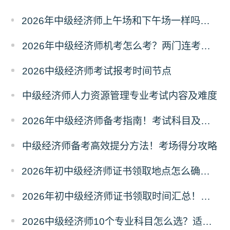
2026年中级经济师上午场和下午场一样吗？考题有区别吗？
2026年中级经济师机考怎么考？两门连考怎么安排？
2026中级经济师考试报考时间节点
中级经济师人力资源管理专业考试内容及难度
2026年中级经济师备考指南！考试科目及取证条件
中级经济师备考高效提分方法！考场得分攻略
2026年初中级经济师证书领取地点怎么确定？属地规则
2026年初中级经济师证书领取时间汇总！领证节点
2026中级经济师10个专业科目怎么选？适配人群