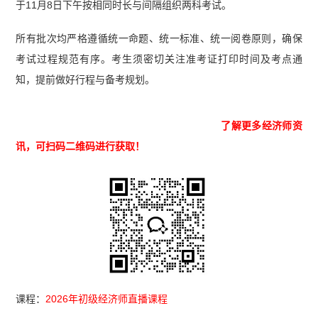
于11月8日下午按相同时长与间隔组织两科考试。
所有批次均严格遵循统一命题、统一标准、统一阅卷原则，确保
考试过程规范有序。考生须密切关注准考证打印时间及考点通
知，提前做好行程与备考规划。
了解更多经济师资
讯，可扫码二维码进行获取！
课程：
2026年初级经济师直播课程