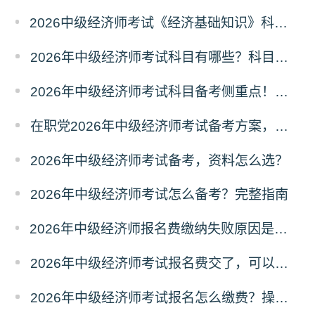
2026中级经济师考试《经济基础知识》科目六大模块梳理
2026年中级经济师考试科目有哪些？科目介绍
2026年中级经济师考试科目备考侧重点！分清主次
在职党2026年中级经济师考试备考方案，碎片化学习
2026年中级经济师考试备考，资料怎么选？
2026年中级经济师考试怎么备考？完整指南
2026年中级经济师报名费缴纳失败原因是什么？解决办法
2026年中级经济师考试报名费交了，可以退费吗？
2026年中级经济师考试报名怎么缴费？操作指南