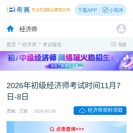
下载APP
小程序
专注在线职业教育25年
经济师
>
>
首页
经济师
考试报名
导航
广告
2026年初级经济师考试时间11月7
日-8日
经济师资料领取
责编：王娟
2026-02-26