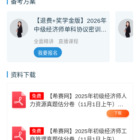
备考方案
【退费+奖学金版】2026年
中级经济师单科协议密训旗
舰班
全面精讲
直播课程
我要报名
资料下载
【希赛网】2025年初级经济师人
力资源真题估分卷（11月1日上午）无
码.pdf
下载
【希赛网】2025年初级经济师工
商管理真题估分卷（11月1日上午）无