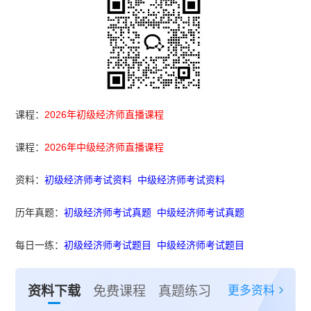
课程：
2026年初级经济师直播课程
课程：
2026年中级经济师直播课程
资料：
初级经济师考试资料
中级经济师考试资料
历年真题：
初级经济师考试真题
中级经济师考试真题
每日一练：
初级经济师考试题目
中级经济师考试题目
更多资料
资料下载
免费课程
真题练习