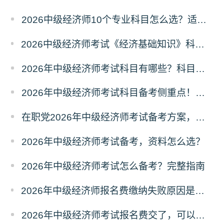
2026中级经济师10个专业科目怎么选？适配人群
2026中级经济师考试《经济基础知识》科目六大模块梳理
2026年中级经济师考试科目有哪些？科目介绍
2026年中级经济师考试科目备考侧重点！分清主次
在职党2026年中级经济师考试备考方案，碎片化学习
2026年中级经济师考试备考，资料怎么选？
2026年中级经济师考试怎么备考？完整指南
2026年中级经济师报名费缴纳失败原因是什么？解决办法
2026年中级经济师考试报名费交了，可以退费吗？