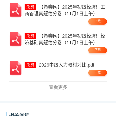
【希赛网】2025年初级经济师工
商管理真题估分卷（11月1日上午）无
码.pdf
下载
【希赛网】2025年初级经济师经
济基础真题估分卷（11月1日上午）无
码.pdf
下载
2026中级人力教材对比.pdf
下载
查看更多
相关阅读