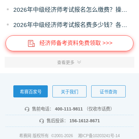
2026年中级经济师考试报名怎么缴费？操作指南
2026年中级经济师考试报名费多少钱？各省收费标准
经济师备考资料免费领取 >>>
查看更多
希赛百家号
关于我们
证书查询
售前电话：
400-111-9811
（仅收市话费）
售后投诉：
156-1612-8671
希赛网 版权所有 ©2001-2026
湘ICP备10203241号-14