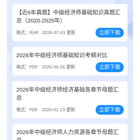
【近6年真题】中级经济师基础知识真题汇
总（2020-2025年）
立即下载
格式：RAR
2026-07-03 更新
2026年中级经济师基础知识考纲对比
立即下载
格式：PDF
2026-06-26 更新
2026年中级经济师经济基础各章节母题汇
总
立即下载
格式：PDF
2026-01-23 更新
2026年中级经济师人力资源各章节母题汇