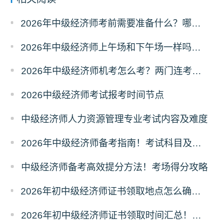
2026年中级经济师考前需要准备什么？哪些物品不能带？
2026年中级经济师上午场和下午场一样吗？考题有区别吗？
2026年中级经济师机考怎么考？两门连考怎么安排？
2026中级经济师考试报考时间节点
中级经济师人力资源管理专业考试内容及难度
2026年中级经济师备考指南！考试科目及取证条件
中级经济师备考高效提分方法！考场得分攻略
2026年初中级经济师证书领取地点怎么确定？属地规则
2026年初中级经济师证书领取时间汇总！领证节点