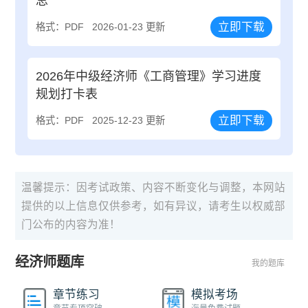
总
立即下载
格式：PDF
2026-01-23 更新
2026年中级经济师《工商管理》学习进度
规划打卡表
立即下载
格式：PDF
2025-12-23 更新
温馨提示：因考试政策、内容不断变化与调整，本网站
提供的以上信息仅供参考，如有异议，请考生以权威部
门公布的内容为准！
经济师题库
我的题库
章节练习
模拟考场