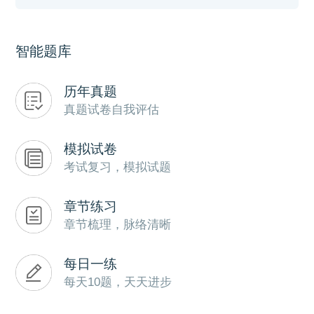
智能题库
历年真题
真题试卷自我评估
模拟试卷
考试复习，模拟试题
章节练习
章节梳理，脉络清晰
每日一练
每天10题，天天进步