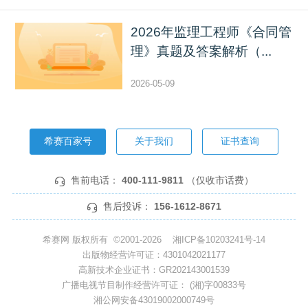
2026年监理工程师《合同管
理》真题及答案解析（...
2026-05-09
希赛百家号
关于我们
证书查询
售前电话：
400-111-9811
（仅收市话费）
售后投诉：
156-1612-8671
希赛网 版权所有 ©2001-2026
湘ICP备10203241号-14
出版物经营许可证：4301042021177
高新技术企业证书：GR202143001539
广播电视节目制作经营许可证： (湘)字00833号
湘公网安备43019002000749号