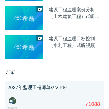
建设工程监理案例分析
（土木建筑工程）试听视
频
建设工程监理目标控制
（水利工程）试听视频
方案
2027年监理工程师单科VIP班
1088
¥
希赛网