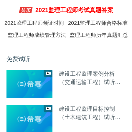
2021监理工程师考试真题答案
2021监理工程师领证时间
2021监理工程师合格标准
监理工程师成绩管理方法
监理工程师历年真题汇总
免费试听
建设工程监理案例分析
（交通运输工程）试听视
频
建设工程监理目标控制
（土木建筑工程）试听视
频