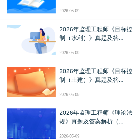
2026-05-09
2026年监理工程师《目标控
制（水利）》真题及答...
2026-05-09
2026年监理工程师《目标控
制（土建）》真题及答...
2026-05-09
2026年监理工程师《理论法
规》真题及答案解析（...
2026-05-09