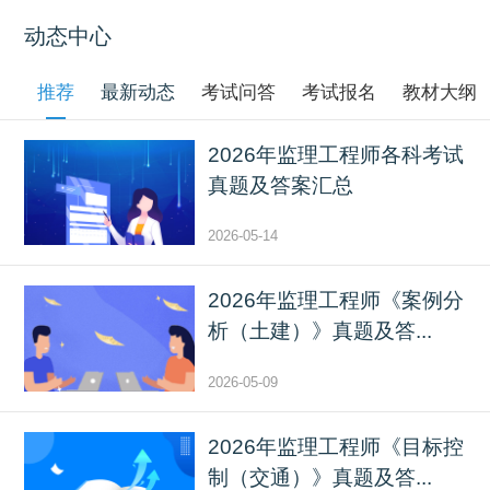
动态中心
推荐
最新动态
考试问答
考试报名
教材大纲
2026年监理工程师各科考试
真题及答案汇总
2026-05-14
2026年监理工程师《案例分
析（土建）》真题及答...
2026-05-09
2026年监理工程师《目标控
制（交通）》真题及答...