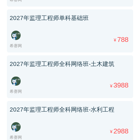
2027年监理工程师单科基础班
788
¥
希赛网
2027年监理工程师全科网络班-土木建筑
3988
¥
希赛网
2027年监理工程师全科网络班-水利工程
2988
¥
希赛网