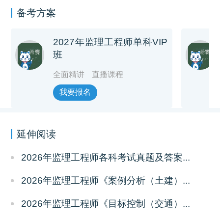
备考方案
2027年监理工程师单科VIP
班
全面精讲
直播课程
我要报名
延伸阅读
2026年监理工程师各科考试真题及答案...
2026年监理工程师《案例分析（土建）...
2026年监理工程师《目标控制（交通）...