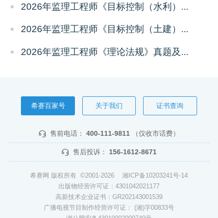
2026年监理工程师《目标控制（水利）...
2026年监理工程师《目标控制（土建）...
2026年监理工程师《理论法规》真题及...
希赛百家号
关于我们
证书查询
售前电话：
400-111-9811
（仅收市话费）
售后投诉：
156-1612-8671
希赛网 版权所有 ©2001-2026
湘ICP备10203241号-14
出版物经营许可证：4301042021177
高新技术企业证书：GR202143001539
广播电视节目制作经营许可证： (湘)字00833号