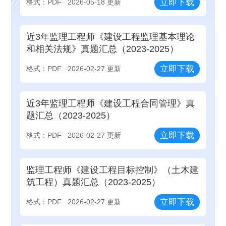
立即下载
格式：PDF
2026-05-18 更新
近3年监理工程师《建设工程监理基本理论
和相关法规》真题汇总（2023-2025）
立即下载
格式：PDF
2026-02-27 更新
近3年监理工程师《建设工程合同管理》真
题汇总（2023-2025）
立即下载
格式：PDF
2026-02-27 更新
监理工程师《建设工程目标控制》（土木建
筑工程）真题汇总（2023-2025）
立即下载
格式：PDF
2026-02-27 更新