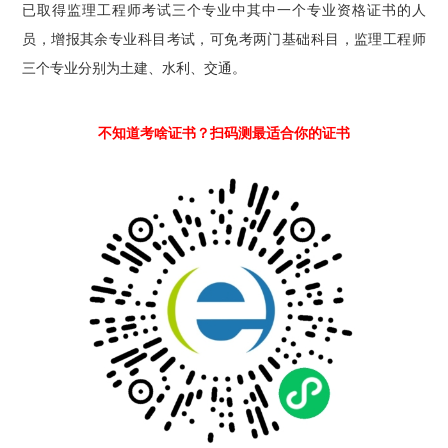
已取得监理工程师考试三个专业中其中一个专业资格证书的人
员，增报其余专业科目考试，可免考两门基础科目，监理工程师
三个专业分别为土建、水利、交通。
不知道考啥证书？扫码测最适合你的证书