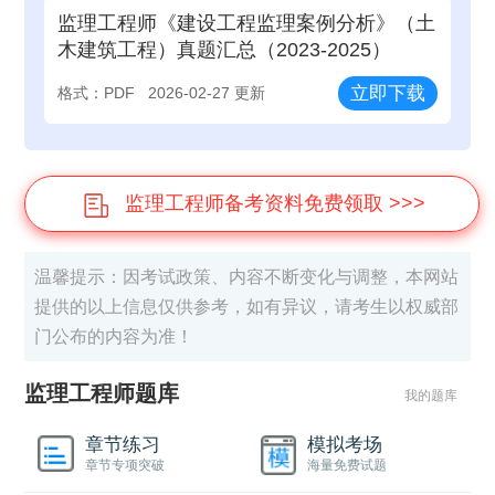
监理工程师《建设工程监理案例分析》（土
木建筑工程）真题汇总（2023-2025）
立即下载
格式：PDF
2026-02-27 更新
监理工程师备考资料免费领取 >>>
温馨提示：因考试政策、内容不断变化与调整，本网站
提供的以上信息仅供参考，如有异议，请考生以权威部
门公布的内容为准！
监理工程师题库
我的题库
章节练习
模拟考场
章节专项突破
海量免费试题