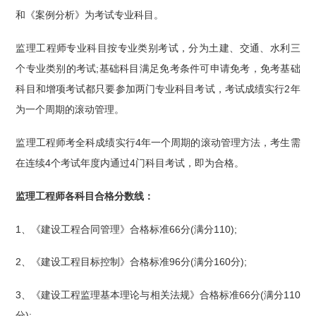
和《案例分析》为考试专业科目。
监理工程师专业科目按专业类别考试，分为土建、交通、水利三
个专业类别的考试;基础科目满足免考条件可申请免考，免考基础
科目和增项考试都只要参加两门专业科目考试，考试成绩实行2年
为一个周期的滚动管理。
监理工程师考全科成绩实行4年一个周期的滚动管理方法，考生需
在连续4个考试年度内通过4门科目考试，即为合格。
监理工程师各科目合格分数线：
1、《建设工程合同管理》合格标准66分(满分110);
2、《建设工程目标控制》合格标准96分(满分160分);
3、《建设工程监理基本理论与相关法规》合格标准66分(满分110
分);