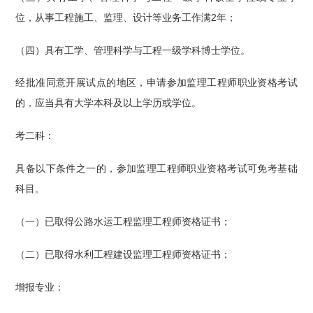
位，从事工程施工、监理、设计等业务工作满2年；
（四）具有工学、管理科学与工程一级学科博士学位。
经批准同意开展试点的地区，申请参加监理工程师职业资格考试
的，应当具有大学本科及以上学历或学位。
考二科：
具备以下条件之一的，参加监理工程师职业资格考试可免考基础
科目。
（一）已取得公路水运工程监理工程师资格证书；
（二）已取得水利工程建设监理工程师资格证书；
增报专业：