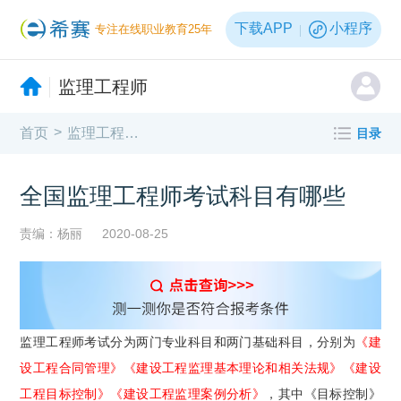
下载APP
小程序
专注在线职业教育25年
监理工程师
>
首页
监理工程师报考指南
目录
全国监理工程师考试科目有哪些
责编：杨丽
2020-08-25
监理工程师考试分为两门专业科目和两门基础科目，分别为
《建
设工程合同管理》《建设工程监理基本理论和相关法规》《建设
工程目标控制》《建设工程监理案例分析》
，其中《目标控制》