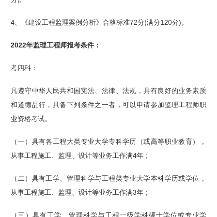
4、《建设工程监理案例分析》合格标准72分(满分120分)。
2022年监理工程师报考条件：
考四科：
凡遵守中华人民共和国宪法、法律、法规，具有良好的业务素质
和道德品行，具备下列条件之一者，可以申请参加监理工程师职
业资格考试。
（一）具有各工程大类专业大学专科学历（或高等职业教育），
从事工程施工、监理、设计等业务工作满4年；
（二）具有工学、管理科学与工程类专业大学本科学历或学位，
从事工程施工、监理、设计等业务工作满3年；
（三）具有工学、管理科学与工程一级学科硕士学位或专业学