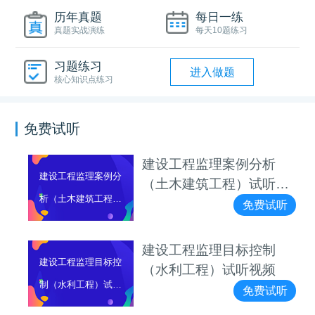
历年真题
每日一练
真题实战演练
每天10题练习
习题练习
进入做题
核心知识点练习
免费试听
建设工程监理案例分析
建设工程监理案例分
（土木建筑工程）试听视
析（土木建筑工程）
频
免费试听
试听视频
建设工程监理目标控制
建设工程监理目标控
（水利工程）试听视频
制（水利工程）试听
免费试听
视频