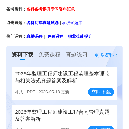
备考资料：
各科备考提升学习资料汇总
点击刷题：
各科历年真题试卷
|
在线试题库
热门课程：
直播课程
|
免费课程
|
职业技能提升
资料下载
免费课程
真题练习
更多资料
2026年监理工程师建设工程监理基本理论
与相关法规真题答案及解析
立即下载
格式：PDF
2026-05-18 更新
2026年监理工程师建设工程合同管理真题
及答案解析