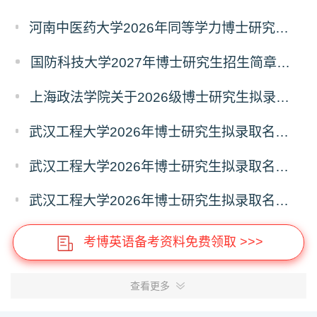
河南中医药大学2026年同等学力博士研究生招生拟进入复试人员名单公示
国防科技大学2027年博士研究生招生简章（预发版）
上海政法学院关于2026级博士研究生拟录取后续相关事宜的通知
武汉工程大学2026年博士研究生拟录取名单公示（普通招考）（第四批）
武汉工程大学2026年博士研究生拟录取名单公示（普通招考）（第五批）
武汉工程大学2026年博士研究生拟录取名单公示（普通招考）（第六批）
考博英语备考资料免费领取 >>>
查看更多