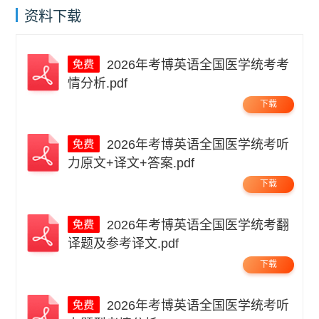
资料下载
2026年考博英语全国医学统考考
情分析.pdf
下载
2026年考博英语全国医学统考听
力原文+译文+答案.pdf
下载
2026年考博英语全国医学统考翻
译题及参考译文.pdf
下载
2026年考博英语全国医学统考听