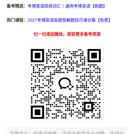
备考精选：
考博英语高频词汇
丨
通用考博英语【刷题】
热门课程：
2027考博英语各题型解题技巧课合集【免费】
扫一扫添加微信，获取更多备考资源
温馨提示：因考试政策、内容不断变化与调整，本网站