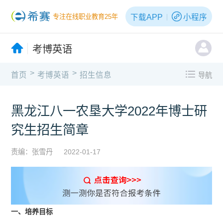
下载APP
小程序
专注在线职业教育25年
考博英语
>
>
首页
考博英语
招生信息
导航
黑龙江八一农垦大学2022年博士研
究生招生简章
责编：张雪丹
2022-01-17
一、培养目标