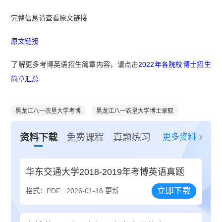
完整信息请查看原文链接
原文链接
了解更多考博英语招生简章内容，请点击
2022年各院校博士招生
简章汇总
黑龙江八一农垦大学考博
黑龙江八一农垦大学博士录取
更多资料
资料下载
免费课程
真题练习
华东交通大学2018-2019年考博英语真题
立即下载
格式：PDF
2026-01-16 更新