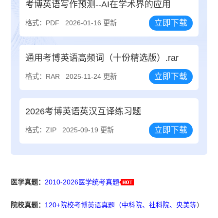
考博英语写作预测--AI在学术界的应用
立即下载
格式：PDF
2026-01-16 更新
通用考博英语高频词（十份精选版）.rar
立即下载
格式：RAR
2025-11-24 更新
2026考博英语英汉互译练习题
立即下载
格式：ZIP
2025-09-19 更新
医学真题：
2010-2026医学统考真题
院校真题：
120+院校考博英语真题（中科院、社科院、央美等
）