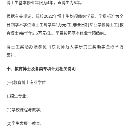
博士生基本修业年限为4年，直博生为5年。
根据有关规定，我校2022年博士生均须缴纳学费，学费标准为全
日制学术学位博士生每学年1万元/生;非全日制专业学位博士生(教
育博士)每学年2.5万元/生。学费按照基本修业年限缴纳。
博士生奖助办法参见《东北师范大学研究生奖助学金改革方
案》。
十、教育博士及各类专项计划相关说明
(一)教育博士专业学位
1.招生专业：
(1)学校课程与教学;
(2)学生发展与教育;