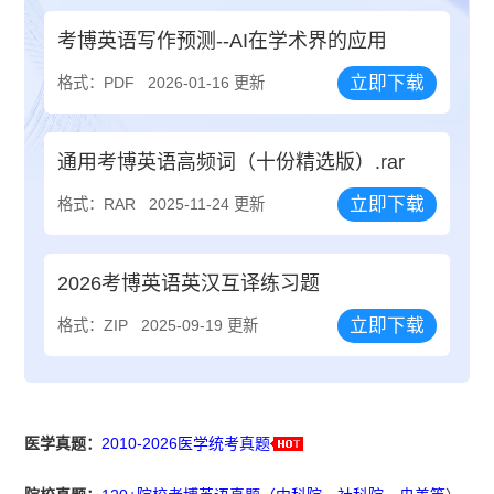
考博英语写作预测--AI在学术界的应用
立即下载
格式：PDF
2026-01-16 更新
通用考博英语高频词（十份精选版）.rar
立即下载
格式：RAR
2025-11-24 更新
2026考博英语英汉互译练习题
立即下载
格式：ZIP
2025-09-19 更新
医学真题：
2010-2026医学统考真题