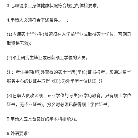
3.心理健康且身体健康状况符合规定的体检要求。
4.申请人必须符合下述条件之一：
(1)应届硕士毕业生(最迟须在入学前毕业或取得硕士学位，否则录
取资格无效);
(2)硕士研究生毕业或已获硕士学位的人员。
注：考生持国(境)外获得的硕士学历(学位)证书报考，须通过留学
服务中心的认证并取得《国(境)外学历学位认证书》。
(3)在职人员攻读硕士专业学位的考生(非学历教育，只有硕士学位
证书，无毕业证书)，报名时必须已获得硕士学位证书。
5.申请人应具备良好的学术科研能力。
6.外语要求：