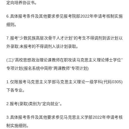
定向培养协议书。
6.具体报考条件及其他要求参见报考院部2022年申请考核制实施
细则。
7.报考“少数民族高层次骨干人才计划”的考生不得调剂到该计划以
外录取;未报考的不得调剂入该计划录取。
(三)“高校思想政治理论课教师在职攻读马克思主义理论博士学位”
专项计划(报名系统中简称“两课教师”专项计划)
1.仅限报考马克思主义学部马克思主义理论一级学科(代码0305)
下各专业。
2.报考(录取)类别为“定向就业”。
3.具体报考条件及其他要求参见马克思主义学部2022年申请考核
制实施细则。