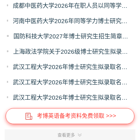
成都中医药大学2026年在职人员以同等学力申请中医博士专业学位招生章程
河南中医药大学2026年同等学力博士研究生招生拟进入复试人员名单公示
国防科技大学2027年博士研究生招生简章（预发版）
上海政法学院关于2026级博士研究生拟录取后续相关事宜的通知
武汉工程大学2026年博士研究生拟录取名单公示（普通招考）（第四批）
武汉工程大学2026年博士研究生拟录取名单公示（普通招考）（第五批）
武汉工程大学2026年博士研究生拟录取名单公示（普通招考）（第六批）
考博英语备考资料免费领取 >>>
查看更多