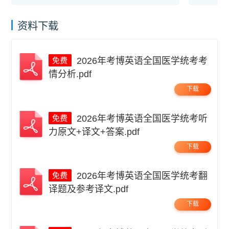
资料下载
2026年考博英语全国医学统考考
情分析.pdf
下载
2026年考博英语全国医学统考听
力原文+译文+答案.pdf
下载
2026年考博英语全国医学统考翻
译题及参考译文.pdf
下载