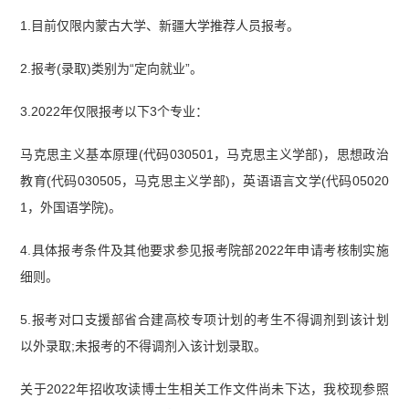
1.目前仅限内蒙古大学、新疆大学推荐人员报考。
2.报考(录取)类别为“定向就业”。
3.2022年仅限报考以下3个专业：
马克思主义基本原理(代码030501，马克思主义学部)，思想政治
教育(代码030505，马克思主义学部)，英语语言文学(代码05020
1，外国语学院)。
4.具体报考条件及其他要求参见报考院部2022年申请考核制实施
细则。
5.报考对口支援部省合建高校专项计划的考生不得调剂到该计划
以外录取;未报考的不得调剂入该计划录取。
关于2022年招收攻读博士生相关工作文件尚未下达，我校现参照