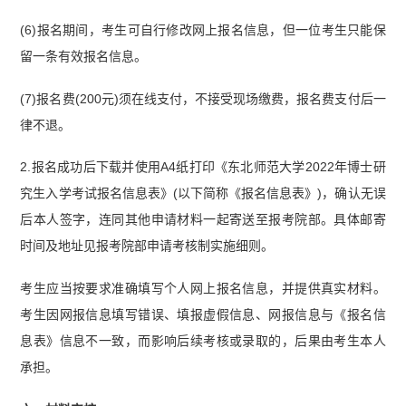
(6)报名期间，考生可自行修改网上报名信息，但一位考生只能保
留一条有效报名信息。
(7)报名费(200元)须在线支付，不接受现场缴费，报名费支付后一
律不退。
2.报名成功后下载并使用A4纸打印《东北师范大学2022年博士研
究生入学考试报名信息表》(以下简称《报名信息表》)，确认无误
后本人签字，连同其他申请材料一起寄送至报考院部。具体邮寄
时间及地址见报考院部申请考核制实施细则。
考生应当按要求准确填写个人网上报名信息，并提供真实材料。
考生因网报信息填写错误、填报虚假信息、网报信息与《报名信
息表》信息不一致，而影响后续考核或录取的，后果由考生本人
承担。