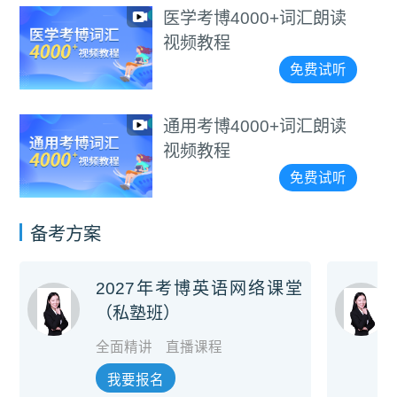
医学考博4000+词汇朗读
视频教程
免费试听
通用考博4000+词汇朗读
视频教程
免费试听
备考方案
2027年考博英语网络课堂
（私塾班）
全面精讲
直播课程
我要报名