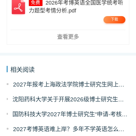
2026年考博英语全国医学统考听
力题型考情分析.pdf
下载
查看更多
相关阅读
2027年报考上海政法学院博士研究生网上报名公告
沈阳药科大学关于开展2026级博士研究生录取后信息采集及档案调取等相关工作的通知
国防科技大学2027年博士研究生“申请-考核”制招生专业基础笔试考试大纲
2027考博英语难上岸？多年不学英语怎么备考？