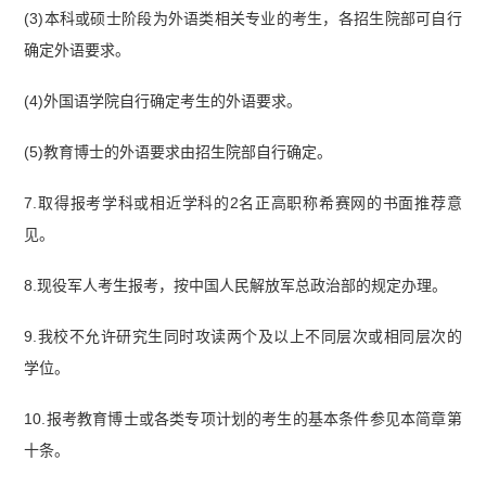
(3)本科或硕士阶段为外语类相关专业的考生，各招生院部可自行
确定外语要求。
(4)外国语学院自行确定考生的外语要求。
(5)教育博士的外语要求由招生院部自行确定。
7.取得报考学科或相近学科的2名正高职称希赛网的书面推荐意
见。
8.现役军人考生报考，按中国人民解放军总政治部的规定办理。
9.我校不允许研究生同时攻读两个及以上不同层次或相同层次的
学位。
10.报考教育博士或各类专项计划的考生的基本条件参见本简章第
十条。