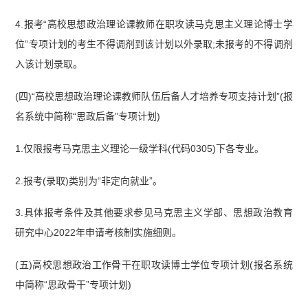
4.报考“高校思想政治理论课教师在职攻读马克思主义理论博士学
位”专项计划的考生不得调剂到该计划以外录取;未报考的不得调剂
入该计划录取。
(四)“高校思想政治理论课教师队伍后备人才培养专项支持计划”(报
名系统中简称“思政后备”专项计划)
1.仅限报考马克思主义理论一级学科(代码0305)下各专业。
2.报考(录取)类别为“非定向就业”。
3.具体报考条件及其他要求参见马克思主义学部、思想政治教育
研究中心2022年申请考核制实施细则。
(五)高校思想政治工作骨干在职攻读博士学位专项计划(报名系统
中简称“思政骨干”专项计划)