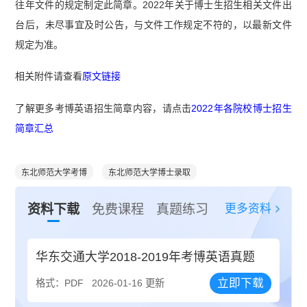
往年文件的规定制定此简章。2022年关于博士生招生相关文件出
台后，未尽事宜及时公告，与文件工作规定不符的，以最新文件
规定为准。
相关附件请查看
原文链接
了解更多考博英语招生简章内容，请点击
2022年各院校博士招生
简章汇总
东北师范大学考博
东北师范大学博士录取
更多资料
资料下载
免费课程
真题练习
华东交通大学2018-2019年考博英语真题
立即下载
格式：PDF
2026-01-16 更新