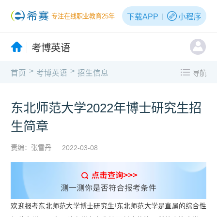
下载APP
小程序
专注在线职业教育25年
考博英语
>
>
首页
考博英语
招生信息
导航
东北师范大学2022年博士研究生招
生简章
责编：张雪丹
2022-03-08
欢迎报考东北师范大学博士研究生!东北师范大学是直属的综合性