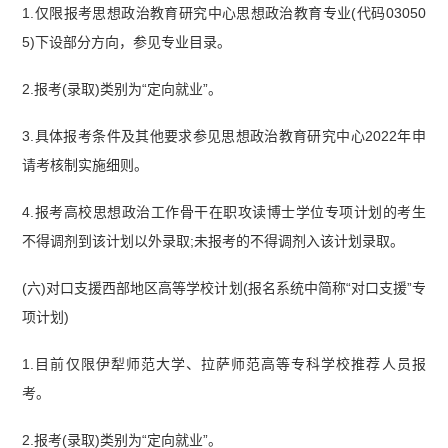
1.仅限报考思想政治教育研究中心思想政治教育专业(代码03050
5)下设部分方向，参见专业目录。
2.报考(录取)类别为“定向就业”。
3.具体报考条件及其他要求参见思想政治教育研究中心2022年申
请考核制实施细则。
4.报考高校思想政治工作骨干在职攻读博士学位专项计划的考生
不得调剂到该计划以外录取;未报考的不得调剂入该计划录取。
(六)对口支援西部地区高等学校计划(报名系统中简称“对口支援”专
项计划)
1.目前仅限伊犁师范大学、拉萨师范高等专科学校推荐人员报
考。
2.报考(录取)类别为“定向就业”。