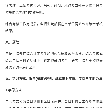
德考核。具体考核内容、形式、时间、地点及其他要求参见报考
院部申请考核制实施细则。
综合考核工作完成后，各招生院部将在本单位网站公布综合考核
结果。
八、录取
各招生院部在综合评定考生的思想品德和政治素质、综合考核成
绩及申请材料的基础上，确定拟录取名单。研究生院对全校拟录
取名单统一进行公示。
九、学习方式、报考(录取)类别、基本修业年限、学费与奖助办法
1.学习方式
学习方式分为全日制和非全日制两种。全日制博士生在基本修业