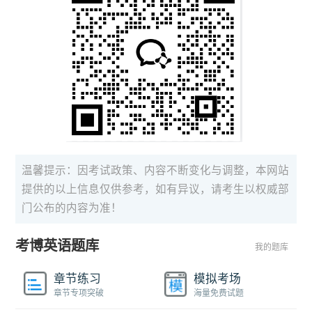
温馨提示：因考试政策、内容不断变化与调整，本网站
提供的以上信息仅供参考，如有异议，请考生以权威部
门公布的内容为准！
考博英语题库
我的题库
章节练习
模拟考场
章节专项突破
海量免费试题