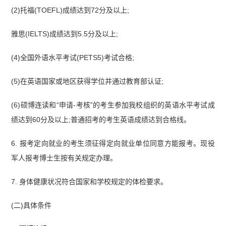
(2)托福(TOEFL)成绩达到72分及以上;
雅思(IELTS)成绩达到5.5分及以上;
(4)全国外语水平考试(PETS5)考试合格;
(5)在英语国家或地区获得学位并通过教育部认证;
(6)硕博连读和“申请-考核”的考生参加我校组织的英语水平考试成
绩达到60分及以上;普通招考的考生英语成绩达到合格线。
6. 报考定向就业的考生须征得定向就业单位同意方能报考。现役
军人报考博士生按有关规定办理。
7. 身体健康状况符合国家和学校规定的体检要求。
(二)具体条件