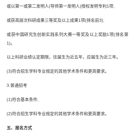
或以第一或第二发明人(导师第一发明人)授权发明专利1项;
或获高层次科研成果三等奖及以上成果1项(排名前3);
或获中国研究生创新实践系列大赛一等奖及以上奖励1项(排名第
1)。
以上科研业绩认定期限，往届生为近五年，应届生为近三年。
(3)符合招生学科专业规定的其他学术条件和更高要求。
3.普通招考
(1)符合基本条件;
(2)符合招生学科专业规定的其他学术条件和更高要求。
五、报名方式