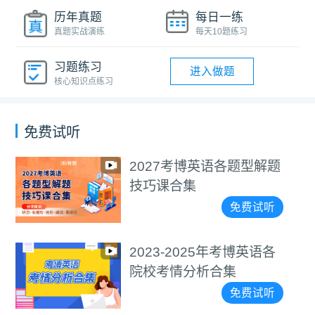
历年真题
每日一练
真题实战演练
每天10题练习
习题练习
进入做题
核心知识点练习
免费试听
医学考博4000+词汇朗读
视频教程
免费试听
通用考博4000+词汇朗读
视频教程
免费试听