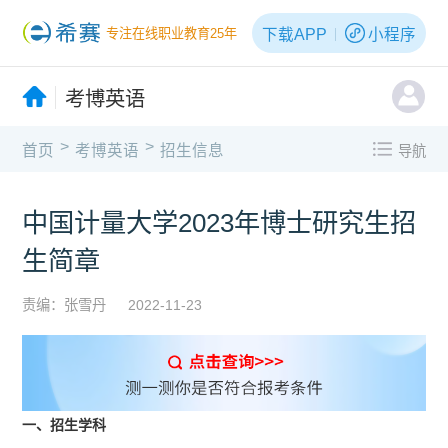
下载APP
小程序
专注在线职业教育25年
考博英语
>
>
首页
考博英语
招生信息
导航
中国计量大学2023年博士研究生招
生简章
责编：张雪丹
2022-11-23
一、招生学科