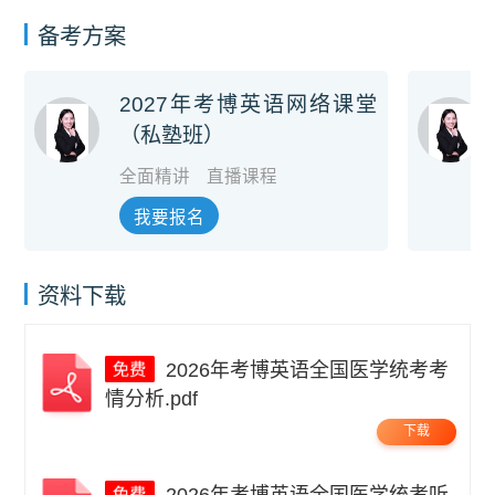
备考方案
2027年考博英语网络课堂
（私塾班）
全面精讲
直播课程
我要报名
资料下载
2026年考博英语全国医学统考考
情分析.pdf
下载