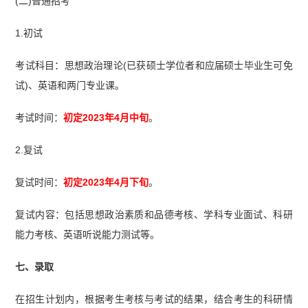
(二)普通招考
1.初试
考试科目：思想政治理论(已获硕士学位者和应届硕士毕业生可免
试)、英语和两门专业课。
考试时间：
初定2023年4月中旬
。
2.复试
复试时间：
初定2023年4月下旬
。
复试内容：包括思想政治素质和品德考核、学科专业面试、科研
能力考核、英语听说能力测试等。
七、录取
在招生计划内，根据考生考核与考试的结果，结合考生的科研情