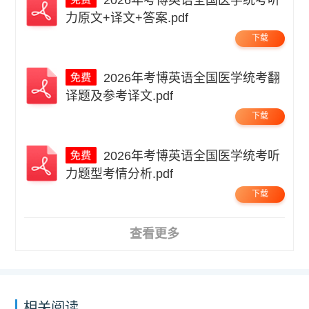
2026年考博英语全国医学统考听
力原文+译文+答案.pdf
下载
2026年考博英语全国医学统考翻
译题及参考译文.pdf
下载
2026年考博英语全国医学统考听
力题型考情分析.pdf
下载
查看更多
相关阅读