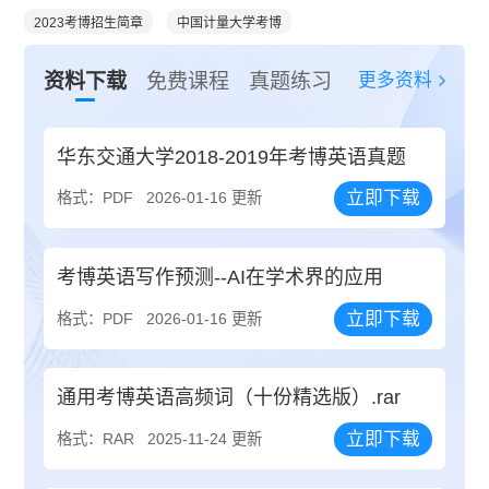
2023考博招生简章
中国计量大学考博
更多资料
资料下载
免费课程
真题练习
华东交通大学2018-2019年考博英语真题
立即下载
格式：PDF
2026-01-16 更新
考博英语写作预测--AI在学术界的应用
立即下载
格式：PDF
2026-01-16 更新
通用考博英语高频词（十份精选版）.rar
立即下载
格式：RAR
2025-11-24 更新