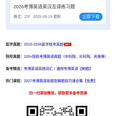
2026考博英语英汉互译练习题
立即下载
格式：ZIP
2025-09-19 更新
医学真题：
2010-2026医学统考真题
院校真题：
120+院校考博英语真题（中科院、社科院、央美等
）
备考精选：
考博英语高频词汇
丨
通用考博英语【刷题】
热门课程：
2027考博英语各题型解题技巧课合集【免费】
扫一扫添加微信，获取更多备考资源