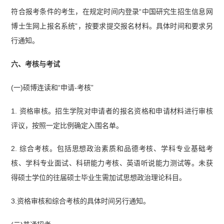
符合报考条件的考生，在规定时间内登录“中国研究生招生信息网
博士生网上报名系统”，按要求提交报名材料。具体时间和要求另
行通知。
六、考核与考试
(一)硕博连读和“申请-考核”
1. 资格审核。招生学院对申请者的报名资格和申请材料进行审核
评议，按照一定比例确定入围名单。
2. 综合考核。包括思想政治素质和品德考核、学科专业基础考
核、学科专业面试、科研能力考核、英语听说能力测试等。未获
得硕士学位的往届硕士毕业生需加试思想政治理论科目。
3.资格审核和综合考核的具体时间另行通知。