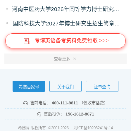
河南中医药大学2026年同等学力博士研究生招生拟进入复试人员名单公示
国防科技大学2027年博士研究生招生简章（预发版）
考博英语备考资料免费领取 >>>
查看更多
希赛百家号
关于我们
证书查询
售前电话：
400-111-9811
（仅收市话费）
售后投诉：
156-1612-8671
希赛网 版权所有 ©2001-2026
湘ICP备10203241号-14