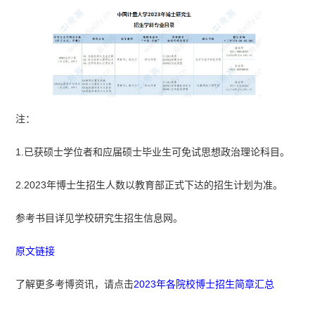
注：
1.已获硕士学位者和应届硕士毕业生可免试思想政治理论科目。
2.2023年博士生招生人数以教育部正式下达的招生计划为准。
参考书目详见学校研究生招生信息网。
原文链接
了解更多考博资讯，请点击
2023年各院校博士招生简章汇总